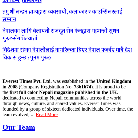
कार्यक्रम [तस्बिरहरु]
तमु धीं लन्डन ब्रान्चद्वारा व्यवसायी, कलाकार र काउन्सिलरलाई
सम्मान
नेपालका लागि बेलायती राजदूत रोब फेनद्वारा गृहमन्त्री सुधन
गुरुङसँग भेटवार्ता
विदेशमा रहेका नेपालीलाई नागरिकता दिएर नेपाल फर्काए मात्रै देश
विकास हुन्छ : पुनम गुरुङ
Everest Times Pvt. Ltd.
was established in the
United Kingdom
in 2008
(Company Registration No.
7361674
). It is proud to be
the
first full-color Nepali magazine published in the UK
,
dedicated to connecting Nepali communities across the world
through news, culture, and shared values. Everest Times was
founded by a group of sixteen dedicated individuals. Over time, the
team evolved, ..
Read More
Our Team