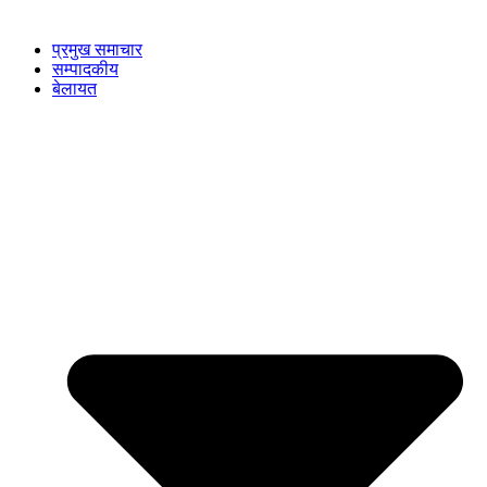
प्रमुख समाचार
सम्पादकीय
बेलायत