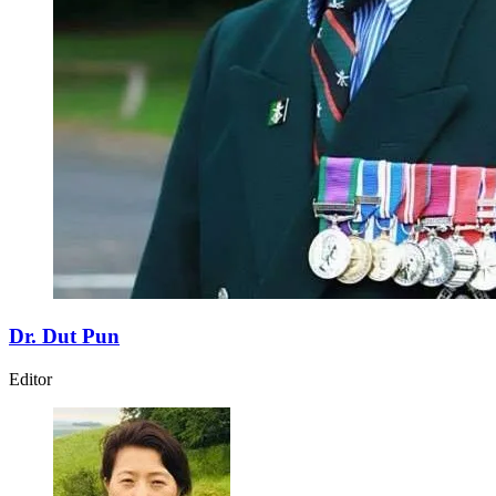
Dr. Dut Pun
Editor