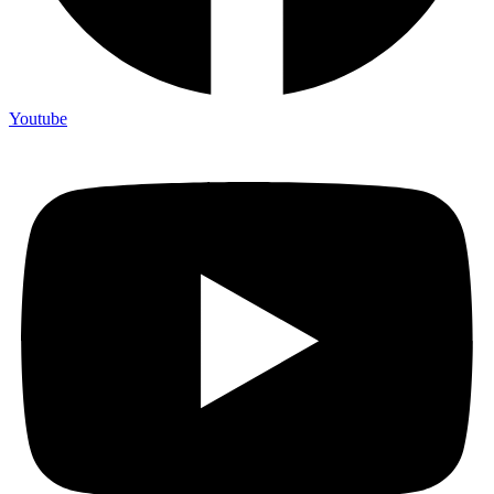
Youtube