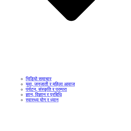
भिडियो समाचार
युवा, जनजाती र महिला आवाज
पर्यटन, संस्कृति र परम्परा
ज्ञान, विज्ञान र प्रबिधि
स्वास्थ्य योग र ध्यान