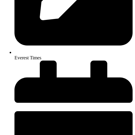
Everest Times