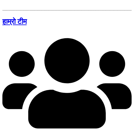
हाम्रो टीम