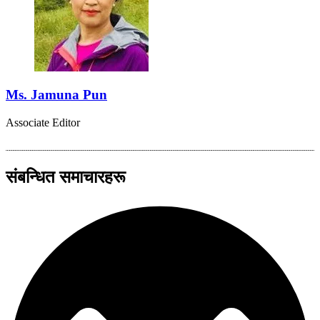
Ms. Jamuna Pun
Associate Editor
संबन्धित समाचारहरू