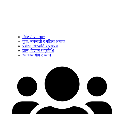
भिडियो समाचार
युवा, जनजाती र महिला आवाज
पर्यटन, संस्कृति र परम्परा
ज्ञान, विज्ञान र प्रबिधि
स्वास्थ्य योग र ध्यान