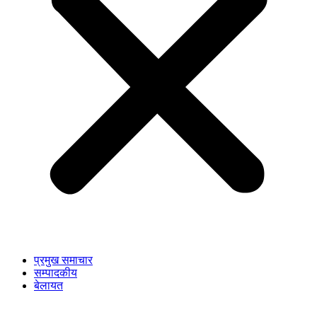
प्रमुख समाचार
सम्पादकीय
बेलायत