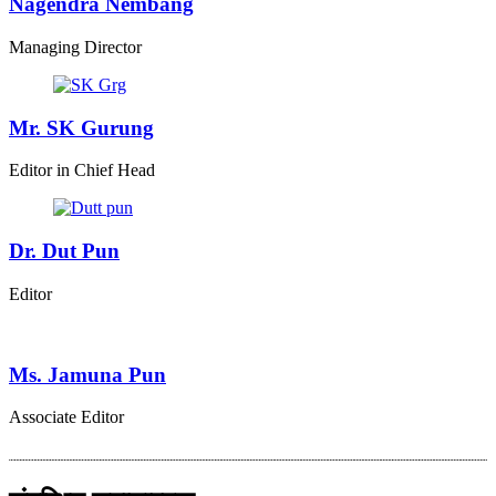
Nagendra Nembang
Managing Director
Mr. SK Gurung
Editor in Chief Head
Dr. Dut Pun
Editor
Ms. Jamuna Pun
Associate Editor