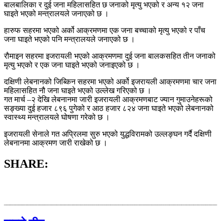
बालबालिका र दुई जना महिलासहित छ जनाको मृत्यु भएको र अन्य १२ जना
घाइते भएको मन्त्रालयले जनाएको छ ।
हारुफ सहरमा भएको अर्को आक्रमणमा एक जना बच्चाको मृत्यु भएको र पाँच
जना घाइते भएको पनि मन्त्रालयले जनाएको छ ।
रौमाइन सहरमा इजरायली भएको आक्रमणमा दुई जना बालकसहित तीन जनाको
मृत्यु भएको र एक जना घाइते भएको जनाइएको छ ।
दक्षिणी लेबनानको जिब्किन सहरमा भएको अर्को इजरायली आक्रमणमा चार जना
महिलासहित नौ जना घाइते भएको उल्लेख गरिएको छ ।
गत मार्च –२ देखि लेबनानमा जारी इजरायली आक्रमणबाट ज्यान गुमाउनेहरूको
सङ्ख्या दुई हजार ८९६ पुगेको र आठ हजार ८२४ जना घाइते भएको लेबनानको
स्वास्थ्य मन्त्रालयले घोषणा गरेको छ ।
इजरायली सेनाले गत अप्रिलमा सुरु भएको युद्धविरामको उल्लङ्घन गर्दै दक्षिणी
लेबनानमा आक्रमण जारी राखेको छ ।
SHARE: