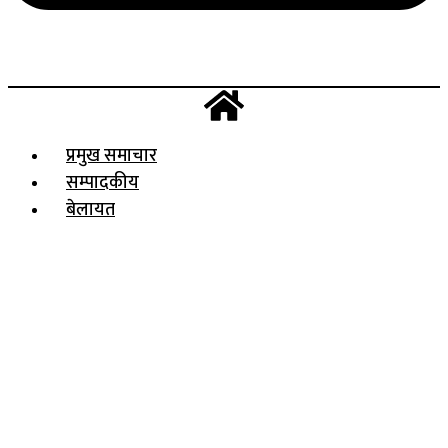
प्रमुख समाचार
सम्पादकीय
बेलायत