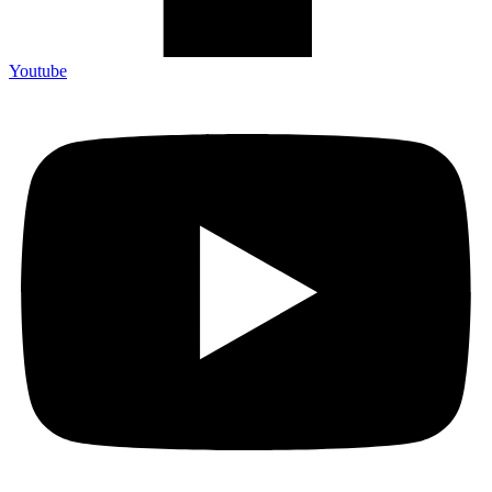
Youtube