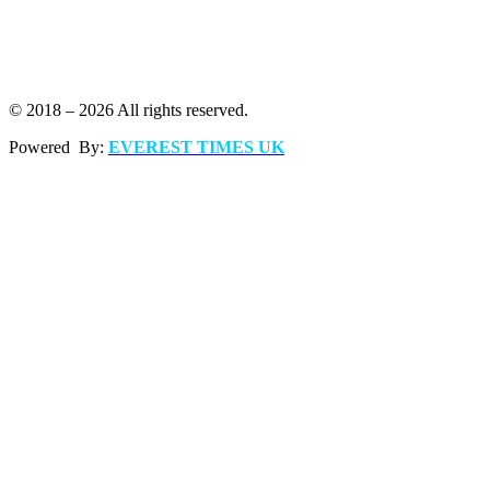
© 2018 – 2026 All rights reserved.
Powered By:
EVEREST TIMES UK