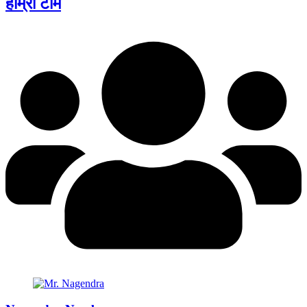
हाम्रो टीम