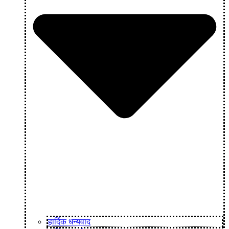
हार्दिक धन्यवाद