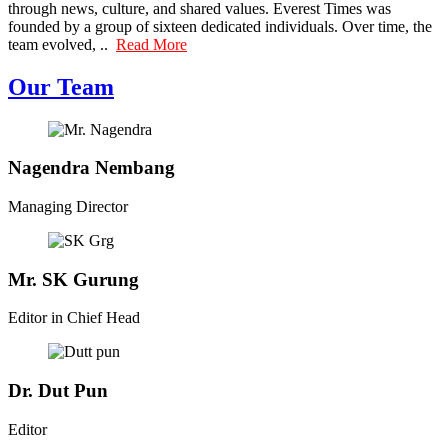
through news, culture, and shared values. Everest Times was
founded by a group of sixteen dedicated individuals. Over time, the
team evolved, ..
Read More
Our Team
Nagendra Nembang
Managing Director
Mr. SK Gurung
Editor in Chief Head
Dr. Dut Pun
Editor