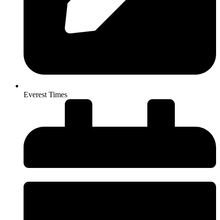
Everest Times