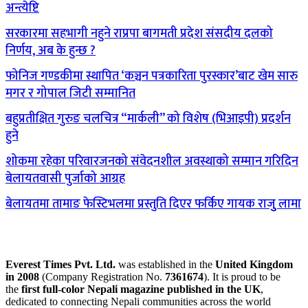
अन्त्येष्टि
सरकारमा सहभागी नहुने राप्रपा बागमती प्रदेश संसदीय दलको
निर्णय, अब के हुन्छ ?
फोनिज गण्डकीमा स्थापित ‘कञ्चन पत्रकारिता पुरस्कार’बाट खेम सारु
मगर र गोपाल जिटी सम्मानित
बहुप्रतीक्षित गुरुङ चलचित्र “मार्कली” को विशेष (भिआइपी) प्रदर्शन
हुने
शोकमा रहेका परिवारजनको संवेदनशील अवस्थाको सम्मान गरिदिन
बेलायतवासी पुर्जाको आग्रह
बेलायतमा तामाङ फेस्टिभलमा प्रस्तुति दिएर फर्किए गायक राजुु लामा
Everest Times Pvt. Ltd.
was established in the
United Kingdom
in 2008
(Company Registration No.
7361674
). It is proud to be
the
first full-color Nepali magazine published in the UK
,
dedicated to connecting Nepali communities across the world