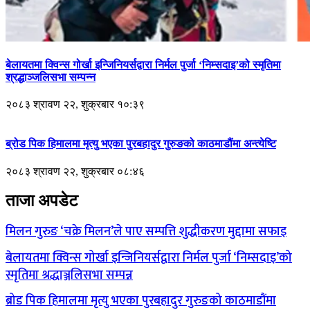
बेलायतमा क्विन्स गोर्खा इन्जिनियर्सद्वारा निर्मल पुर्जा ‘निम्सदाइ’को स्मृतिमा
श्रद्धाञ्जलिसभा सम्पन्न
२०८३ श्रावण २२, शुक्रबार १०:३९
ब्रोड पिक हिमालमा मृत्यु भएका पुरबहादुर गुरुङको काठमाडौंमा अन्त्येष्टि
२०८३ श्रावण २२, शुक्रबार ०८:४६
ताजा अपडेट
मिलन गुरुङ ‘चक्रे मिलन’ले पाए सम्पत्ति शुद्धीकरण मुद्दामा सफाइ
बेलायतमा क्विन्स गोर्खा इन्जिनियर्सद्वारा निर्मल पुर्जा ‘निम्सदाइ’को
स्मृतिमा श्रद्धाञ्जलिसभा सम्पन्न
ब्रोड पिक हिमालमा मृत्यु भएका पुरबहादुर गुरुङको काठमाडौंमा