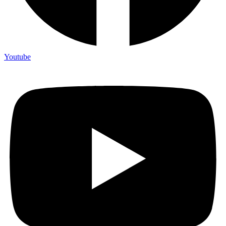
Youtube