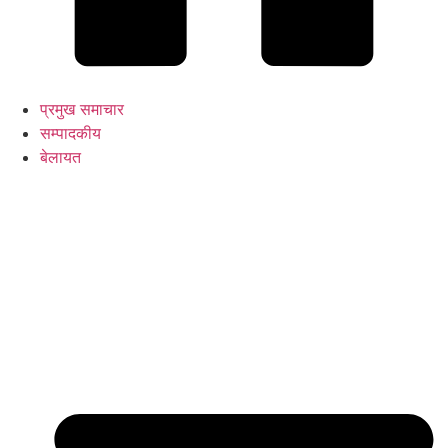
प्रमुख समाचार
सम्पादकीय
बेलायत