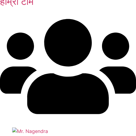
हाम्रो टीम