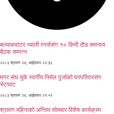
बल्याकवाटर भ्याली रनर्ससंग १० किमी दौड समन्वय
बैठक सम्पन्न
२०८३ श्रावण २४, आईतवार २२:३६
मगर संघ युके स्वर्गीय निर्मल पुर्जाको घरपरिवारसंग
भेटघाट
२०८३ श्रावण २४, आईतवार २१:५९
श्रावण महिनाको अन्तिम सोमबार विशेष कार्यक्रम