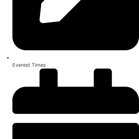
Everest Times