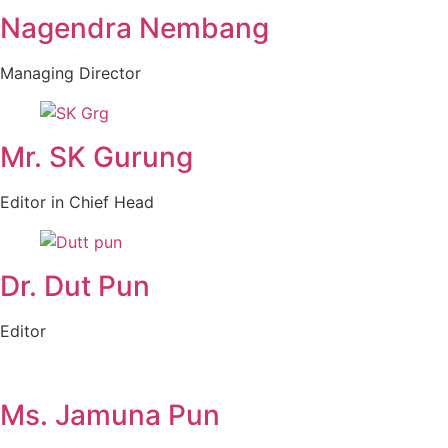
Nagendra Nembang
Managing Director
Mr. SK Gurung
Editor in Chief Head
Dr. Dut Pun
Editor
Ms. Jamuna Pun