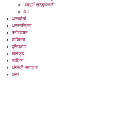
भावपूर्ण श्रद्धाञ्जली
All
अन्तर्वार्ता
अन्तराष्ट्रिय
मनोरञ्जन
व्यक्तित्व
दृष्टिकोण
खेलकुद
साहित्य
अंग्रेजी समाचार
अन्य