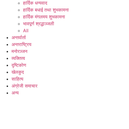
हार्दिक धन्यवाद
हार्दिक बधाई तथा शुभकामना
हार्दिक मंगलमय शुभकामना
भावपूर्ण श्रद्धाञ्जली
All
अन्तर्वार्ता
अन्तराष्ट्रिय
मनोरञ्जन
व्यक्तित्व
दृष्टिकोण
खेलकुद
साहित्य
अंग्रेजी समाचार
अन्य