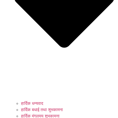
हार्दिक धन्यवाद
हार्दिक बधाई तथा शुभकामना
हार्दिक मंगलमय शुभकामना