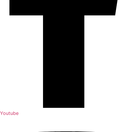
Youtube