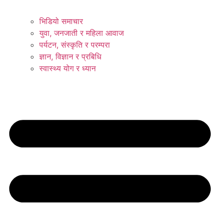
भिडियो समाचार
युवा, जनजाती र महिला आवाज
पर्यटन, संस्कृति र परम्परा
ज्ञान, विज्ञान र प्रबिधि
स्वास्थ्य योग र ध्यान