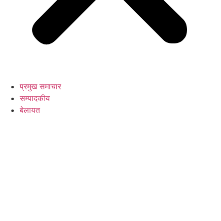
प्रमुख समाचार
सम्पादकीय
बेलायत