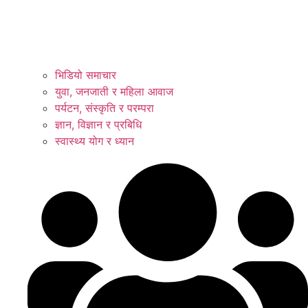
भिडियो समाचार
युवा, जनजाती र महिला आवाज
पर्यटन, संस्कृति र परम्परा
ज्ञान, विज्ञान र प्रबिधि
स्वास्थ्य योग र ध्यान