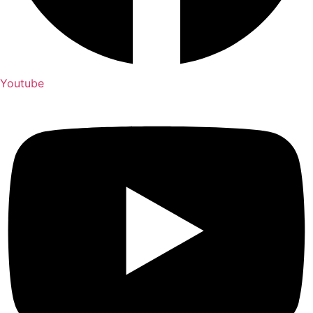
Youtube