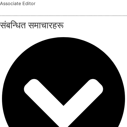
Associate Editor
संबन्धित समाचारहरू