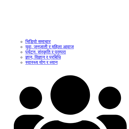
भिडियो समाचार
युवा, जनजाती र महिला आवाज
पर्यटन, संस्कृति र परम्परा
ज्ञान, विज्ञान र प्रबिधि
स्वास्थ्य योग र ध्यान