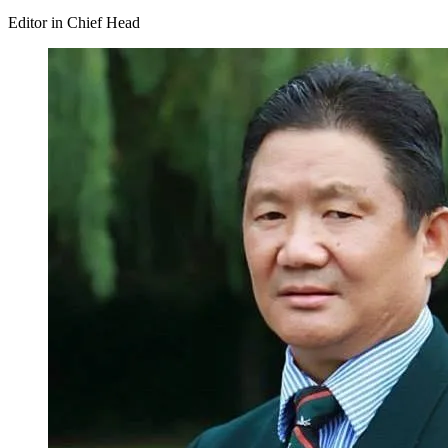
Editor in Chief Head