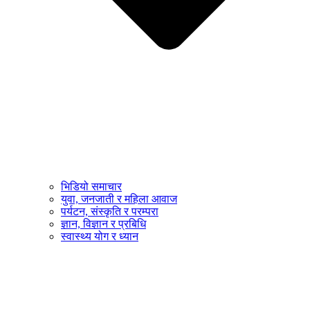
भिडियो समाचार
युवा, जनजाती र महिला आवाज
पर्यटन, संस्कृति र परम्परा
ज्ञान, विज्ञान र प्रबिधि
स्वास्थ्य योग र ध्यान