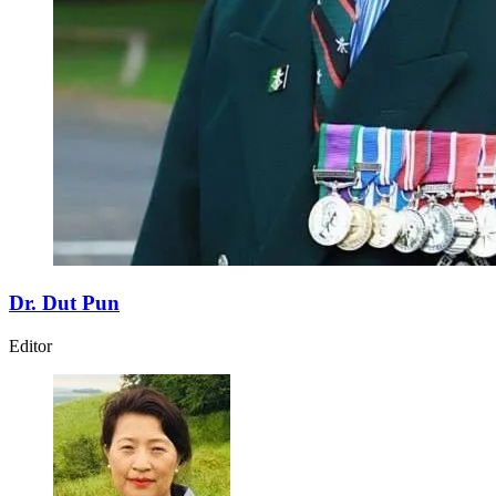
Dr. Dut Pun
Editor