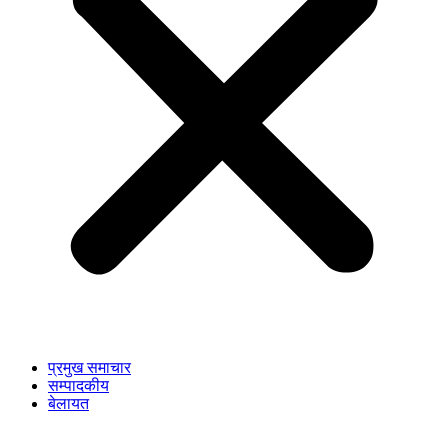
प्रमुख समाचार
सम्पादकीय
बेलायत