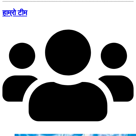
हाम्रो टीम