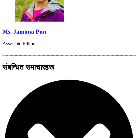
Ms. Jamuna Pun
Associate Editor
संबन्धित समाचारहरू