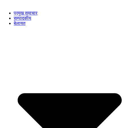
प्रमुख समाचार
सम्पादकीय
बेलायत