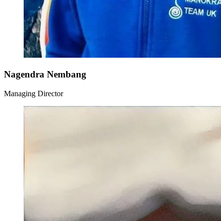
Nagendra Nembang
Managing Director