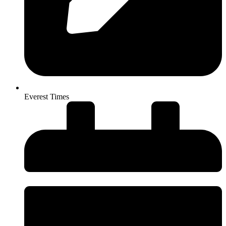
Everest Times