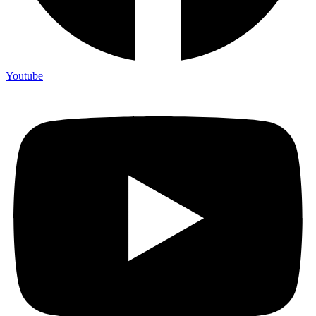
Youtube