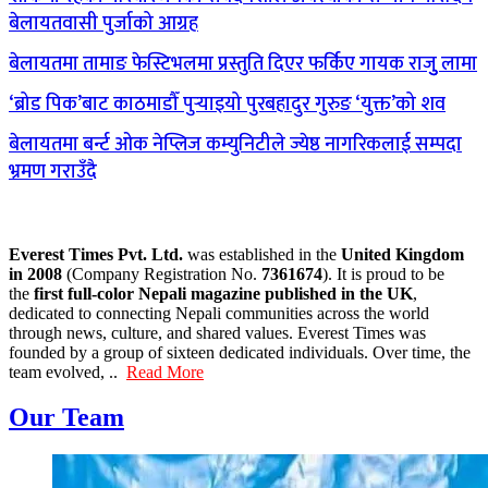
बेलायतवासी पुर्जाको आग्रह
बेलायतमा तामाङ फेस्टिभलमा प्रस्तुति दिएर फर्किए गायक राजुु लामा
‘ब्रोड पिक’बाट काठमाडौँ पुर्‍याइयो पुरबहादुर गुरुङ ‘युक्त’को शव
बेलायतमा बर्न्ट ओक नेप्लिज कम्युनिटीले ज्येष्ठ नागरिकलाई सम्पदा
भ्रमण गराउँदै
Everest Times Pvt. Ltd.
was established in the
United Kingdom
in 2008
(Company Registration No.
7361674
). It is proud to be
the
first full-color Nepali magazine published in the UK
,
dedicated to connecting Nepali communities across the world
through news, culture, and shared values. Everest Times was
founded by a group of sixteen dedicated individuals. Over time, the
team evolved, ..
Read More
Our Team