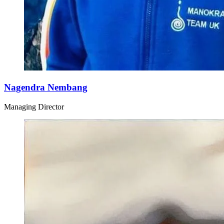
Nagendra Nembang
Managing Director