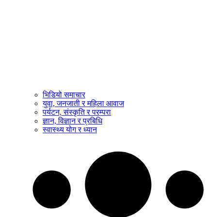
भिडियो समाचार
युवा, जनजाती र महिला आवाज
पर्यटन, संस्कृति र परम्परा
ज्ञान, विज्ञान र प्रबिधि
स्वास्थ्य योग र ध्यान