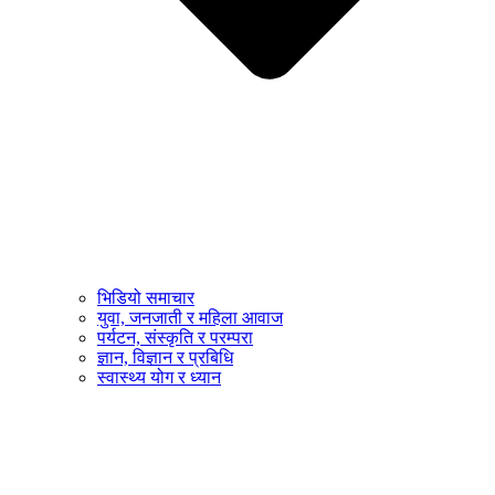
भिडियो समाचार
युवा, जनजाती र महिला आवाज
पर्यटन, संस्कृति र परम्परा
ज्ञान, विज्ञान र प्रबिधि
स्वास्थ्य योग र ध्यान