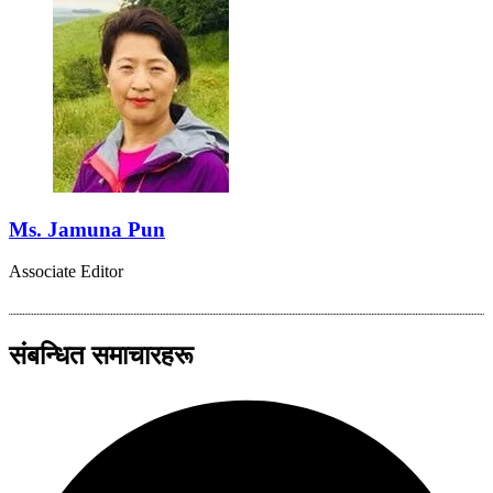
Ms. Jamuna Pun
Associate Editor
संबन्धित समाचारहरू