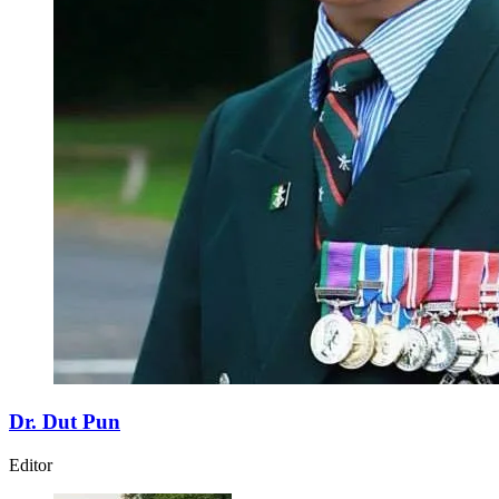
Dr. Dut Pun
Editor