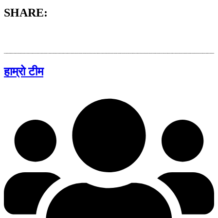
SHARE:
हाम्रो टीम