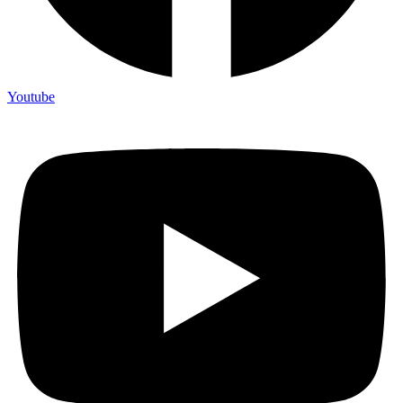
Youtube