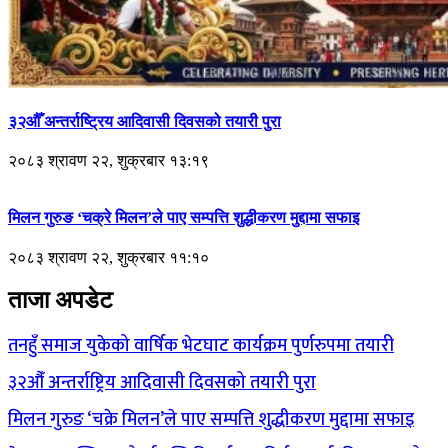
३२औँ अन्तर्राष्ट्रिय आदिवासी दिवसको तयारी पुरा
२०८३ श्रावण २२, शुक्रबार १३:१९
मिलन गुरुङ ‘चक्रे मिलन’ले पाए सम्पत्ति शुद्धीकरण मुद्दामा सफाइ
२०८३ श्रावण २२, शुक्रबार ११:१०
ताजा अपडेट
तनहुँ समाज युकेको वार्षिक भेटघाट कार्यक्रम पुर्णरुपमा तयारी
३२औँ अन्तर्राष्ट्रिय आदिवासी दिवसको तयारी पुरा
मिलन गुरुङ ‘चक्रे मिलन’ले पाए सम्पत्ति शुद्धीकरण मुद्दामा सफाइ