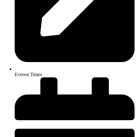
Everest Times