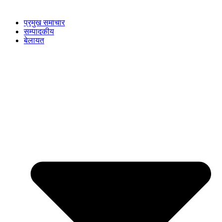
प्रमुख समाचार
सम्पादकीय
बेलायत