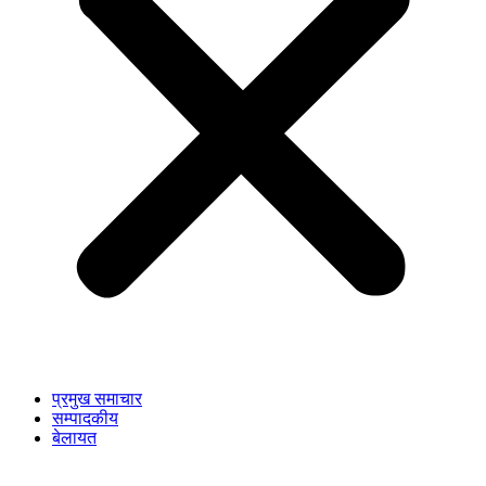
प्रमुख समाचार
सम्पादकीय
बेलायत