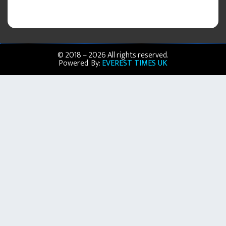
© 2018 – 2026 All rights reserved.
Powered By:
EVEREST TIMES UK