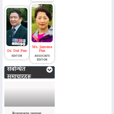
Ms. Jamuna
Dr. Dut Pun
Pun
EDITOR
ASSOCIATE
EDITOR
संबन्धित
समाचारहरू