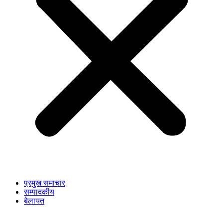
प्रमुख समाचार
सम्पादकीय
बेलायत