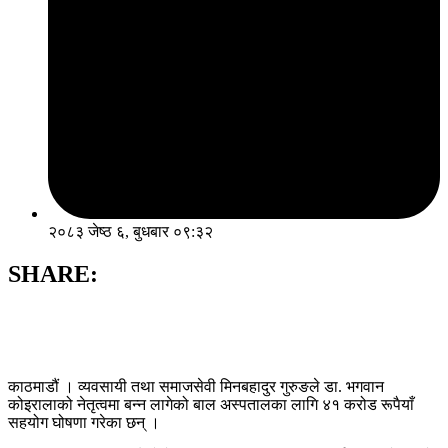
२०८३ जेष्ठ ६, बुधबार ०९:३२
SHARE:
काठमाडौं । व्यवसायी तथा समाजसेवी मिनबहादुर गुरुङले डा. भगवान
कोइरालाको नेतृत्वमा बन्न लागेको बाल अस्पतालका लागि ४१ करोड रूपैयाँ
सहयोग घोषणा गरेका छन् ।