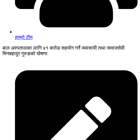
हाम्रो टीम
बाल अस्पतालका लागि ४१ करोड सहयोग गर्ने व्यवसायी तथा समाजसेवी
मिनबहादुर गुरुङको घोषणा