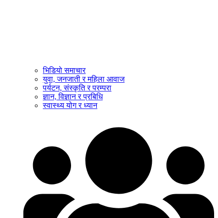
भिडियो समाचार
युवा, जनजाती र महिला आवाज
पर्यटन, संस्कृति र परम्परा
ज्ञान, विज्ञान र प्रबिधि
स्वास्थ्य योग र ध्यान