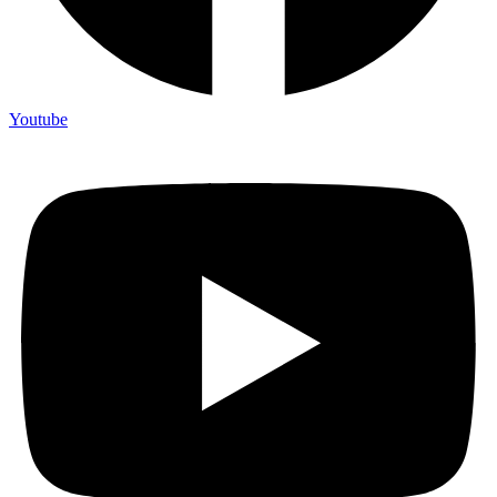
Youtube