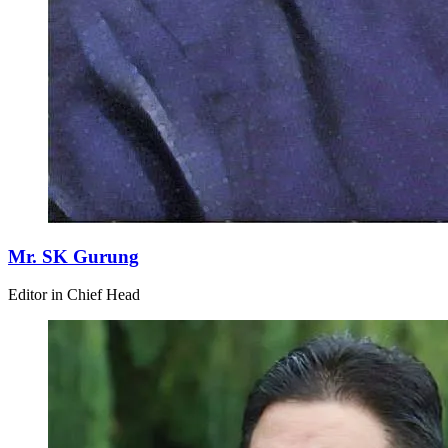
Mr. SK Gurung
Editor in Chief Head