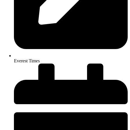
Everest Times