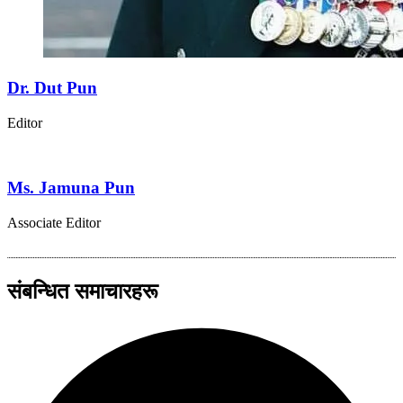
Dr. Dut Pun
Editor
Ms. Jamuna Pun
Associate Editor
संबन्धित समाचारहरू