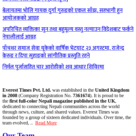
बेलायतमा भोलि गायक दुर्गा गुरुङको एकल साँझ, सहभागी हुन
आयोजकको आग्रह
अपरिचित व्यक्तिका सुन तथा बहुमूल्य वस्तु नल्याउन विदेशबाट फर्कने
नेपालीलाई आग्रह
पाँचथर समाज सेवा यूकेको वार्षिक भेटघाट २३ अगस्टमा, राजेन्द्र
केरुङ र दिपा सुहाङको सांगीतिक प्रस्तुति रहने
निर्मल पुर्जासहित चार आरोहीको शव आधार शिविरमा
Everest Times Pvt. Ltd.
was established in the
United Kingdom
in 2008
(Company Registration No.
7361674
). It is proud to be
the
first full-color Nepali magazine published in the UK
,
dedicated to connecting Nepali communities across the world
through news, culture, and shared values. Everest Times was
founded by a group of sixteen dedicated individuals. Over time, the
team evolved, ..
Read More
Our Team