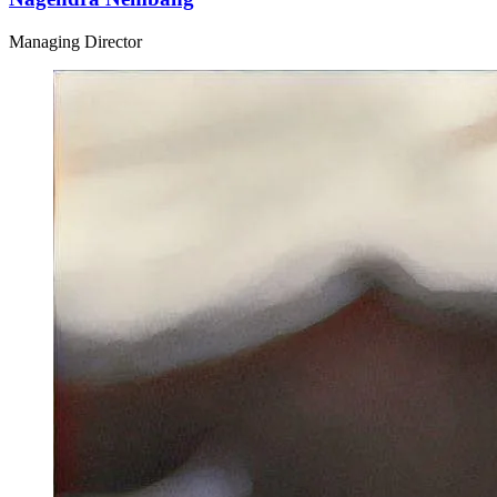
Managing Director