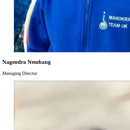
Nagendra Nembang
Managing Director