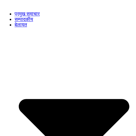
प्रमुख समाचार
सम्पादकीय
बेलायत