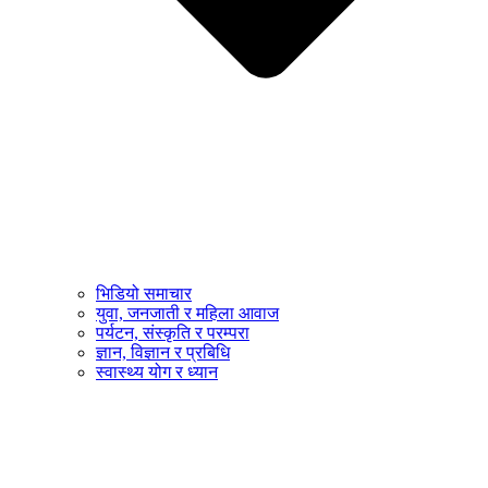
भिडियो समाचार
युवा, जनजाती र महिला आवाज
पर्यटन, संस्कृति र परम्परा
ज्ञान, विज्ञान र प्रबिधि
स्वास्थ्य योग र ध्यान