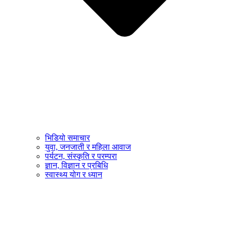
भिडियो समाचार
युवा, जनजाती र महिला आवाज
पर्यटन, संस्कृति र परम्परा
ज्ञान, विज्ञान र प्रबिधि
स्वास्थ्य योग र ध्यान