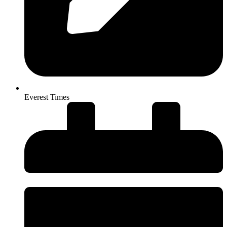
Everest Times