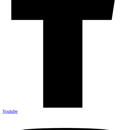
Youtube