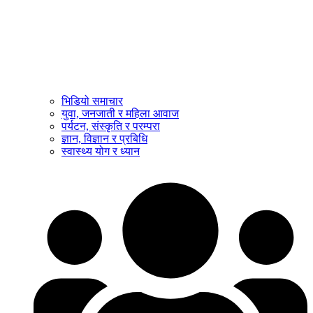
भिडियो समाचार
युवा, जनजाती र महिला आवाज
पर्यटन, संस्कृति र परम्परा
ज्ञान, विज्ञान र प्रबिधि
स्वास्थ्य योग र ध्यान