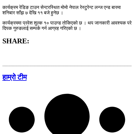
कार्यक्रम रेडिङ टाउन सेन्टरस्थित मोमो नेपाल रेस्टुरेन्ट लन्ज एन्ड बारमा
शनिबार साँझ ७ देखि ११ बजे हुनेछ ।
कार्यक्रममा प्रवेश शुल्क १० पाउन्ड तोकिएको छ । थप जानकारी आवश्यक परे
दिपक गुरुङलाई सम्पर्क गर्न आग्रह गरिएको छ ।
SHARE:
हाम्रो टीम