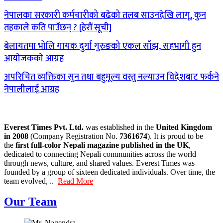
नेपालका सरकारी कर्मचारीको बढेको तलब साउनदेखि लागू, कुन
तहकाले कति पाउँछन् ? [हेरौं सूची]
बेलायतमा भोलि गायक दुर्गा गुरुङको एकल साँझ, सहभागी हुन
आयोजकको आग्रह
अपरिचित व्यक्तिका सुन तथा बहुमूल्य वस्तु नल्याउन विदेशबाट फर्कने
नेपालीलाई आग्रह
Everest Times Pvt. Ltd.
was established in the
United Kingdom
in 2008
(Company Registration No.
7361674
). It is proud to be
the
first full-color Nepali magazine published in the UK
,
dedicated to connecting Nepali communities across the world
through news, culture, and shared values. Everest Times was
founded by a group of sixteen dedicated individuals. Over time, the
team evolved, ..
Read More
Our Team