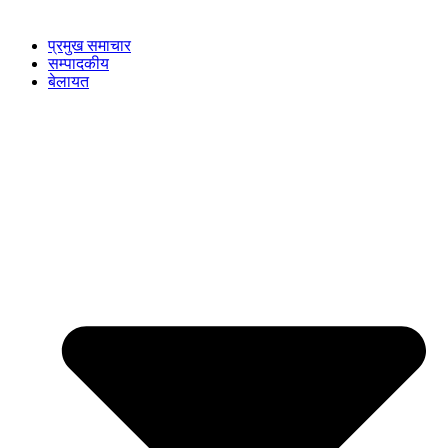
प्रमुख समाचार
सम्पादकीय
बेलायत