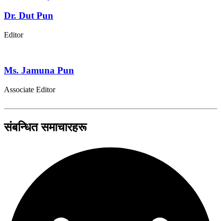
Dr. Dut Pun
Editor
Ms. Jamuna Pun
Associate Editor
संबन्धित समाचारहरू