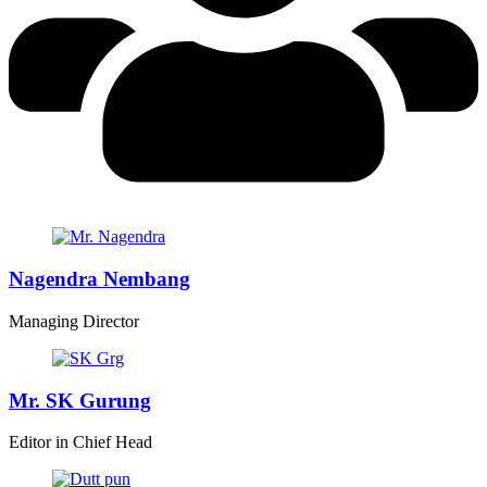
Nagendra Nembang
Managing Director
Mr. SK Gurung
Editor in Chief Head