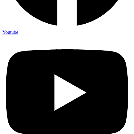
Youtube