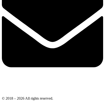
© 2018 – 2026 All rights reserved.