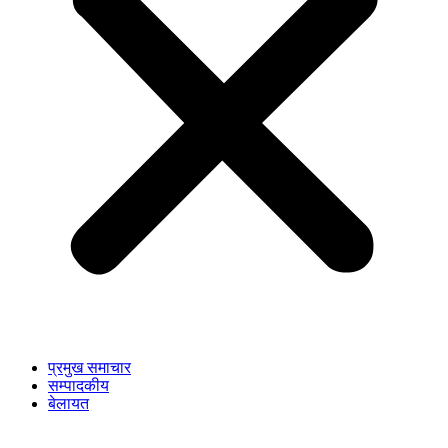
प्रमुख समाचार
सम्पादकीय
बेलायत