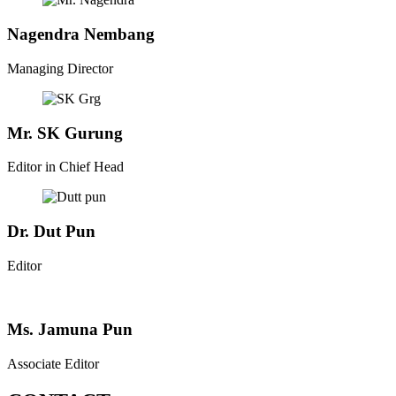
Nagendra Nembang
Managing Director
Mr. SK Gurung
Editor in Chief Head
Dr. Dut Pun
Editor
Ms. Jamuna Pun
Associate Editor