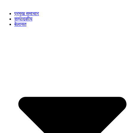
प्रमुख समाचार
सम्पादकीय
बेलायत