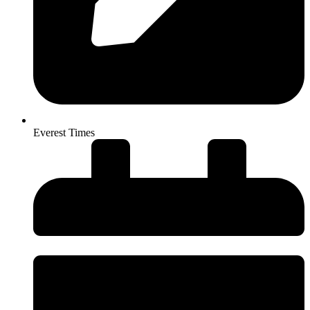
Everest Times