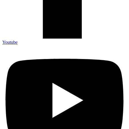
Youtube