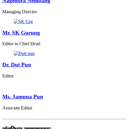
Nagendra Nembang
Managing Director
Mr. SK Gurung
Editor in Chief Head
Dr. Dut Pun
Editor
Ms. Jamuna Pun
Associate Editor