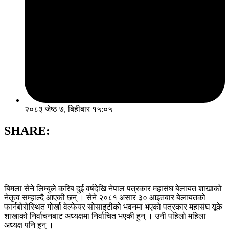
२०८३ जेष्ठ ७, बिहीबार १५:०५
SHARE:
बिमला सेने लिम्बुले करिब दुई वर्षदेखि नेपाल पत्रकार महासंघ बेलायत शाखाको
नेतृत्व सम्हाल्दै आएकी छन् । सेने २०८१ असार ३० आइतबार बेलायतको
फार्नबोरोस्थित गोर्खा वेल्फेयर सोसाइटीको भवनमा भएको पत्रकार महासंघ यूके
शाखाको निर्वाचनबाट अध्यक्षमा निर्वाचित भएकी हुन् । उनी पहिलो महिला
अध्यक्ष पनि हुन् ।