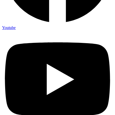
Youtube