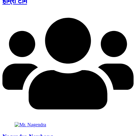
हाम्रो टीम