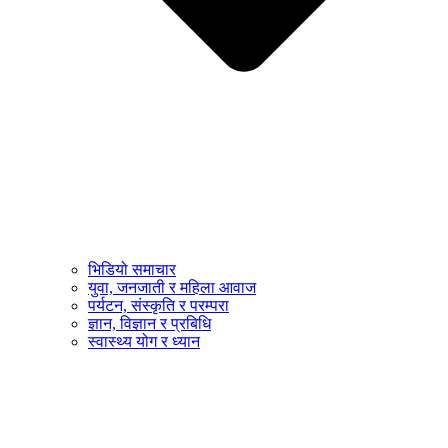
भिडियो समाचार
युवा, जनजाती र महिला आवाज
पर्यटन, संस्कृति र परम्परा
ज्ञान, विज्ञान र प्रबिधि
स्वास्थ्य योग र ध्यान