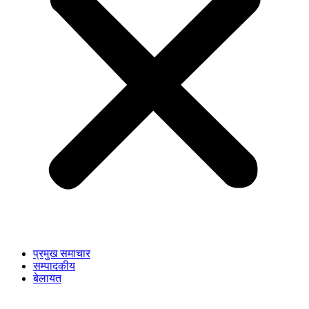
प्रमुख समाचार
सम्पादकीय
बेलायत