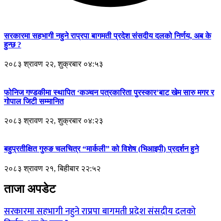
सरकारमा सहभागी नहुने राप्रपा बागमती प्रदेश संसदीय दलको निर्णय, अब के
हुन्छ ?
२०८३ श्रावण २२, शुक्रबार ०४:५३
फोनिज गण्डकीमा स्थापित ‘कञ्चन पत्रकारिता पुरस्कार’बाट खेम सारु मगर र
गोपाल जिटी सम्मानित
२०८३ श्रावण २२, शुक्रबार ०४:२३
बहुप्रतीक्षित गुरुङ चलचित्र “मार्कली” को विशेष (भिआइपी) प्रदर्शन हुने
२०८३ श्रावण २१, बिहीबार २२:५२
ताजा अपडेट
सरकारमा सहभागी नहुने राप्रपा बागमती प्रदेश संसदीय दलको