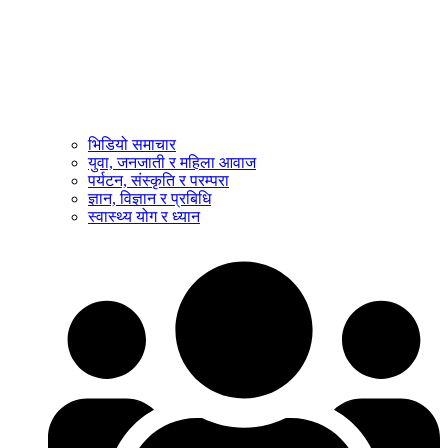
भिडियो समाचार
युवा, जनजाती र महिला आवाज
पर्यटन, संस्कृति र परम्परा
ज्ञान, विज्ञान र प्रबिधि
स्वास्थ्य योग र ध्यान