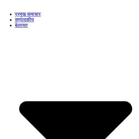
प्रमुख समाचार
सम्पादकीय
बेलायत