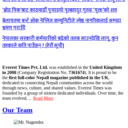
‘ब्रोड पिक’बाट काठमाडौँ पुर्‍याइयो पुरबहादुर गुरुङ ‘युक्त’को शव
बेलायतमा बर्न्ट ओक नेप्लिज कम्युनिटीले ज्येष्ठ नागरिकलाई सम्पदा
भ्रमण गराउँदै
नेपालका सरकारी कर्मचारीको बढेको तलब साउनदेखि लागू, कुन
तहकाले कति पाउँछन् ? [हेरौं सूची]
Everest Times Pvt. Ltd.
was established in the
United Kingdom
in 2008
(Company Registration No.
7361674
). It is proud to be
the
first full-color Nepali magazine published in the UK
,
dedicated to connecting Nepali communities across the world
through news, culture, and shared values. Everest Times was
founded by a group of sixteen dedicated individuals. Over time, the
team evolved, ..
Read More
Our Team