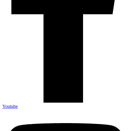
Youtube