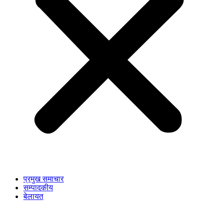
प्रमुख समाचार
सम्पादकीय
बेलायत