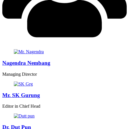
Nagendra Nembang
Managing Director
Mr. SK Gurung
Editor in Chief Head
Dr. Dut Pun