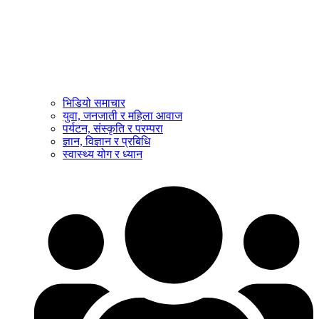
भिडियो समाचार
युवा, जनजाती र महिला आवाज
पर्यटन, संस्कृति र परम्परा
ज्ञान, विज्ञान र प्रबिधि
स्वास्थ्य योग र ध्यान