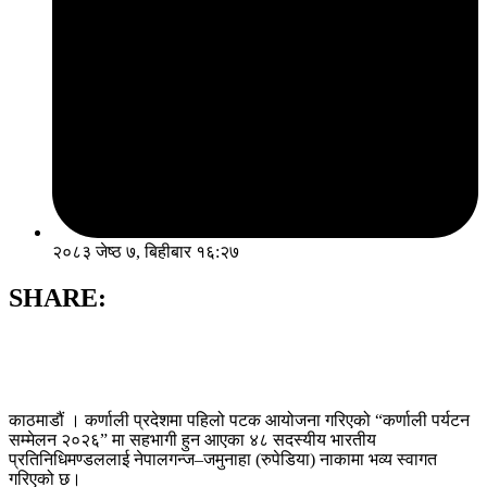
२०८३ जेष्ठ ७, बिहीबार १६:२७
SHARE:
काठमाडौं । कर्णाली प्रदेशमा पहिलो पटक आयोजना गरिएको “कर्णाली पर्यटन
सम्मेलन २०२६” मा सहभागी हुन आएका ४८ सदस्यीय भारतीय
प्रतिनिधिमण्डललाई नेपालगन्ज–जमुनाहा (रुपेडिया) नाकामा भव्य स्वागत
गरिएको छ।