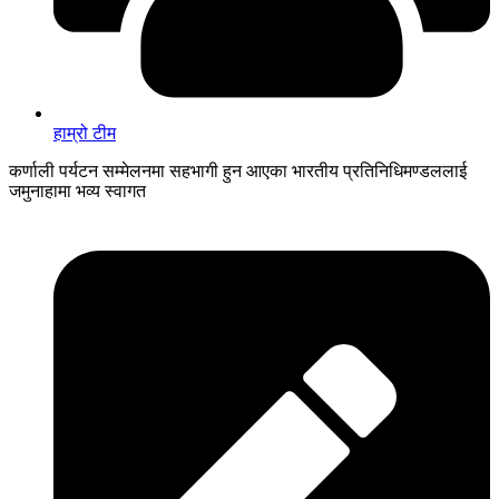
हाम्रो टीम
कर्णाली पर्यटन सम्मेलनमा सहभागी हुन आएका भारतीय प्रतिनिधिमण्डललाई
जमुनाहामा भव्य स्वागत