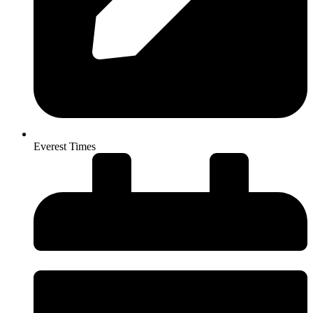
Everest Times