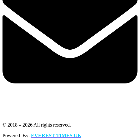
© 2018 – 2026 All rights reserved.
Powered By:
EVEREST TIMES UK