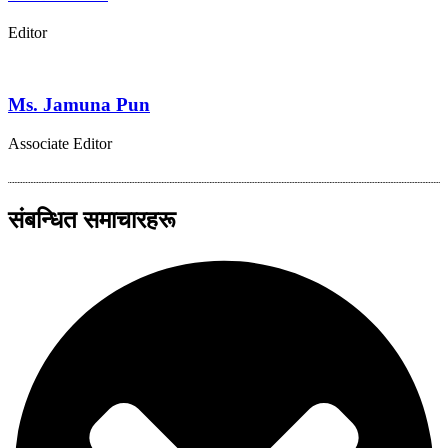
Editor
Ms. Jamuna Pun
Associate Editor
संबन्धित समाचारहरू