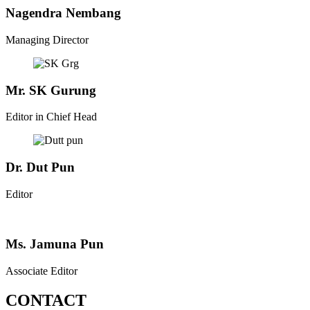
Nagendra Nembang
Managing Director
Mr. SK Gurung
Editor in Chief Head
Dr. Dut Pun
Editor
Ms. Jamuna Pun
Associate Editor
CONTACT