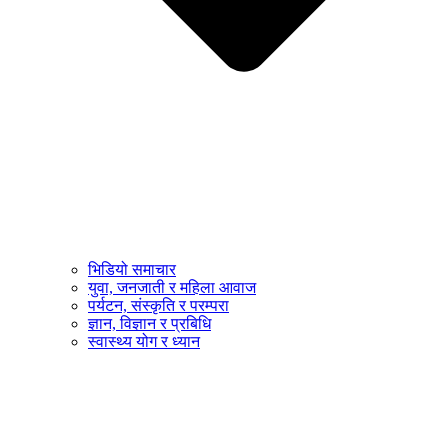
भिडियो समाचार
युवा, जनजाती र महिला आवाज
पर्यटन, संस्कृति र परम्परा
ज्ञान, विज्ञान र प्रबिधि
स्वास्थ्य योग र ध्यान