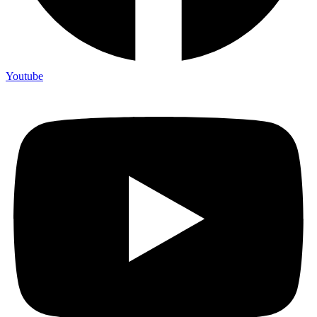
Youtube