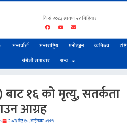
अन्तर्वार्ता
अन्तराष्ट्रिय
मनोरञ्जन
व्यक्तित्व
दृष्
अंग्रेजी समाचार
अन्य
बाट १६ को मृत्यु, सतर्कता
ाउन आग्रह
es
२०८३ जेष्ठ १०, आईतवार ०९:१९