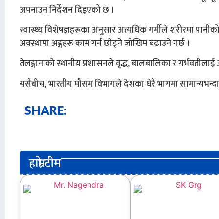
अपनाउन निर्देशन दिइएको छ ।
स्वास्थ्य विशेषज्ञहरूका अनुसार अत्यधिक गर्मीले शरीरमा पानी
अवस्थामा अङ्गहरू काम गर्न छोड्ने जोखिम बढाउने गर्छ ।
तेलङ्गानाको स्थानीय प्रशासनले वृद्ध, बालबालिका र गर्भवतील
यसैबीच, भारतीय मौसम विभागले देशका धेरै भागमा सामान्यभन्दा 
SHARE:
हाम्रो टीम