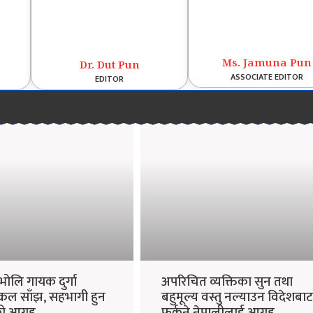
Ms. Jamuna Pun
Dr. Dut Pun
ASSOCIATE EDITOR
EDITOR
भोलि गायक दुर्गा
अपरिचित व्यक्तिका सुन तथा
कल साँझ, सहभागी हुन
बहुमूल्य वस्तु नल्याउन विदेशबाट
 आग्रह
फर्कने नेपालीलाई आग्रह