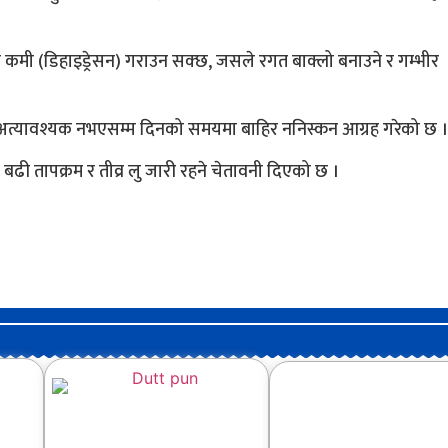
को कमी (डिहाइड्रेसन) गराउन सक्छ, जसले रगत बाक्लो बनाउने र गम्भीर
ाई अत्यावश्यक नभएसम्म दिनको समयमा बाहिर ननिस्कन आग्रह गरेको छ ।
बढी तापक्रम र तीव्र लु जारी रहने चेतावनी दिएको छ ।