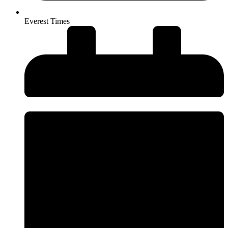
Everest Times