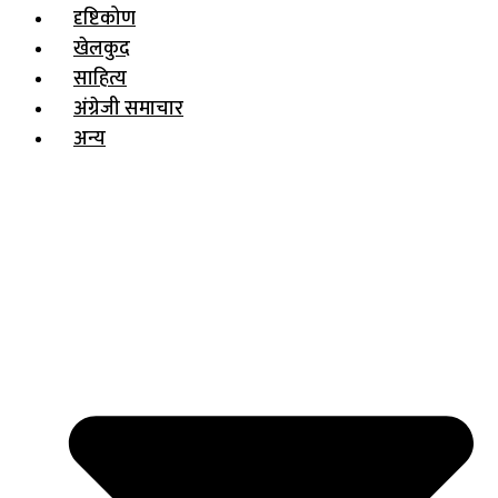
दृष्टिकोण
खेलकुद
साहित्य
अंग्रेजी समाचार
अन्य