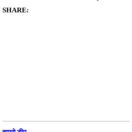
SHARE: