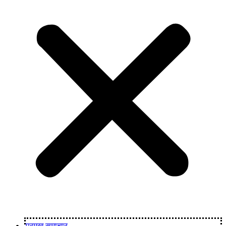
प्रमुख समाचार