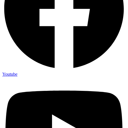
Youtube