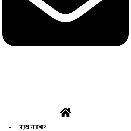
प्रमुख समाचार