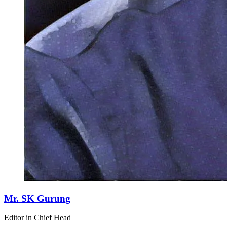
Mr. SK Gurung
Editor in Chief Head