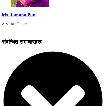
Ms. Jamuna Pun
Associate Editor
संबन्धित समाचारहरू