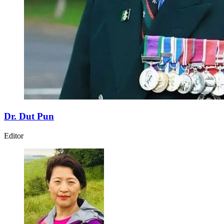
Dr. Dut Pun
Editor