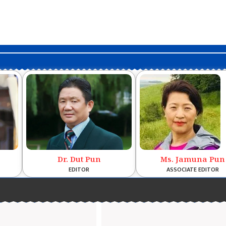
Dr. Dut Pun
Ms. Jamuna Pun
EDITOR
ASSOCIATE EDITOR