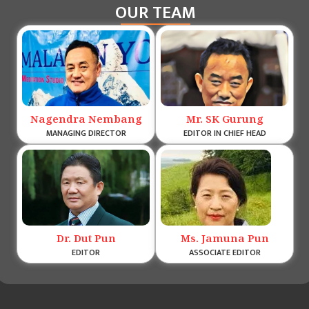
OUR TEAM
Nagendra Nembang
Mr. SK Gurung
MANAGING DIRECTOR
EDITOR IN CHIEF HEAD
Dr. Dut Pun
Ms. Jamuna Pun
EDITOR
ASSOCIATE EDITOR