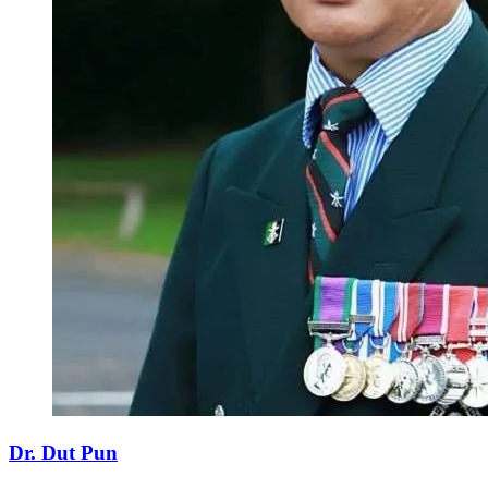
Dr. Dut Pun