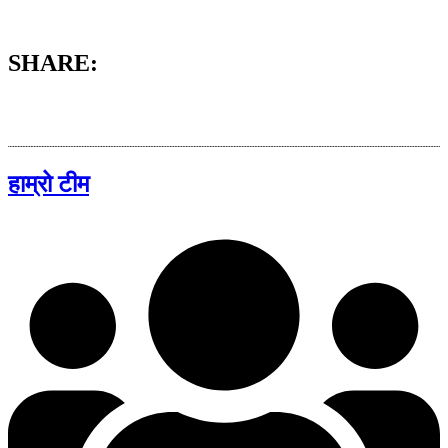
SHARE:
हाम्रो टीम