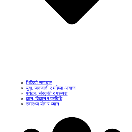
भिडियो समाचार
युवा, जनजाती र महिला आवाज
पर्यटन, संस्कृति र परम्परा
ज्ञान, विज्ञान र प्रबिधि
स्वास्थ्य योग र ध्यान