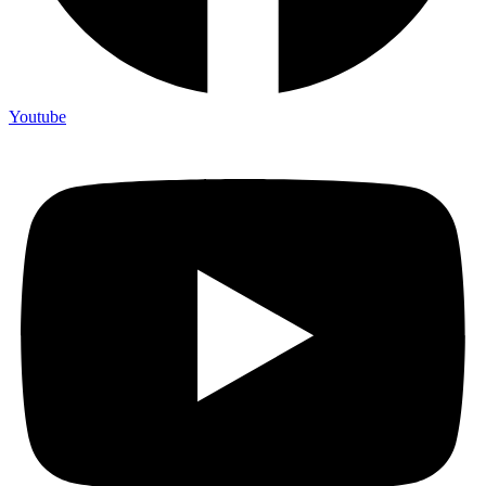
Youtube