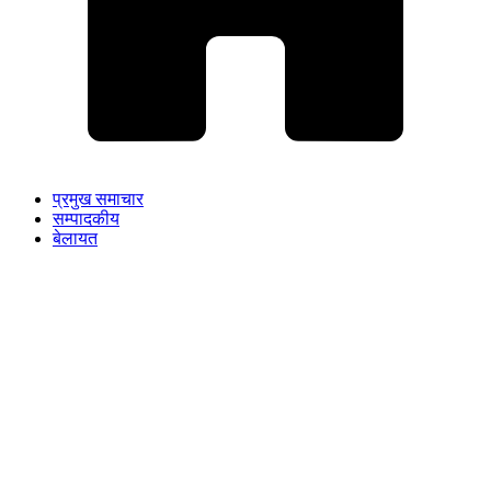
प्रमुख समाचार
सम्पादकीय
बेलायत