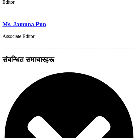
Editor
Ms. Jamuna Pun
Associate Editor
संबन्धित समाचारहरू