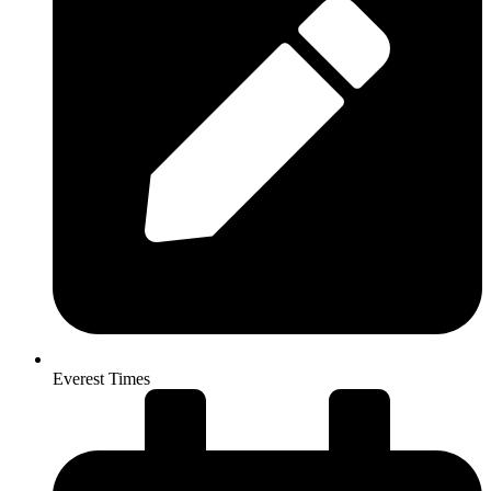
Everest Times