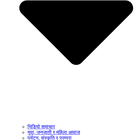
भिडियो समाचार
युवा, जनजाती र महिला आवाज
पर्यटन, संस्कृति र परम्परा