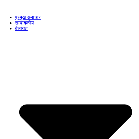
प्रमुख समाचार
सम्पादकीय
बेलायत