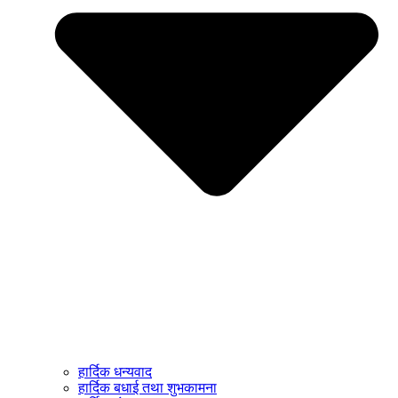
हार्दिक धन्यवाद
हार्दिक बधाई तथा शुभकामना