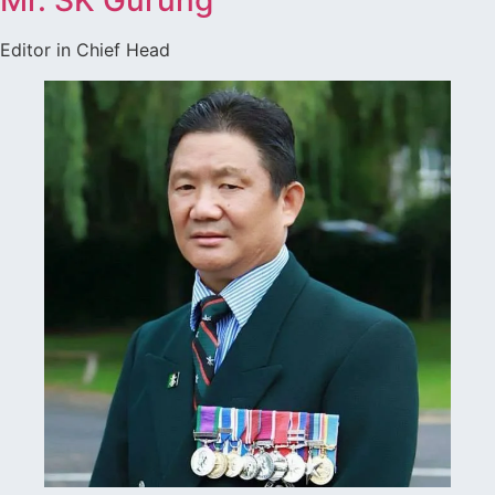
Editor in Chief Head