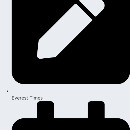
Everest Times