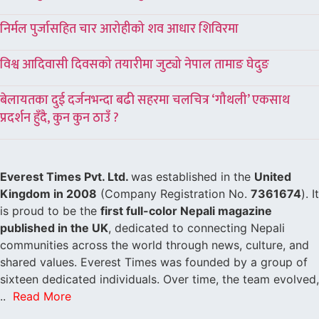
निर्मल पुर्जासहित चार आरोहीको शव आधार शिविरमा
विश्व आदिवासी दिवसको तयारीमा जुट्यो नेपाल तामाङ घेदुङ
बेलायतका दुई दर्जनभन्दा बढी सहरमा चलचित्र ‘गौथली’ एकसाथ
प्रदर्शन हुँदै, कुन कुन ठाउँ ?
Everest Times Pvt. Ltd.
was established in the
United
Kingdom in 2008
(Company Registration No.
7361674
). It
is proud to be the
first full-color Nepali magazine
published in the UK
, dedicated to connecting Nepali
communities across the world through news, culture, and
shared values. Everest Times was founded by a group of
sixteen dedicated individuals. Over time, the team evolved,
..
Read More