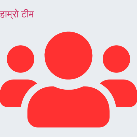
हाम्रो टीम