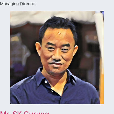
Managing Director
Mr. SK Gurung