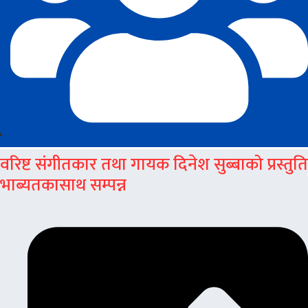
वरिष्ट संगीतकार तथा गायक दिनेश सुब्बाको प्रस्तुति
भाब्यतकासाथ सम्पन्न