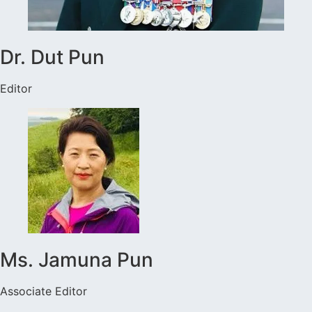
Dr. Dut Pun
Editor
Ms. Jamuna Pun
Associate Editor