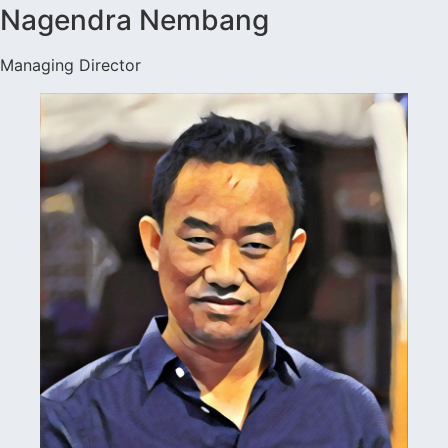
Nagendra Nembang
Managing Director