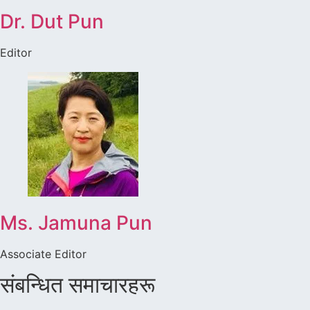
Dr. Dut Pun
Editor
Ms. Jamuna Pun
Associate Editor
संबन्धित समाचारहरू