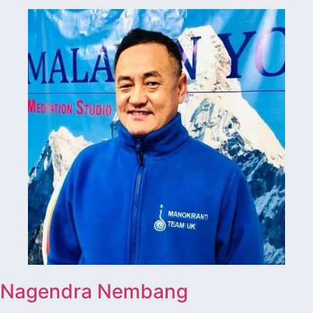
Nagendra Nembang