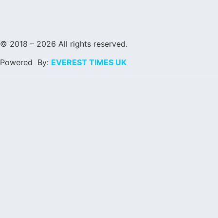
© 2018 – 2026 All rights reserved.
Powered By:
EVEREST TIMES UK