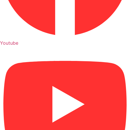
Youtube