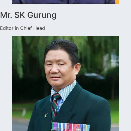
Mr. SK Gurung
Editor in Chief Head