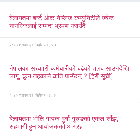
बेलायतमा बर्न्ट ओक नेप्लिज कम्युनिटीले ज्येष्ठ
नागरिकलाई सम्पदा भ्रमण गराउँदै
२०८३ श्रावण २१, बिहीबार १३:२७
नेपालका सरकारी कर्मचारीको बढेको तलब साउनदेखि
लागू, कुन तहकाले कति पाउँछन् ? [हेरौं सूची]
२०८३ श्रावण २१, बिहीबार ०६:०३
बेलायतमा भोलि गायक दुर्गा गुरुङको एकल साँझ,
सहभागी हुन आयोजकको आग्रह