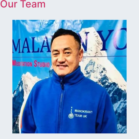
Our Team