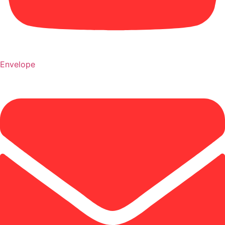
Envelope