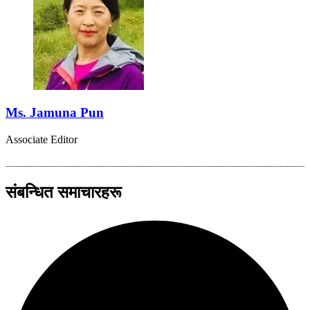
Ms. Jamuna Pun
Associate Editor
संबन्धित समाचारहरू