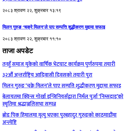
२०८३ श्रावण २२, शुक्रबार १३:१९
मिलन गुरुङ ‘चक्रे मिलन’ले पाए सम्पत्ति शुद्धीकरण मुद्दामा सफाइ
२०८३ श्रावण २२, शुक्रबार ११:१०
ताजा अपडेट
तनहुँ समाज युकेको वार्षिक भेटघाट कार्यक्रम पुर्णरुपमा तयारी
३२औँ अन्तर्राष्ट्रिय आदिवासी दिवसको तयारी पुरा
मिलन गुरुङ ‘चक्रे मिलन’ले पाए सम्पत्ति शुद्धीकरण मुद्दामा सफाइ
बेलायतमा क्विन्स गोर्खा इन्जिनियर्सद्वारा निर्मल पुर्जा ‘निम्सदाइ’को
स्मृतिमा श्रद्धाञ्जलिसभा सम्पन्न
ब्रोड पिक हिमालमा मृत्यु भएका पुरबहादुर गुरुङको काठमाडौंमा
अन्त्येष्टि