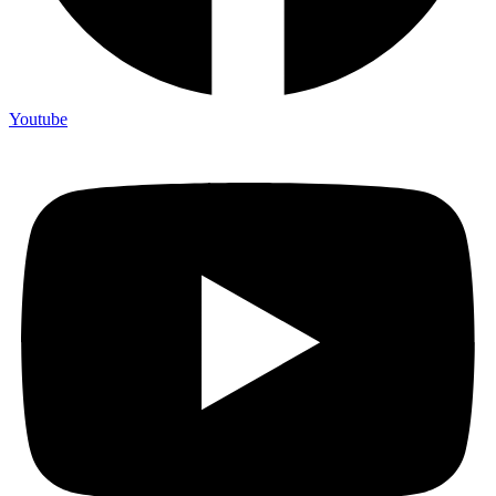
Youtube