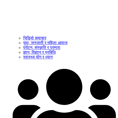
भिडियो समाचार
युवा, जनजाती र महिला आवाज
पर्यटन, संस्कृति र परम्परा
ज्ञान, विज्ञान र प्रबिधि
स्वास्थ्य योग र ध्यान