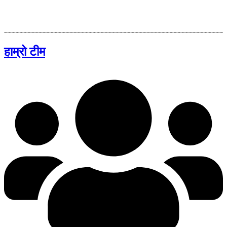
हाम्रो टीम