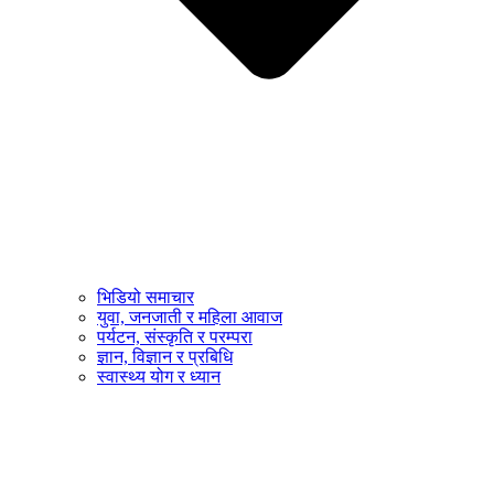
भिडियो समाचार
युवा, जनजाती र महिला आवाज
पर्यटन, संस्कृति र परम्परा
ज्ञान, विज्ञान र प्रबिधि
स्वास्थ्य योग र ध्यान