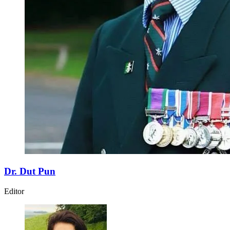
Dr. Dut Pun
Editor