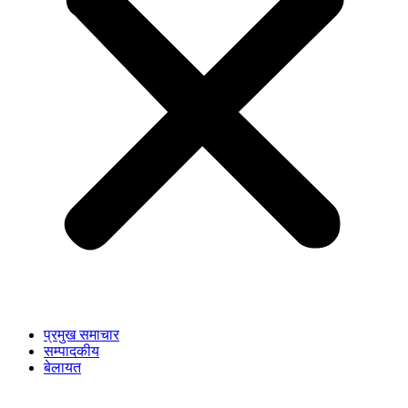
प्रमुख समाचार
सम्पादकीय
बेलायत