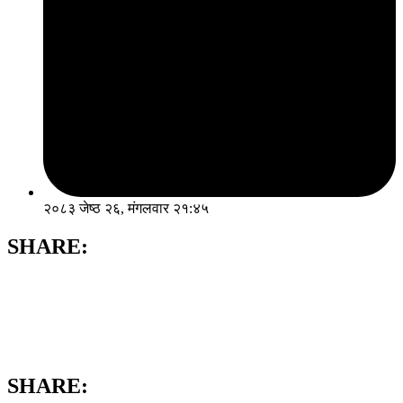
२०८३ जेष्ठ २६, मंगलवार २१:४५
SHARE:
SHARE: