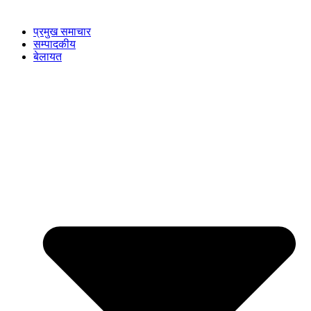
प्रमुख समाचार
सम्पादकीय
बेलायत