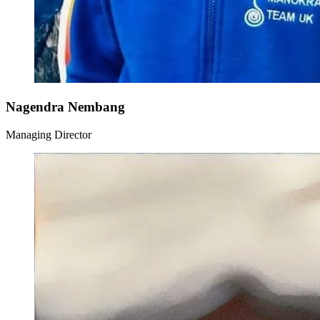
Nagendra Nembang
Managing Director