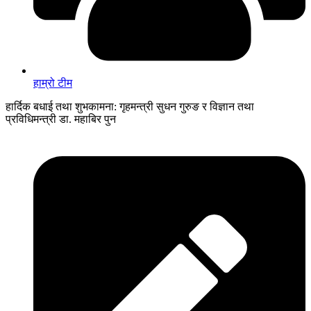
हाम्रो टीम
हार्दिक बधाई तथा शुभकामना: गृहमन्त्री सुधन गुरुङ र विज्ञान तथा
प्रविधिमन्त्री डा. महाबिर पुन