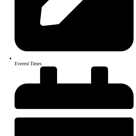
Everest Times