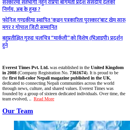
सरकारमा सहभागी नहुने राप्रपा बागमती प्रदेश संसदीय दलको
निर्णय, अब के हुन्छ ?
फोनिज गण्डकीमा स्थापित ‘कञ्चन पत्रकारिता पुरस्कार’बाट खेम सारु
मगर र गोपाल जिटी सम्मानित
बहुप्रतीक्षित गुरुङ चलचित्र “मार्कली” को विशेष (भिआइपी) प्रदर्शन
हुने
Everest Times Pvt. Ltd.
was established in the
United Kingdom
in 2008
(Company Registration No.
7361674
). It is proud to be
the
first full-color Nepali magazine published in the UK
,
dedicated to connecting Nepali communities across the world
through news, culture, and shared values. Everest Times was
founded by a group of sixteen dedicated individuals. Over time, the
team evolved, ..
Read More
Our Team