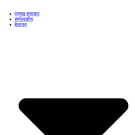
प्रमुख समाचार
सम्पादकीय
बेलायत