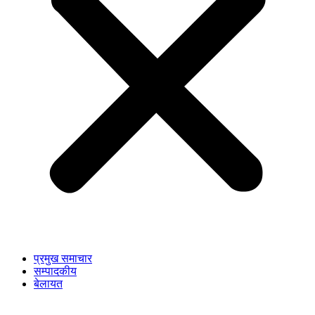
प्रमुख समाचार
सम्पादकीय
बेलायत