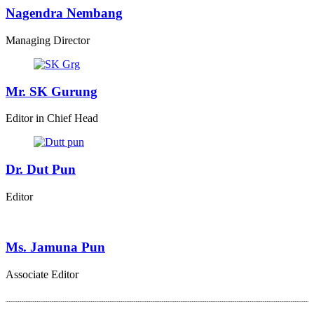
Nagendra Nembang
Managing Director
Mr. SK Gurung
Editor in Chief Head
Dr. Dut Pun
Editor
Ms. Jamuna Pun
Associate Editor