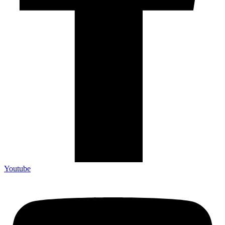
Youtube