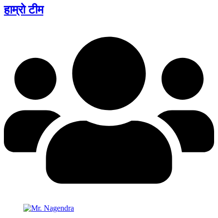
हाम्रो टीम