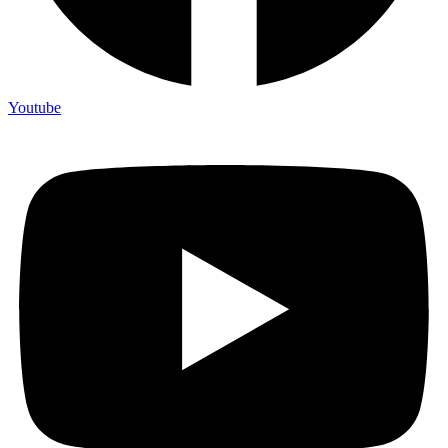
Youtube