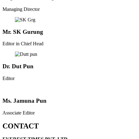
Managing Director
Mr. SK Gurung
Editor in Chief Head
Dr. Dut Pun
Editor
Ms. Jamuna Pun
Associate Editor
CONTACT