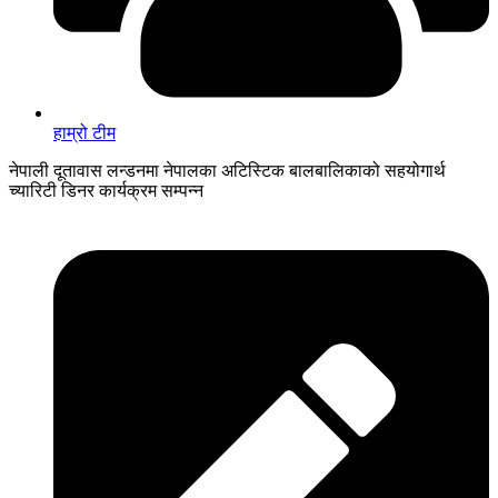
हाम्रो टीम
नेपाली दूतावास लन्डनमा नेपालका अटिस्टिक बालबालिकाको सहयोगार्थ
च्यारिटी डिनर कार्यक्रम सम्पन्न