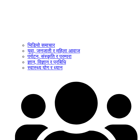
भिडियो समाचार
युवा, जनजाती र महिला आवाज
पर्यटन, संस्कृति र परम्परा
ज्ञान, विज्ञान र प्रबिधि
स्वास्थ्य योग र ध्यान