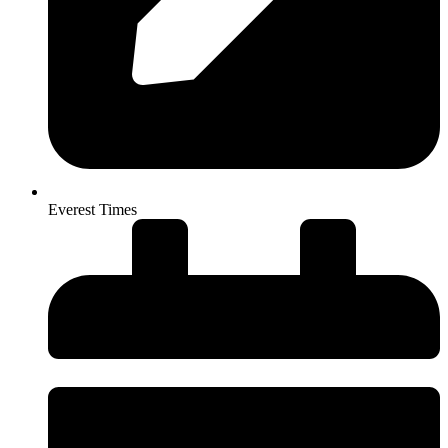
Everest Times