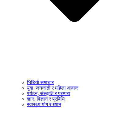
भिडियो समाचार
युवा, जनजाती र महिला आवाज
पर्यटन, संस्कृति र परम्परा
ज्ञान, विज्ञान र प्रबिधि
स्वास्थ्य योग र ध्यान