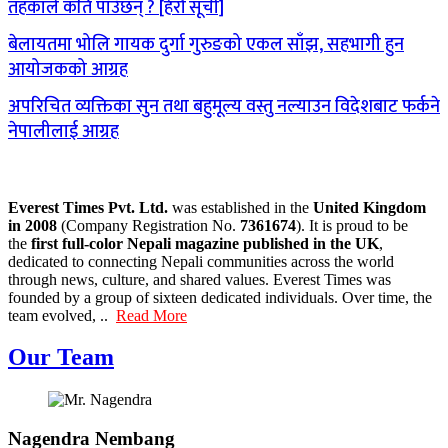
तहकाले कति पाउँछन् ? [हेरौं सूची]
बेलायतमा भोलि गायक दुर्गा गुरुङको एकल साँझ, सहभागी हुन
आयोजकको आग्रह
अपरिचित व्यक्तिका सुन तथा बहुमूल्य वस्तु नल्याउन विदेशबाट फर्कने
नेपालीलाई आग्रह
Everest Times Pvt. Ltd.
was established in the
United Kingdom
in 2008
(Company Registration No.
7361674
). It is proud to be
the
first full-color Nepali magazine published in the UK
,
dedicated to connecting Nepali communities across the world
through news, culture, and shared values. Everest Times was
founded by a group of sixteen dedicated individuals. Over time, the
team evolved, ..
Read More
Our Team
Nagendra Nembang