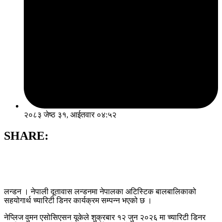
२०८३ जेष्ठ ३१, आईतवार ०४:५२
SHARE:
लन्डन । नेपाली दूतावास लन्डनमा नेपालका अटिस्टिक बालबालिकाको
सहयोगार्थ च्यारिटी डिनर कार्यक्रम सम्पन्न भएको छ ।
नेप्लिज वुमन एसोसिएसन यूकेले शुक्रबार १२ जुन २०२६ मा च्यारिटी डिनर