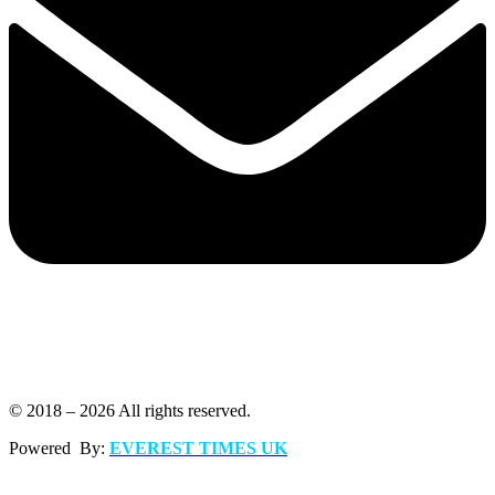
© 2018 – 2026 All rights reserved.
Powered By:
EVEREST TIMES UK