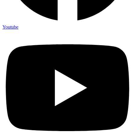
Youtube