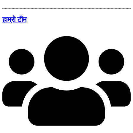
हाम्रो टीम