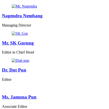
Nagendra Nembang
Managing Director
Mr. SK Gurung
Editor in Chief Head
Dr. Dut Pun
Editor
Ms. Jamuna Pun
Associate Editor