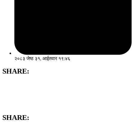
२०८३ जेष्ठ ३१, आईतवार १९:४६
SHARE:
SHARE: