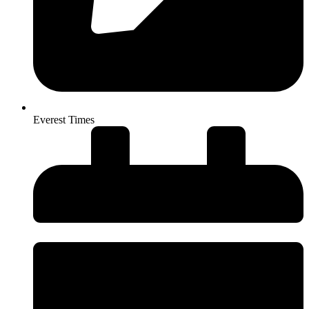
Everest Times