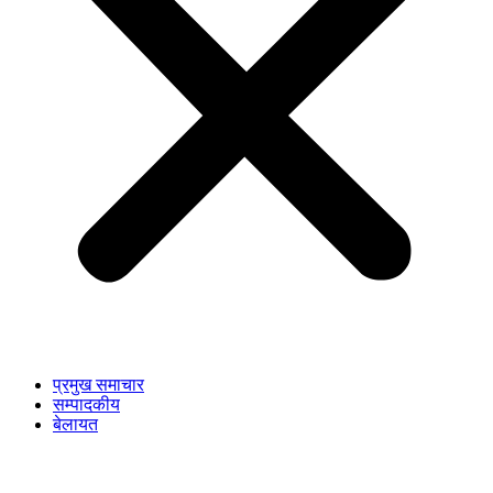
प्रमुख समाचार
सम्पादकीय
बेलायत