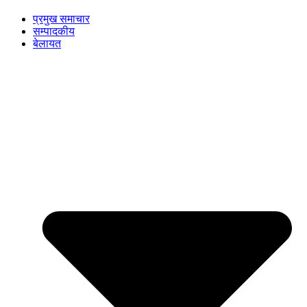
प्रमुख समाचार
सम्पादकीय
बेलायत