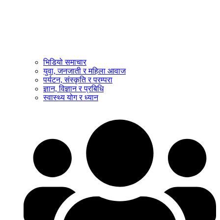
भिडियो समाचार
युवा, जनजाती र महिला आवाज
पर्यटन, संस्कृति र परम्परा
ज्ञान, विज्ञान र प्रबिधि
स्वास्थ्य योग र ध्यान