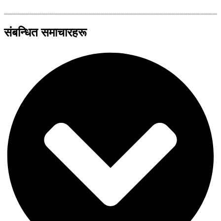
संबन्धित समाचारहरू