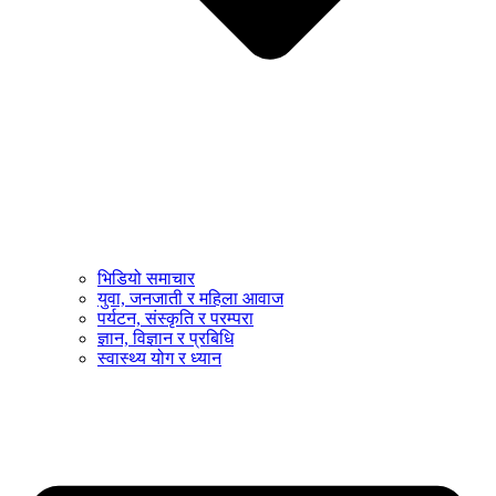
भिडियो समाचार
युवा, जनजाती र महिला आवाज
पर्यटन, संस्कृति र परम्परा
ज्ञान, विज्ञान र प्रबिधि
स्वास्थ्य योग र ध्यान