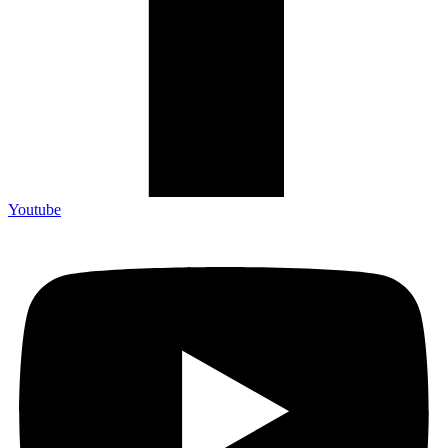
Youtube