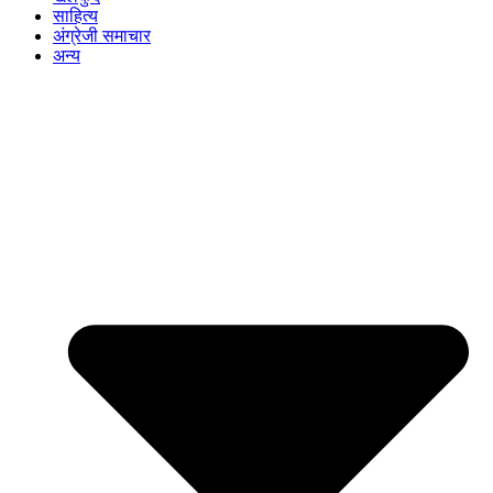
साहित्य
अंग्रेजी समाचार
अन्य