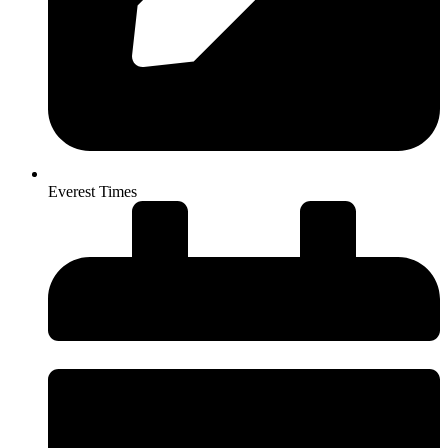
Everest Times