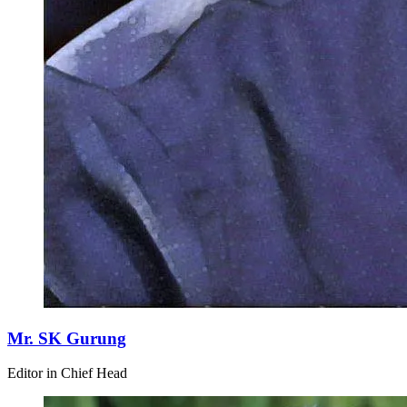
Mr. SK Gurung
Editor in Chief Head