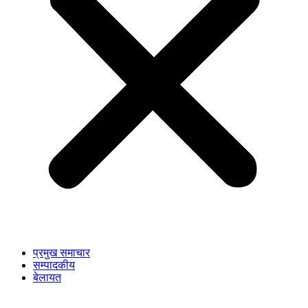
प्रमुख समाचार
सम्पादकीय
बेलायत