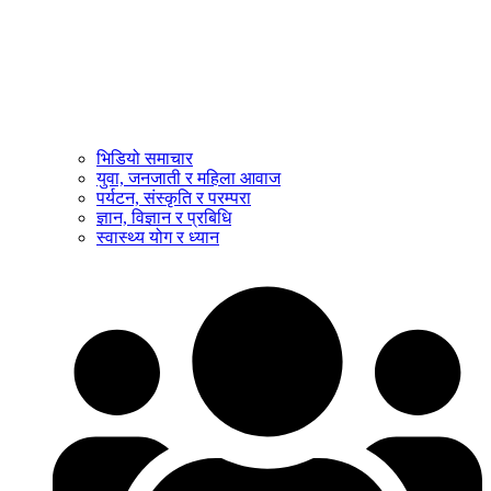
भिडियो समाचार
युवा, जनजाती र महिला आवाज
पर्यटन, संस्कृति र परम्परा
ज्ञान, विज्ञान र प्रबिधि
स्वास्थ्य योग र ध्यान