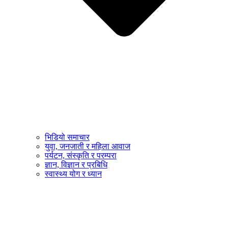
भिडियो समाचार
युवा, जनजाती र महिला आवाज
पर्यटन, संस्कृति र परम्परा
ज्ञान, विज्ञान र प्रबिधि
स्वास्थ्य योग र ध्यान