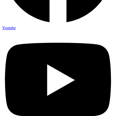
Youtube