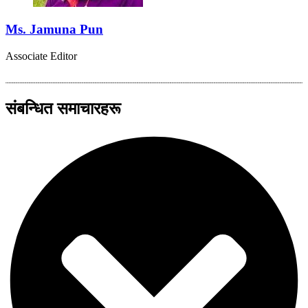
Ms. Jamuna Pun
Associate Editor
संबन्धित समाचारहरू