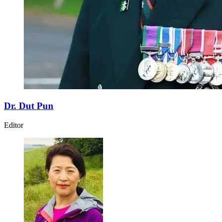
Dr. Dut Pun
Editor