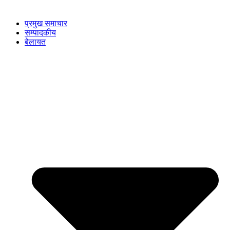
प्रमुख समाचार
सम्पादकीय
बेलायत