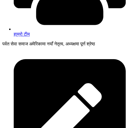
हाम्रो टीम
पर्वत सेवा समाज अमेरिकामा नयाँ नेतृत्व, अध्यक्षमा पूर्ण श्रेष्ठ