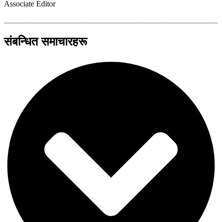
Associate Editor
संबन्धित समाचारहरू