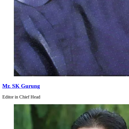
Mr. SK Gurung
Editor in Chief Head