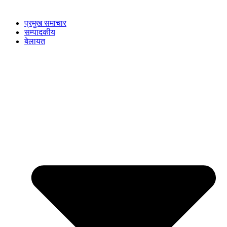
प्रमुख समाचार
सम्पादकीय
बेलायत