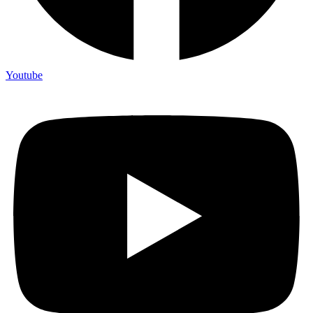
Youtube