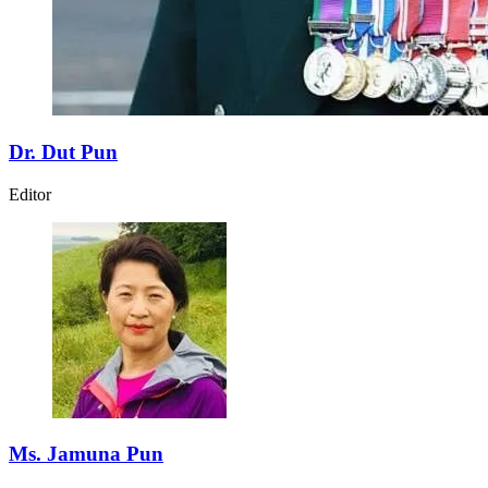
Dr. Dut Pun
Editor
Ms. Jamuna Pun