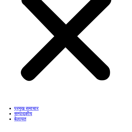
प्रमुख समाचार
सम्पादकीय
बेलायत