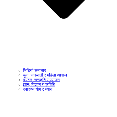
भिडियो समाचार
युवा, जनजाती र महिला आवाज
पर्यटन, संस्कृति र परम्परा
ज्ञान, विज्ञान र प्रबिधि
स्वास्थ्य योग र ध्यान