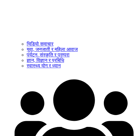
भिडियो समाचार
युवा, जनजाती र महिला आवाज
पर्यटन, संस्कृति र परम्परा
ज्ञान, विज्ञान र प्रबिधि
स्वास्थ्य योग र ध्यान