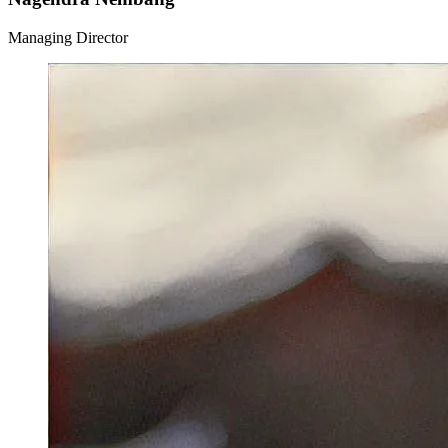
Managing Director