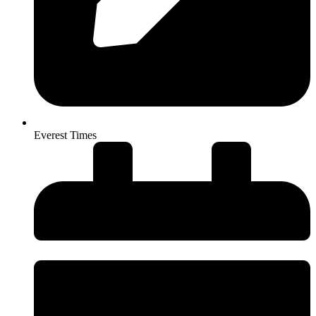
Everest Times