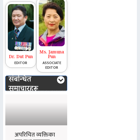
Ms. Jamuna
Dr. Dut Pun
Pun
EDITOR
ASSOCIATE
EDITOR
संबन्धित
समाचारहरू
अपरिचित व्यक्तिका