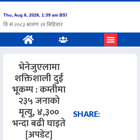
भेनेजुएलामा
शक्तिशाली दुई
भूकम्प : कम्तीमा
२३५ जनाको
मृत्यु, ४,३००
SHARE:
भन्दा बढी घाइते
[अपडेट]