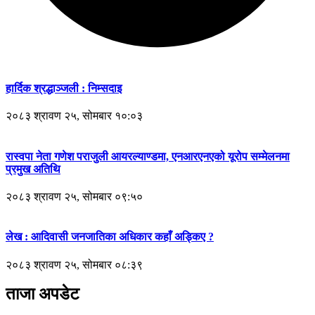
हार्दिक श्रद्धाञ्जली : निम्सदाइ
२०८३ श्रावण २५, सोमबार १०:०३
रास्वपा नेता गणेश पराजुली आयरल्याण्डमा, एनआरएनएको यूरोप सम्मेलनमा
प्रमुख अतिथि
२०८३ श्रावण २५, सोमबार ०९:५०
लेख : आदिवासी जनजातिका अधिकार कहाँ अड्किए ?
२०८३ श्रावण २५, सोमबार ०८:३९
ताजा अपडेट