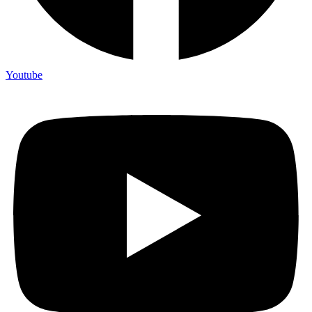
Youtube