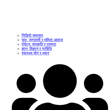
भिडियो समाचार
युवा, जनजाती र महिला आवाज
पर्यटन, संस्कृति र परम्परा
ज्ञान, विज्ञान र प्रबिधि
स्वास्थ्य योग र ध्यान