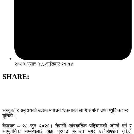
२०८३ असार १४, आईतवार २१:१४
SHARE:
संस्कृति र समुदायको उत्सव मनाउन ‘एकताका लागि संगीत’ तथा म्युजिक फर
युनिटी।
बेलायत – २८ जुन २०२६। नेपाली सांस्कृतिक पहिचानको जगेर्ना गर्न र
सामुदायिक सम्बन्धलाई अझ प्रगाढ बनाउन मगर एशोसिएशन युकेले