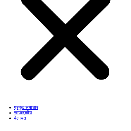
प्रमुख समाचार
सम्पादकीय
बेलायत