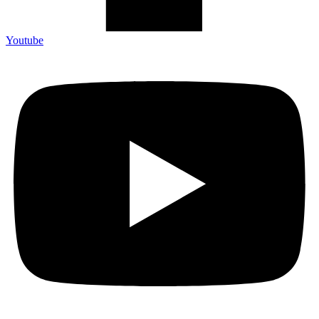
Youtube