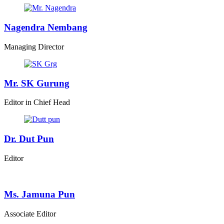
Nagendra Nembang
Managing Director
Mr. SK Gurung
Editor in Chief Head
Dr. Dut Pun
Editor
Ms. Jamuna Pun
Associate Editor