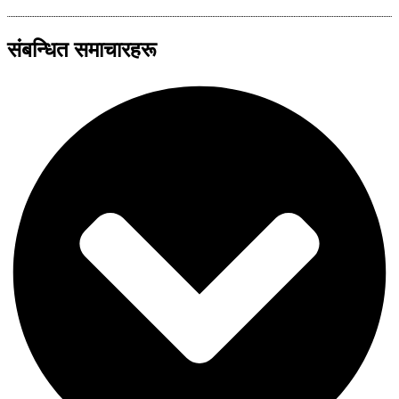
संबन्धित समाचारहरू