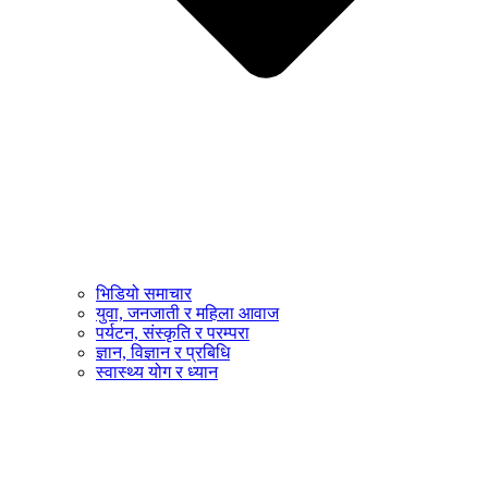
भिडियो समाचार
युवा, जनजाती र महिला आवाज
पर्यटन, संस्कृति र परम्परा
ज्ञान, विज्ञान र प्रबिधि
स्वास्थ्य योग र ध्यान