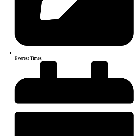
Everest Times