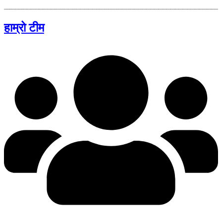
हाम्रो टीम