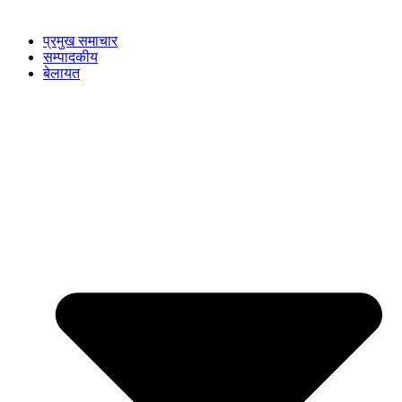
प्रमुख समाचार
सम्पादकीय
बेलायत