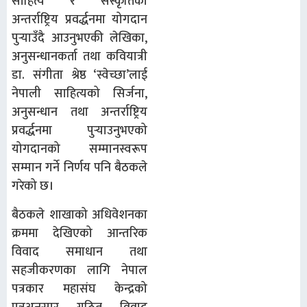
साहित्य र संस्कृतिको
अन्तर्राष्ट्रिय प्रवर्द्धनमा योगदान
पुर्‍याउँदै आउनुभएकी लेखिका,
अनुसन्धानकर्ता तथा कवियात्री
डा. संगीता श्रेष्ठ ‘स्वेच्छा’लाई
नेपाली साहित्यको सिर्जना,
अनुसन्धान तथा अन्तर्राष्ट्रिय
प्रवर्द्धनमा पुर्‍याउनुभएको
योगदानको सम्मानस्वरूप
सम्मान गर्ने निर्णय पनि बैठकले
गरेको छ।
बैठकले शाखाको अधिवेशनका
क्रममा देखिएको आन्तरिक
विवाद समाधान तथा
सहजीकरणका लागि नेपाल
पत्रकार महासंघ केन्द्रको