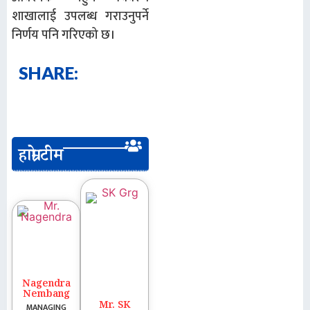
शाखालाई उपलब्ध गराउनुपर्ने
निर्णय पनि गरिएको छ।
SHARE:
हाम्रो टीम
Nagendra
Nembang
Mr. SK
MANAGING