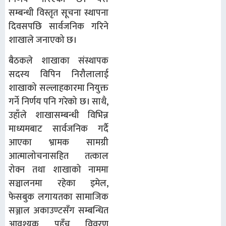
सम्बन्धी विस्तृत सूचना स्थापना
दिवसपछि सार्वजनिक गरिने
शाखाले जनाएको छ।
बैठकले शाखाका संस्थापक
सदस्य विपिन निरौलालाई
शाखाको सल्लाहकारमा नियुक्त
गर्ने निर्णय पनि गरेको छ। साथै,
उहाँले शाखासम्बन्धी विभिन्न
माध्यमबाट सार्वजनिक गर्दै
आएका भ्रामक सामग्री
आत्मालोचनासहित तत्काल
रोक्न तथा शाखाको नाममा
सञ्चालनमा रहेका इमेल,
फेसबुक लगायतका सामाजिक
सञ्जाल अकाउण्टसँग सम्बन्धित
आवश्यक पहुँच विवरण