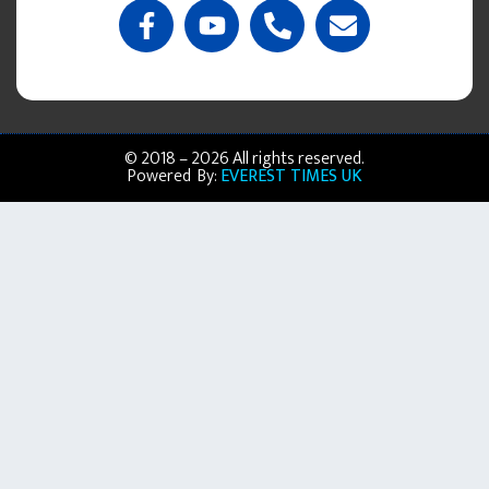
© 2018 – 2026 All rights reserved.
Powered By:
EVEREST TIMES UK