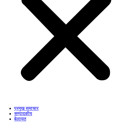
प्रमुख समाचार
सम्पादकीय
बेलायत