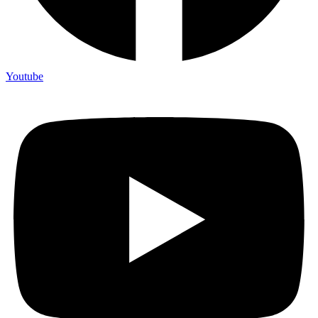
Youtube