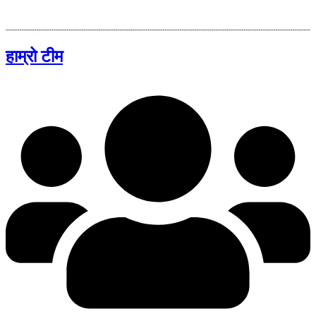
हाम्रो टीम