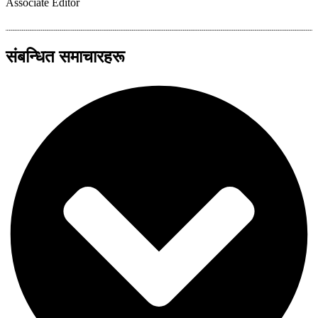
Associate Editor
संबन्धित समाचारहरू