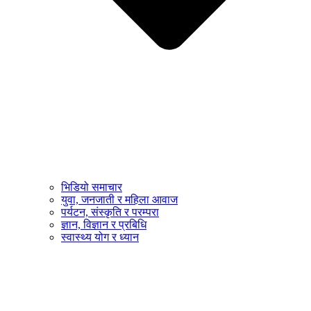
भिडियो समाचार
युवा, जनजाती र महिला आवाज
पर्यटन, संस्कृति र परम्परा
ज्ञान, विज्ञान र प्रबिधि
स्वास्थ्य योग र ध्यान