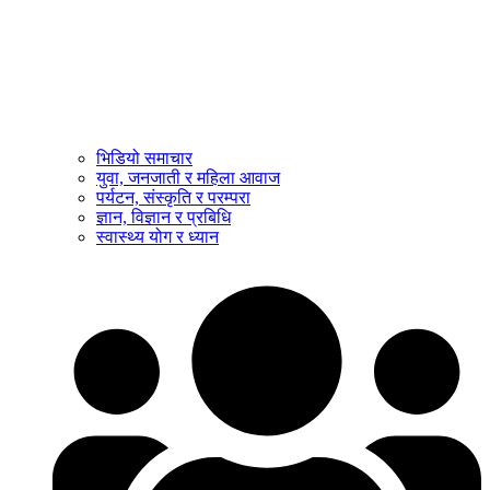
भिडियो समाचार
युवा, जनजाती र महिला आवाज
पर्यटन, संस्कृति र परम्परा
ज्ञान, विज्ञान र प्रबिधि
स्वास्थ्य योग र ध्यान