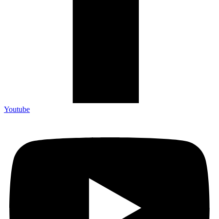
Youtube