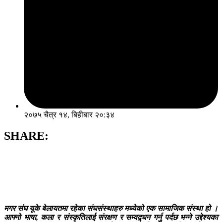
२०७५ चैत्र १४, बिहीबार २०:३४
SHARE:
मगर संघ यूके बेलायतमा रहेका संघसंस्थाहरु मध्येको एक सामाजिक संस्था हो ।
आफ्नो भाषा, कला र संस्कृतिलाई संरक्षण र सम्वद्र्धन गर्नु पर्दछ भन्ने उद्देश्यका