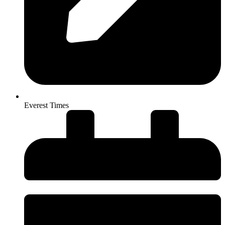
Everest Times