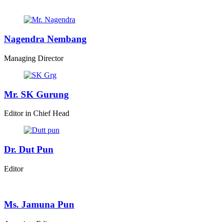
Nagendra Nembang
Managing Director
Mr. SK Gurung
Editor in Chief Head
Dr. Dut Pun
Editor
Ms. Jamuna Pun