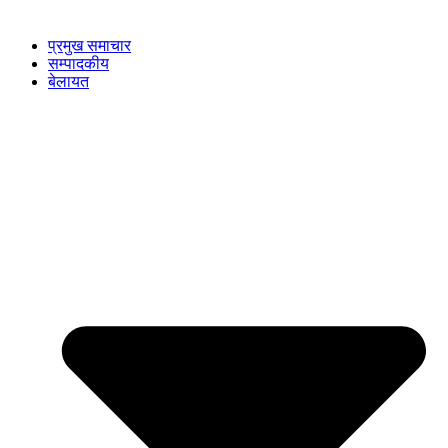
प्रमुख समाचार
सम्पादकीय
बेलायत