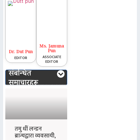
Ms. Jamuna
Pun
Dr. Dut Pun
ASSOCIATE
EDITOR
EDITOR
संबन्धित
समाचारहरू
तमु धीं लन्डन
ब्रान्चद्वारा व्यवसायी,