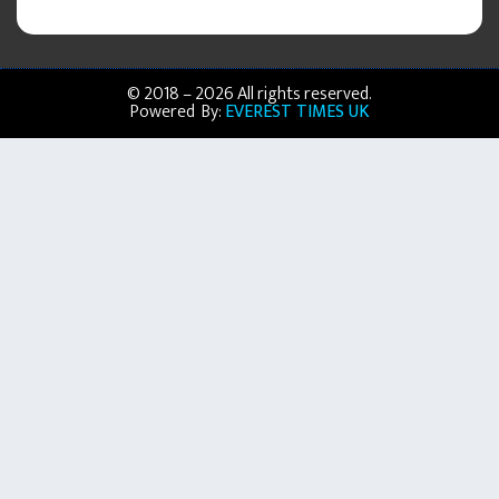
© 2018 – 2026 All rights reserved.
Powered By:
EVEREST TIMES UK