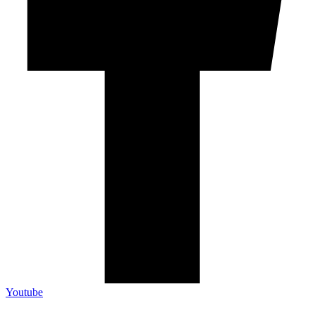
Youtube