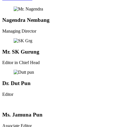
Nagendra Nembang
Managing Director
Mr. SK Gurung
Editor in Chief Head
Dr. Dut Pun
Editor
Ms. Jamuna Pun
Associate Editor