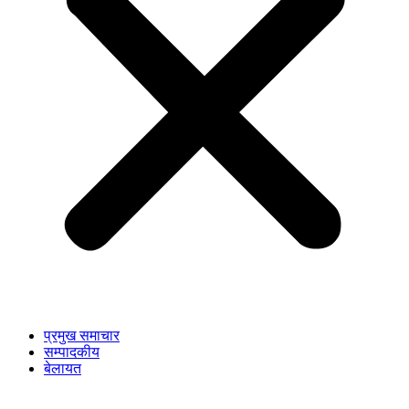
प्रमुख समाचार
सम्पादकीय
बेलायत