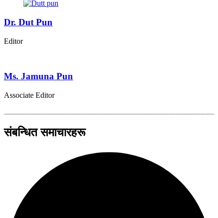
Dr. Dut Pun
Editor
Ms. Jamuna Pun
Associate Editor
संबन्धित समाचारहरू