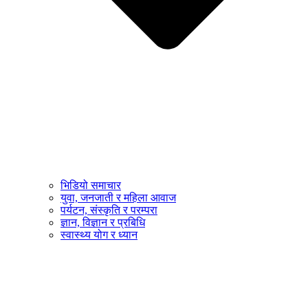
भिडियो समाचार
युवा, जनजाती र महिला आवाज
पर्यटन, संस्कृति र परम्परा
ज्ञान, विज्ञान र प्रबिधि
स्वास्थ्य योग र ध्यान