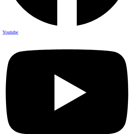
Youtube