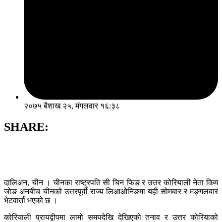
२०७५ बैशाख २५, मंगलवार १६:३८
SHARE:
दालिअन, चीन । चीनका राष्ट्रपति सी चिन फिङ र उत्तर कोरियाली नेता किम
जोङ अनबीच चीनको उत्तरपूर्वी राज्य लिआओनिङमा यही सोमबार र मङ्गलबार
भेटवार्ता भएको छ ।
कोरियाली प्रायद्वीपमा लामो समयदेखि देखिएको तनाव र उत्तर कोरियाको