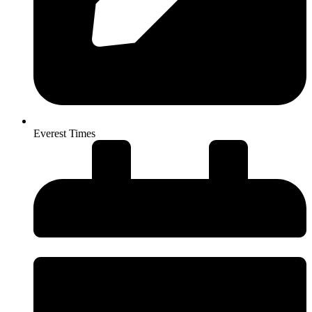
Everest Times