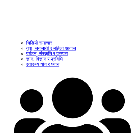
भिडियो समाचार
युवा, जनजाती र महिला आवाज
पर्यटन, संस्कृति र परम्परा
ज्ञान, विज्ञान र प्रबिधि
स्वास्थ्य योग र ध्यान