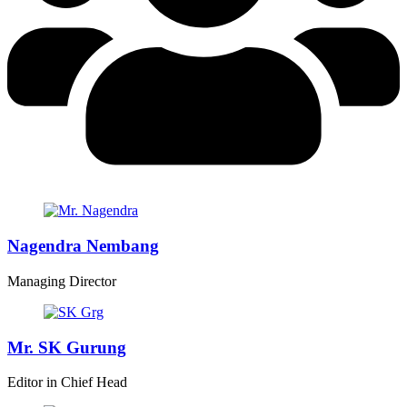
Nagendra Nembang
Managing Director
Mr. SK Gurung
Editor in Chief Head