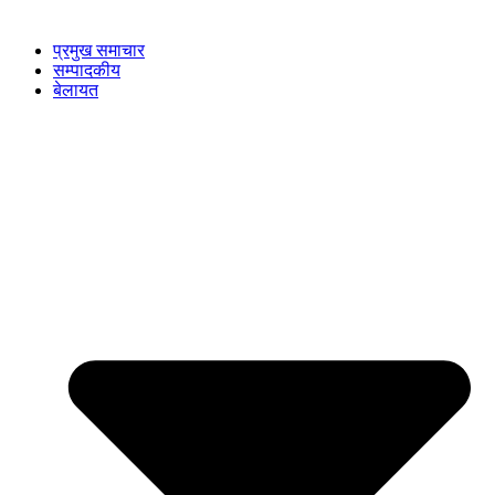
प्रमुख समाचार
सम्पादकीय
बेलायत