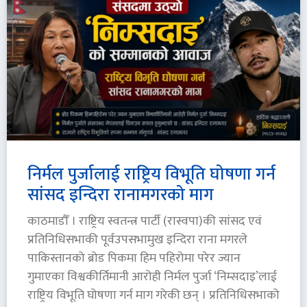
निर्मल पुर्जालाई राष्ट्रिय विभूति घोषणा गर्न
सांसद इन्दिरा रानामगरको माग
काठमाडौँ । राष्ट्रिय स्वतन्त्र पार्टी (रास्वपा)की सांसद एवं
प्रतिनिधिसभाकी पूर्वउपसभामुख इन्दिरा राना मगरले
पाकिस्तानको ब्रोड पिकमा हिम पहिरोमा परेर ज्यान
गुमाएका विश्वकीर्तिमानी आरोही निर्मल पुर्जा ‘निम्सदाइ’लाई
राष्ट्रिय विभूति घोषणा गर्न माग गरेकी छन् । प्रतिनिधिसभाको