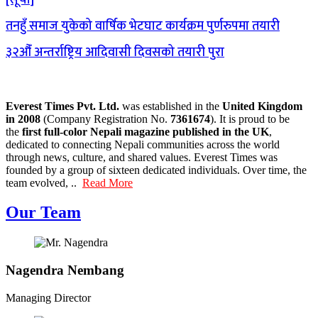
तनहुँ समाज युकेको वार्षिक भेटघाट कार्यक्रम पुर्णरुपमा तयारी
३२औँ अन्तर्राष्ट्रिय आदिवासी दिवसको तयारी पुरा
Everest Times Pvt. Ltd.
was established in the
United Kingdom
in 2008
(Company Registration No.
7361674
). It is proud to be
the
first full-color Nepali magazine published in the UK
,
dedicated to connecting Nepali communities across the world
through news, culture, and shared values. Everest Times was
founded by a group of sixteen dedicated individuals. Over time, the
team evolved, ..
Read More
Our Team
Nagendra Nembang
Managing Director