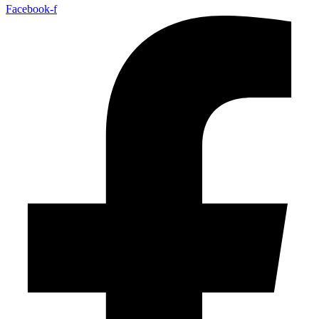
Facebook-f