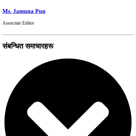
Ms. Jamuna Pun
Associate Editor
संबन्धित समाचारहरू