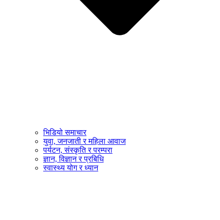
भिडियो समाचार
युवा, जनजाती र महिला आवाज
पर्यटन, संस्कृति र परम्परा
ज्ञान, विज्ञान र प्रबिधि
स्वास्थ्य योग र ध्यान