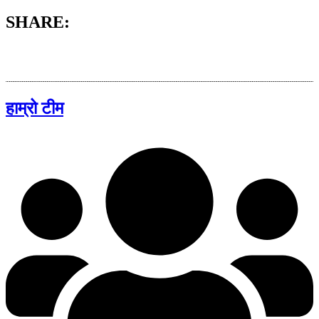
SHARE:
हाम्रो टीम