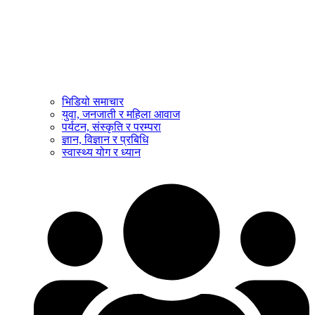
भिडियो समाचार
युवा, जनजाती र महिला आवाज
पर्यटन, संस्कृति र परम्परा
ज्ञान, विज्ञान र प्रबिधि
स्वास्थ्य योग र ध्यान