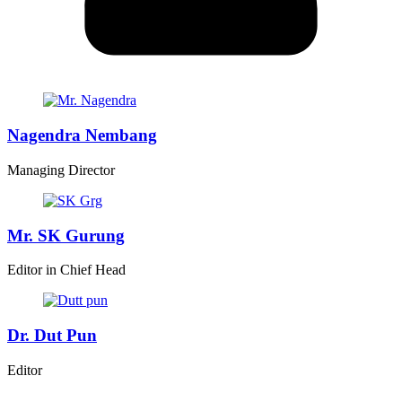
Nagendra Nembang
Managing Director
Mr. SK Gurung
Editor in Chief Head
Dr. Dut Pun
Editor