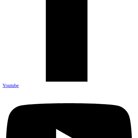
Youtube