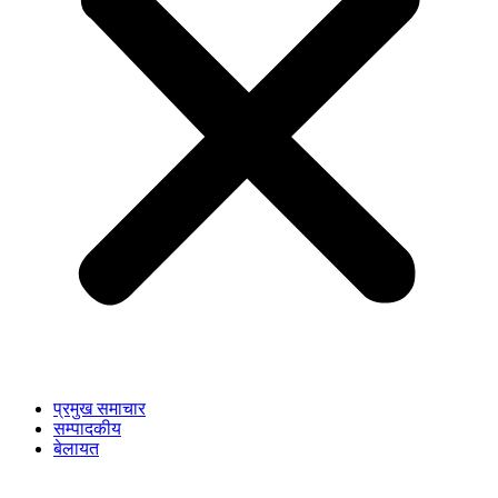
प्रमुख समाचार
सम्पादकीय
बेलायत