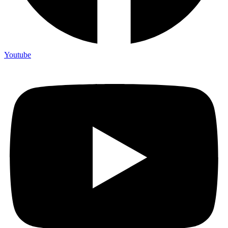
Youtube