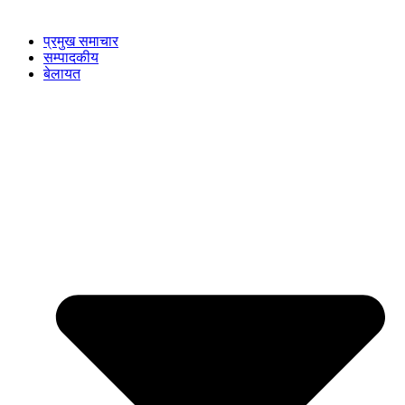
प्रमुख समाचार
सम्पादकीय
बेलायत