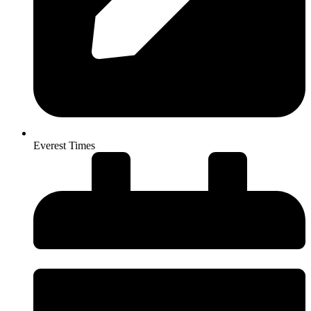
Everest Times