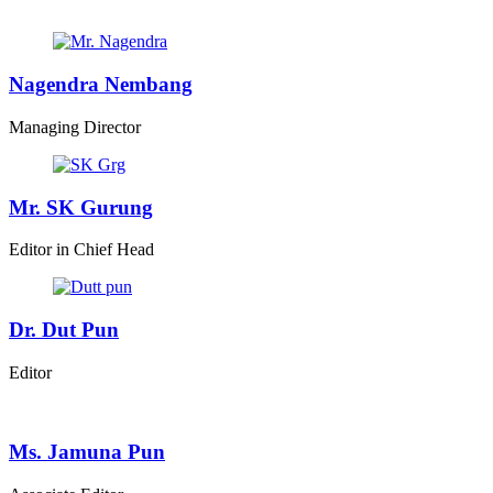
Nagendra Nembang
Managing Director
Mr. SK Gurung
Editor in Chief Head
Dr. Dut Pun
Editor
Ms. Jamuna Pun