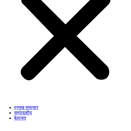
प्रमुख समाचार
सम्पादकीय
बेलायत