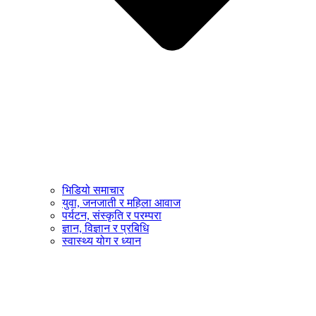
भिडियो समाचार
युवा, जनजाती र महिला आवाज
पर्यटन, संस्कृति र परम्परा
ज्ञान, विज्ञान र प्रबिधि
स्वास्थ्य योग र ध्यान