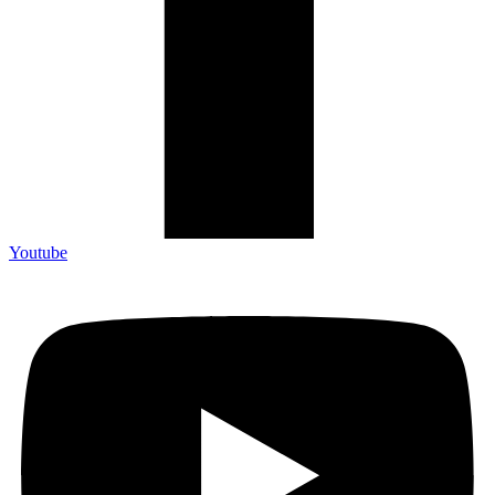
Youtube