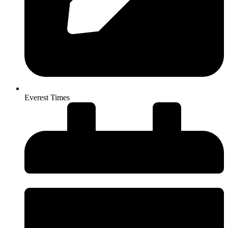
Everest Times