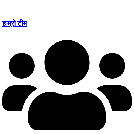
हाम्रो टीम