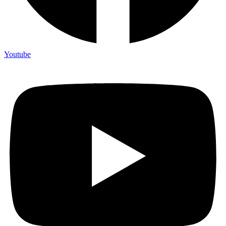
Youtube