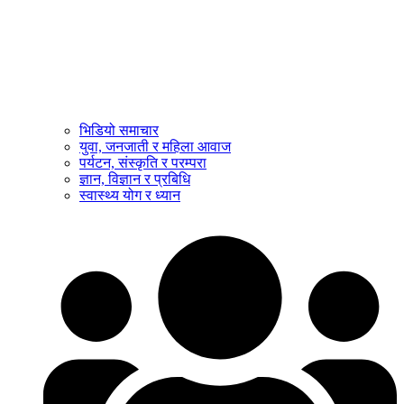
भिडियो समाचार
युवा, जनजाती र महिला आवाज
पर्यटन, संस्कृति र परम्परा
ज्ञान, विज्ञान र प्रबिधि
स्वास्थ्य योग र ध्यान