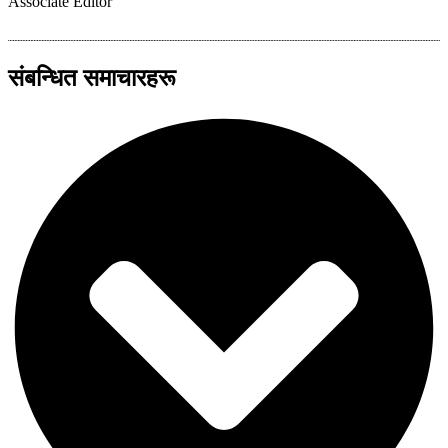
Associate Editor
संबन्धित समाचारहरू