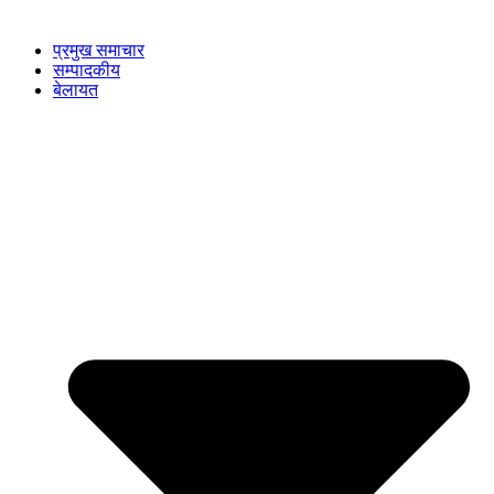
प्रमुख समाचार
सम्पादकीय
बेलायत