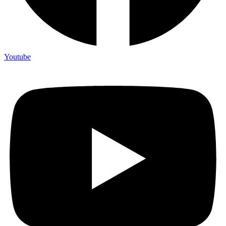
Youtube