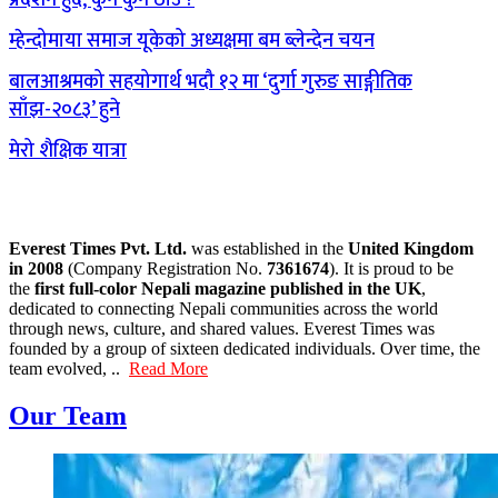
म्हेन्दोमाया समाज यूकेको अध्यक्षमा बम ब्लेन्देन चयन
बालआश्रमको सहयोगार्थ भदौ १२ मा ‘दुर्गा गुरुङ साङ्गीतिक
साँझ-२०८३’ हुने
मेरो शैक्षिक यात्रा
Everest Times Pvt. Ltd.
was established in the
United Kingdom
in 2008
(Company Registration No.
7361674
). It is proud to be
the
first full-color Nepali magazine published in the UK
,
dedicated to connecting Nepali communities across the world
through news, culture, and shared values. Everest Times was
founded by a group of sixteen dedicated individuals. Over time, the
team evolved, ..
Read More
Our Team