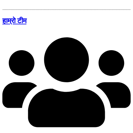
हाम्रो टीम