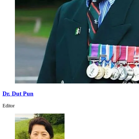
Dr. Dut Pun
Editor