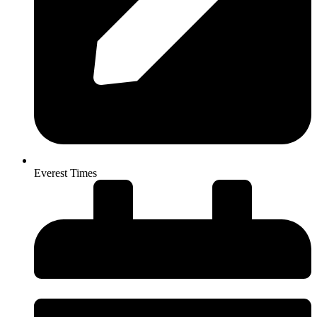
Everest Times