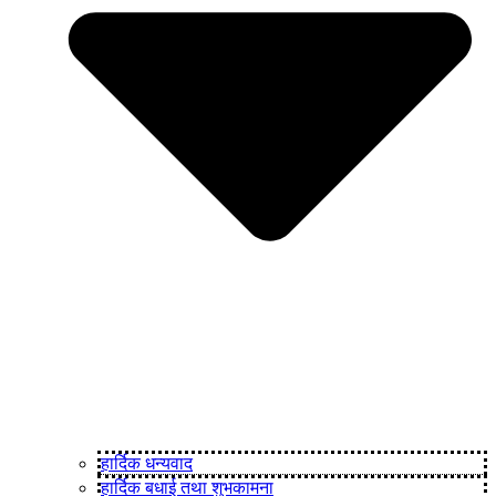
हार्दिक धन्यवाद
हार्दिक बधाई तथा शुभकामना