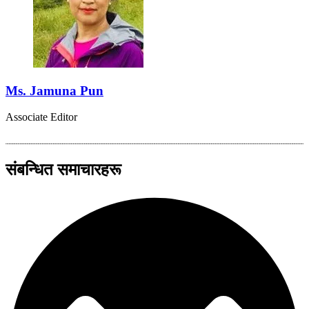
Ms. Jamuna Pun
Associate Editor
संबन्धित समाचारहरू