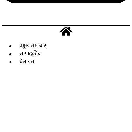
प्रमुख समाचार
सम्पादकीय
बेलायत