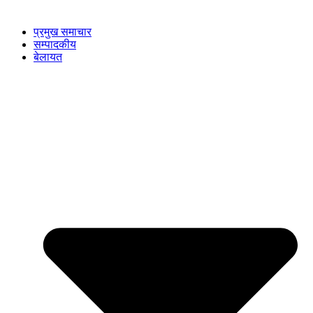
प्रमुख समाचार
सम्पादकीय
बेलायत