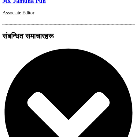
Ms. Jamuna Pun
Associate Editor
संबन्धित समाचारहरू