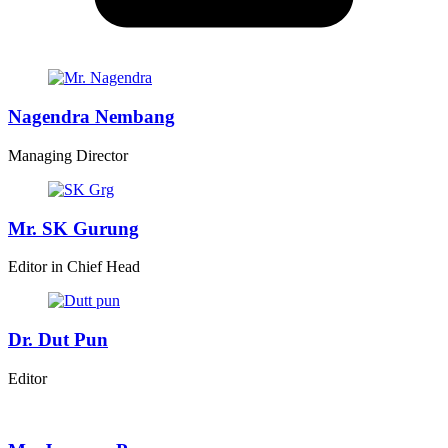
Nagendra Nembang
Managing Director
Mr. SK Gurung
Editor in Chief Head
Dr. Dut Pun
Editor