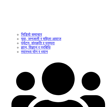
भिडियो समाचार
युवा, जनजाती र महिला आवाज
पर्यटन, संस्कृति र परम्परा
ज्ञान, विज्ञान र प्रबिधि
स्वास्थ्य योग र ध्यान