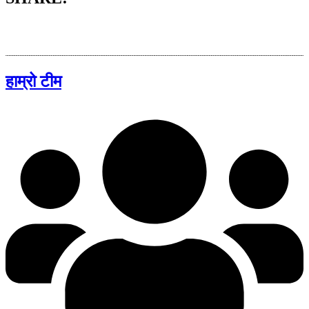
हाम्रो टीम