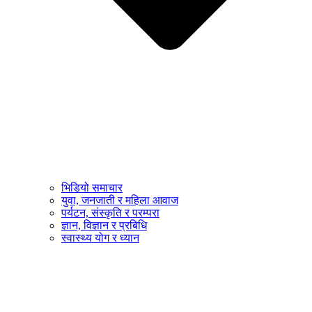
भिडियो समाचार
युवा, जनजाती र महिला आवाज
पर्यटन, संस्कृति र परम्परा
ज्ञान, विज्ञान र प्रबिधि
स्वास्थ्य योग र ध्यान