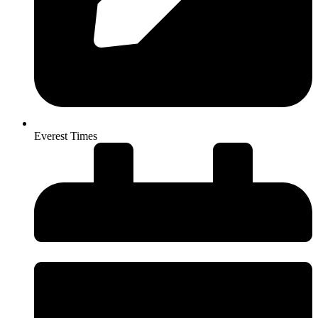
Everest Times