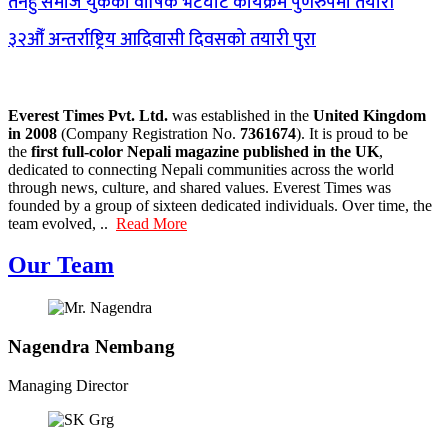
तनहुँ समाज युकेको वार्षिक भेटघाट कार्यक्रम पुर्णरुपमा तयारी
३२औँ अन्तर्राष्ट्रिय आदिवासी दिवसको तयारी पुरा
Everest Times Pvt. Ltd.
was established in the
United Kingdom
in 2008
(Company Registration No.
7361674
). It is proud to be
the
first full-color Nepali magazine published in the UK
,
dedicated to connecting Nepali communities across the world
through news, culture, and shared values. Everest Times was
founded by a group of sixteen dedicated individuals. Over time, the
team evolved, ..
Read More
Our Team
Nagendra Nembang
Managing Director