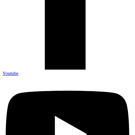
Youtube