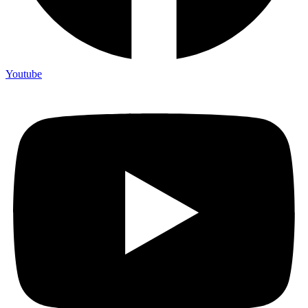
Youtube