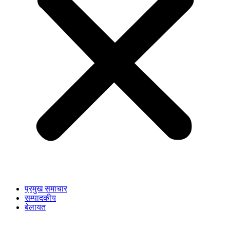
प्रमुख समाचार
सम्पादकीय
बेलायत