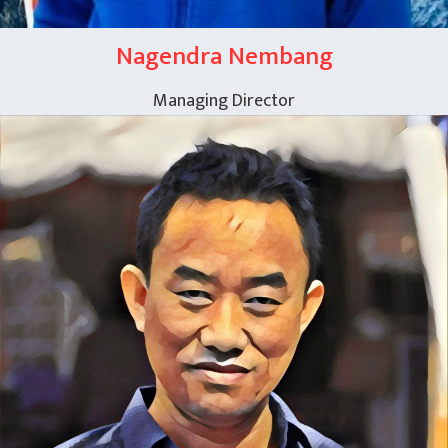
Nagendra Nembang
Managing Director