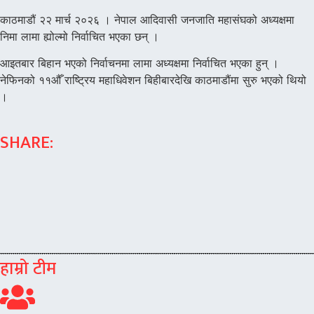
काठमाडौं २२ मार्च २०२६ । नेपाल आदिवासी जनजाति महासंघको अध्यक्षमा
निमा लामा ह्योल्मो निर्वाचित भएका छन् ।
आइतबार बिहान भएको निर्वाचनमा लामा अध्यक्षमा निर्वाचित भएका हुन् ।
नेफिनको ११औँ राष्ट्रिय महाधिवेशन बिहीबारदेखि काठमाडौंमा सुरु भएको थियो
।
SHARE:
हाम्रो टीम