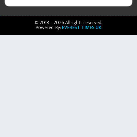
© 2018 – 2026 All rights reserved.
Powered By:
EVEREST TIMES UK