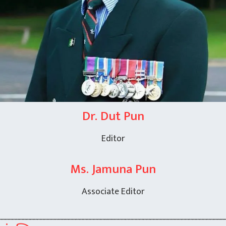
Dr. Dut Pun
Editor
Ms. Jamuna Pun
Associate Editor