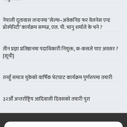
नेपाली दूतावास लन्डनमा ‘सेल्फ–अवेकनिङ फर वेलनेस एन्ड
प्रोस्पेरिटी’ कार्यक्रम सम्पन्न, एल. पी. भानु शर्माले के भने ?
तीन प्रज्ञा प्रतिष्ठानमा पदाधिकारी नियुक्त, क-कसले पाए अवसर ?
[सूची]
तनहुँ समाज युकेको वार्षिक भेटघाट कार्यक्रम पुर्णरुपमा तयारी
३२औँ अन्तर्राष्ट्रिय आदिवासी दिवसको तयारी पुरा