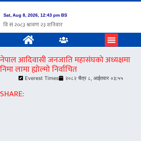
नेपाल आदिवासी जनजाति महासंघको अध्यक्षमा
निमा लामा ह्योल्मो निर्वाचित
Everest Times
२०८२ चैत्र ८, आईतवार ०३:५५
SHARE: