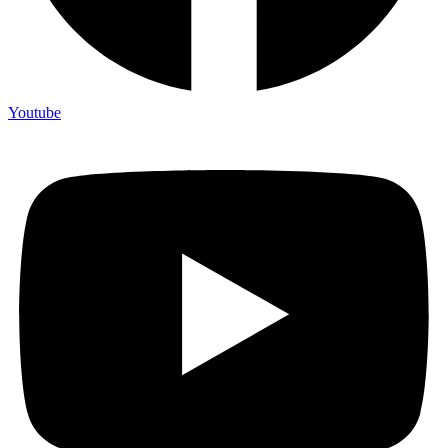
Youtube