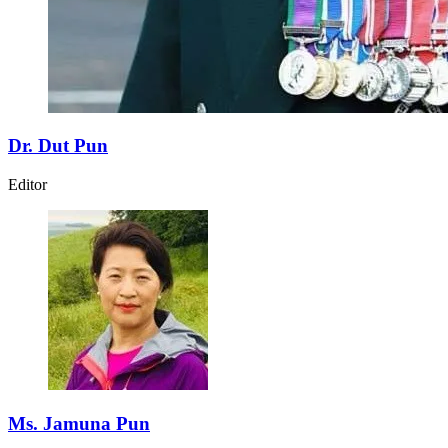
Dr. Dut Pun
Editor
Ms. Jamuna Pun