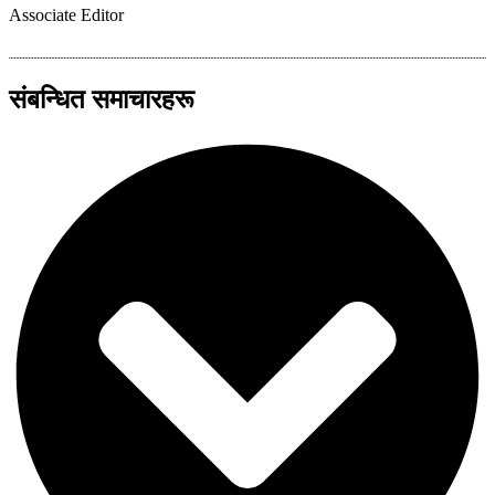
Associate Editor
संबन्धित समाचारहरू