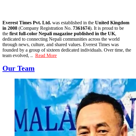
Everest Times Pvt. Ltd.
was established in the
United Kingdom
in 2008
(Company Registration No.
7361674
). It is proud to be
the
first full-color Nepali magazine published in the UK
,
dedicated to connecting Nepali communities across the world
through news, culture, and shared values. Everest Times was
founded by a group of sixteen dedicated individuals. Over time, the
team evolved, ..
Read More
Our Team