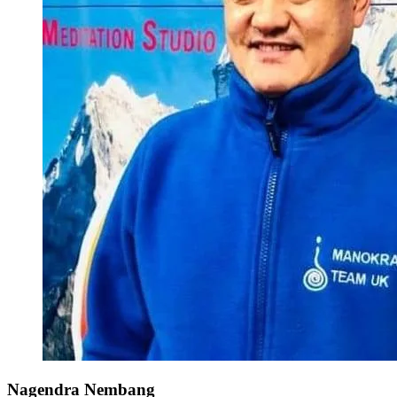
Nagendra Nembang