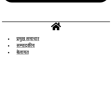
प्रमुख समाचार
सम्पादकीय
बेलायत