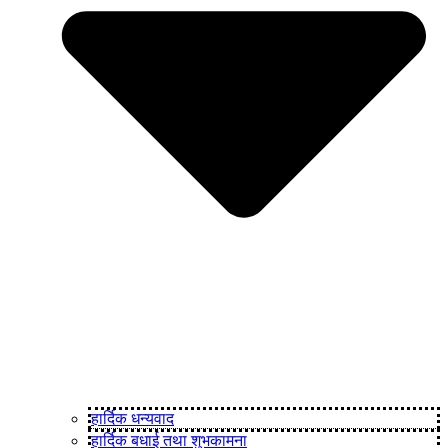
हार्दिक धन्यवाद
हार्दिक बधाई तथा शुभकामना