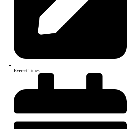
Everest Times