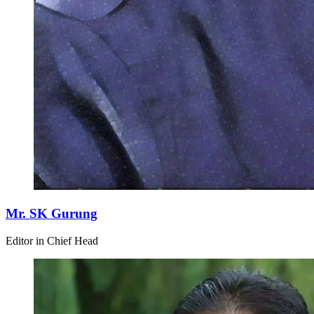
Mr. SK Gurung
Editor in Chief Head