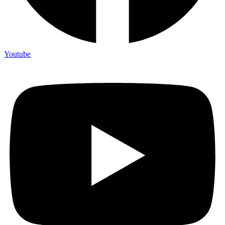
Youtube