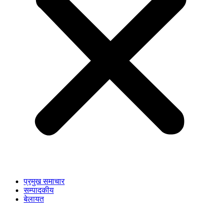
प्रमुख समाचार
सम्पादकीय
बेलायत