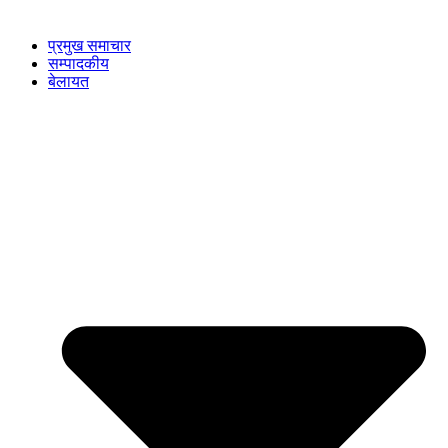
प्रमुख समाचार
सम्पादकीय
बेलायत