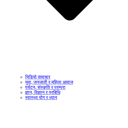
भिडियो समाचार
युवा, जनजाती र महिला आवाज
पर्यटन, संस्कृति र परम्परा
ज्ञान, विज्ञान र प्रबिधि
स्वास्थ्य योग र ध्यान