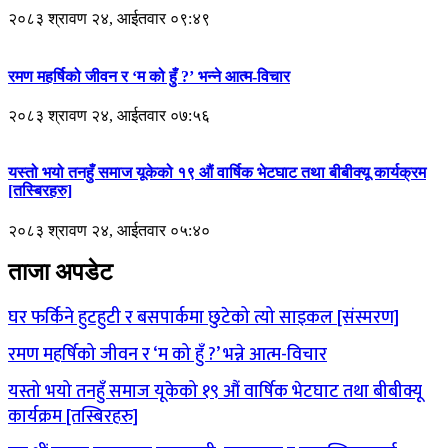
२०८३ श्रावण २४, आईतवार ०९:४९
रमण महर्षिको जीवन र ‘म को हुँ ?’ भन्ने आत्म-विचार
२०८३ श्रावण २४, आईतवार ०७:५६
यस्तो भयो तनहुँ समाज यूकेको १९ औं वार्षिक भेटघाट तथा बीबीक्यू कार्यक्रम
[तस्बिरहरु]
२०८३ श्रावण २४, आईतवार ०५:४०
ताजा अपडेट
घर फर्किने हुटहुटी र बसपार्कमा छुटेको त्यो साइकल [संस्मरण]
रमण महर्षिको जीवन र ‘म को हुँ ?’ भन्ने आत्म-विचार
यस्तो भयो तनहुँ समाज यूकेको १९ औं वार्षिक भेटघाट तथा बीबीक्यू
कार्यक्रम [तस्बिरहरु]