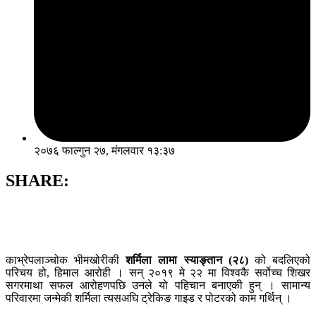
२०७६ फाल्गुन २७, मंगलवार १३:३७
SHARE:
काभ्रेपलाञ्चोक भीमखोरीकी
शर्मिला लामा स्याङ्तान (२८)
को बदलिएको
परिचय हो, हिमाल आरोही । सन् २०१९ मे २२ मा विश्वकै सर्वोच्च शिखर
सगरमाथा सफल आरोहणपछि उनले यो पहिचान बनाएकी हुन् । सामान्य
परिवारमा जन्मेकी शर्मिला त्यसअघि ट्रेकिङ गाइड र पोटरको काम गर्थिन् ।