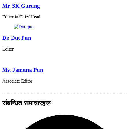
Mr. SK Gurung
Editor in Chief Head
Dr. Dut Pun
Editor
Ms. Jamuna Pun
Associate Editor
संबन्धित समाचारहरू