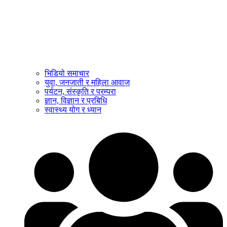
भिडियो समाचार
युवा, जनजाती र महिला आवाज
पर्यटन, संस्कृति र परम्परा
ज्ञान, विज्ञान र प्रबिधि
स्वास्थ्य योग र ध्यान