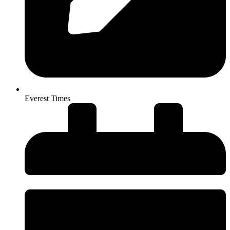
Everest Times