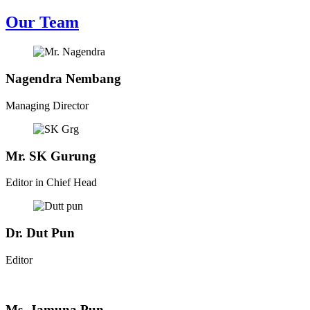
Our Team
Nagendra Nembang
Managing Director
Mr. SK Gurung
Editor in Chief Head
Dr. Dut Pun
Editor
Ms. Jamuna Pun