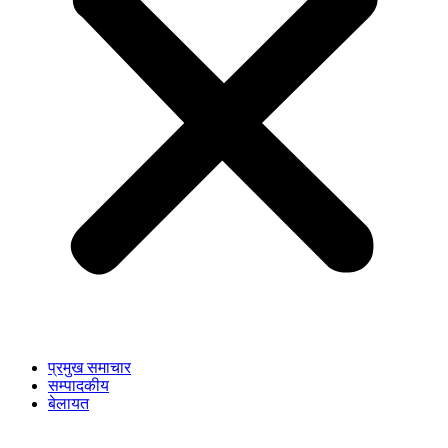
प्रमुख समाचार
सम्पादकीय
बेलायत