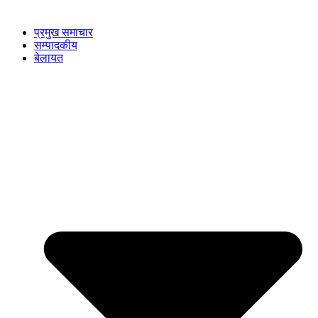
प्रमुख समाचार
सम्पादकीय
बेलायत