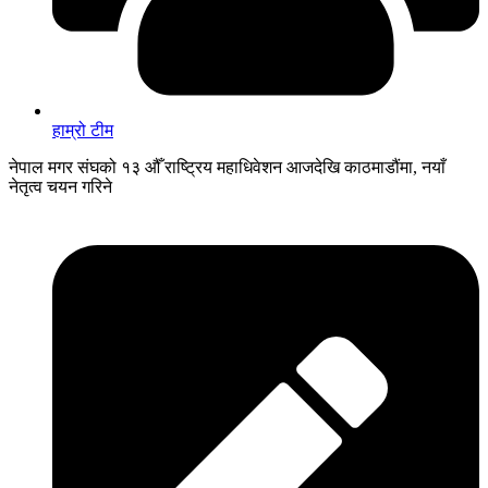
हाम्रो टीम
नेपाल मगर संघको १३ औँ राष्ट्रिय महाधिवेशन आजदेखि काठमाडौंमा, नयाँ
नेतृत्व चयन गरिने