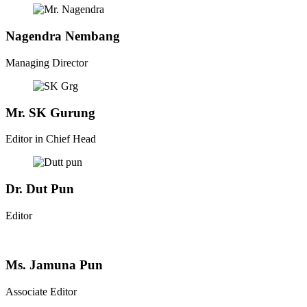
Nagendra Nembang
Managing Director
Mr. SK Gurung
Editor in Chief Head
Dr. Dut Pun
Editor
Ms. Jamuna Pun
Associate Editor