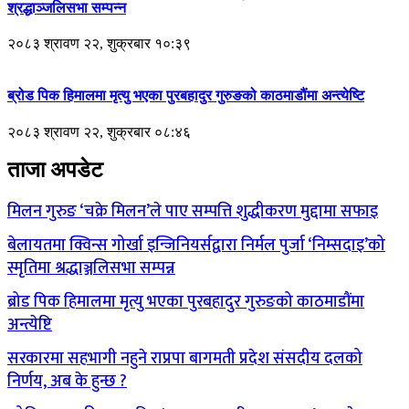
श्रद्धाञ्जलिसभा सम्पन्न
२०८३ श्रावण २२, शुक्रबार १०:३९
ब्रोड पिक हिमालमा मृत्यु भएका पुरबहादुर गुरुङको काठमाडौंमा अन्त्येष्टि
२०८३ श्रावण २२, शुक्रबार ०८:४६
ताजा अपडेट
मिलन गुरुङ ‘चक्रे मिलन’ले पाए सम्पत्ति शुद्धीकरण मुद्दामा सफाइ
बेलायतमा क्विन्स गोर्खा इन्जिनियर्सद्वारा निर्मल पुर्जा ‘निम्सदाइ’को
स्मृतिमा श्रद्धाञ्जलिसभा सम्पन्न
ब्रोड पिक हिमालमा मृत्यु भएका पुरबहादुर गुरुङको काठमाडौंमा
अन्त्येष्टि
सरकारमा सहभागी नहुने राप्रपा बागमती प्रदेश संसदीय दलको
निर्णय, अब के हुन्छ ?