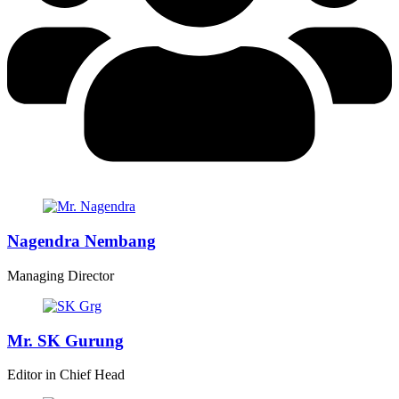
Nagendra Nembang
Managing Director
Mr. SK Gurung
Editor in Chief Head