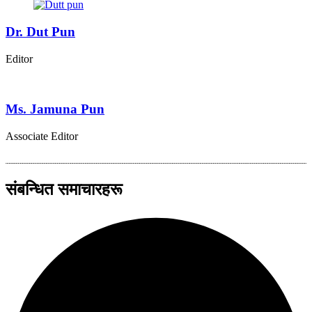
Dr. Dut Pun
Editor
Ms. Jamuna Pun
Associate Editor
संबन्धित समाचारहरू