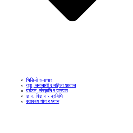
भिडियो समाचार
युवा, जनजाती र महिला आवाज
पर्यटन, संस्कृति र परम्परा
ज्ञान, विज्ञान र प्रबिधि
स्वास्थ्य योग र ध्यान