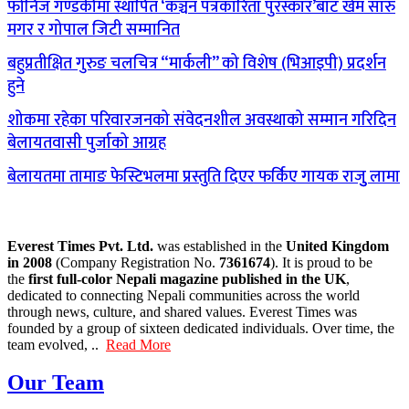
फोनिज गण्डकीमा स्थापित ‘कञ्चन पत्रकारिता पुरस्कार’बाट खेम सारु
मगर र गोपाल जिटी सम्मानित
बहुप्रतीक्षित गुरुङ चलचित्र “मार्कली” को विशेष (भिआइपी) प्रदर्शन
हुने
शोकमा रहेका परिवारजनको संवेदनशील अवस्थाको सम्मान गरिदिन
बेलायतवासी पुर्जाको आग्रह
बेलायतमा तामाङ फेस्टिभलमा प्रस्तुति दिएर फर्किए गायक राजुु लामा
Everest Times Pvt. Ltd.
was established in the
United Kingdom
in 2008
(Company Registration No.
7361674
). It is proud to be
the
first full-color Nepali magazine published in the UK
,
dedicated to connecting Nepali communities across the world
through news, culture, and shared values. Everest Times was
founded by a group of sixteen dedicated individuals. Over time, the
team evolved, ..
Read More
Our Team