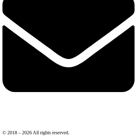
© 2018 – 2026 All rights reserved.