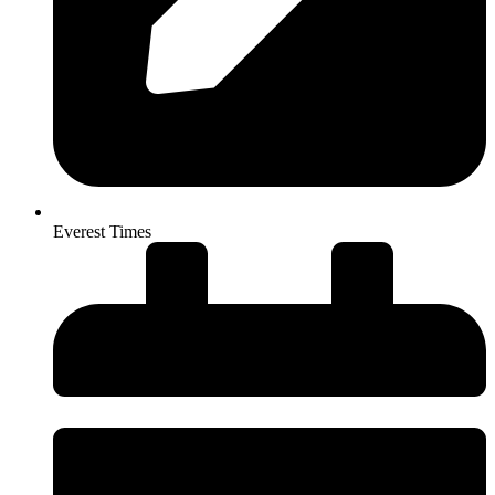
Everest Times