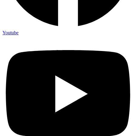
Youtube