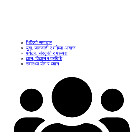
भिडियो समाचार
युवा, जनजाती र महिला आवाज
पर्यटन, संस्कृति र परम्परा
ज्ञान, विज्ञान र प्रबिधि
स्वास्थ्य योग र ध्यान