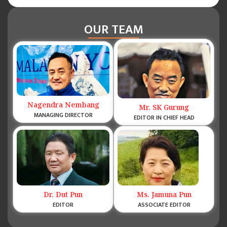
OUR TEAM
Nagendra Nembang
Mr. SK Gurung
MANAGING DIRECTOR
EDITOR IN CHIEF HEAD
Dr. Dut Pun
Ms. Jamuna Pun
EDITOR
ASSOCIATE EDITOR