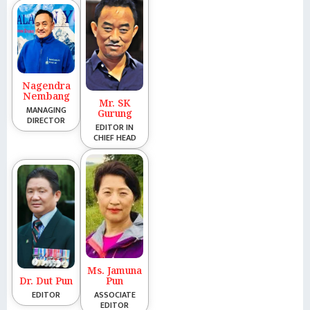
Nagendra
Nembang
Mr. SK
MANAGING
Gurung
DIRECTOR
EDITOR IN
CHIEF HEAD
Ms. Jamuna
Dr. Dut Pun
Pun
EDITOR
ASSOCIATE
EDITOR