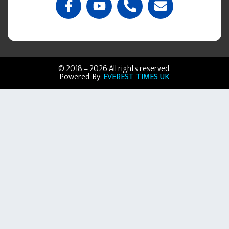
© 2018 – 2026 All rights reserved.
Powered By:
EVEREST TIMES UK