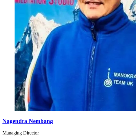
Nagendra Nembang
Managing Director