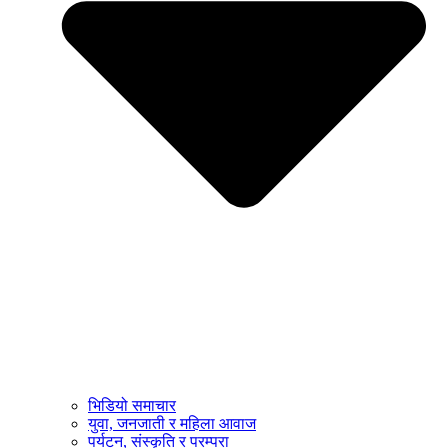
भिडियो समाचार
युवा, जनजाती र महिला आवाज
पर्यटन, संस्कृति र परम्परा