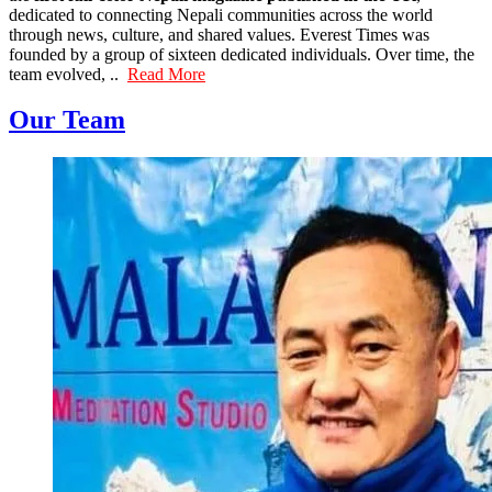
dedicated to connecting Nepali communities across the world
through news, culture, and shared values. Everest Times was
founded by a group of sixteen dedicated individuals. Over time, the
team evolved, ..
Read More
Our Team