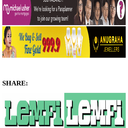
SHARE: