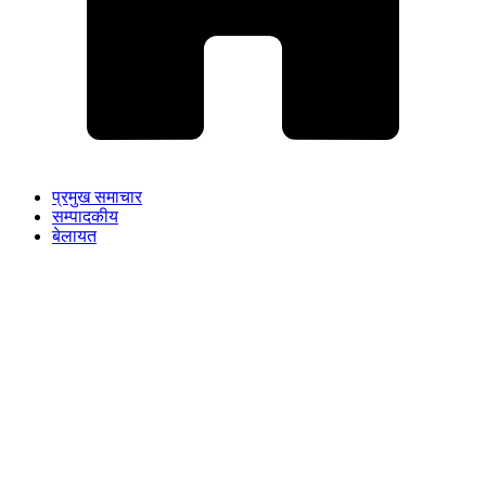
प्रमुख समाचार
सम्पादकीय
बेलायत