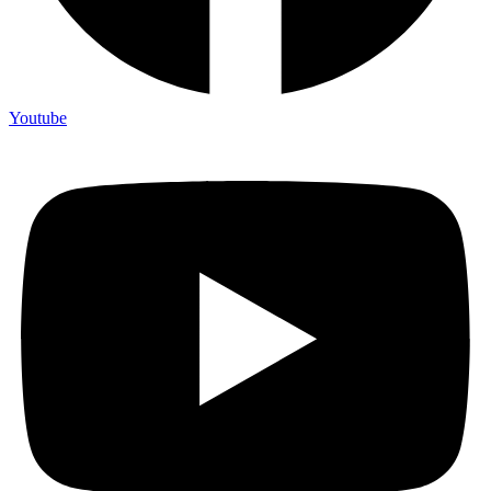
Youtube