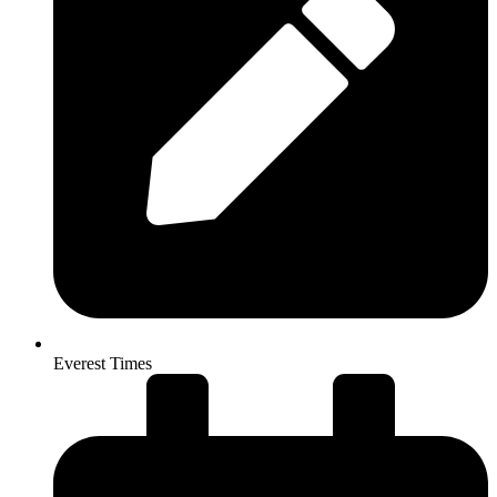
Everest Times