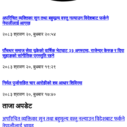
अपरिचित व्यक्तिका सुन तथा बहुमूल्य वस्तु नल्याउन विदेशबाट फर्कने
नेपालीलाई आग्रह
२०८३ श्रावण २०, बुधबार २०:५४
पाँचथर समाज सेवा यूकेको वार्षिक भेटघाट २३ अगस्टमा, राजेन्द्र केरुङ र दिपा
सुहाङको सांगीतिक प्रस्तुति रहने
२०८३ श्रावण २०, बुधबार १९:२९
निर्मल पुर्जासहित चार आरोहीको शव आधार शिविरमा
२०८३ श्रावण २०, बुधबार १७:४०
ताजा अपडेट
अपरिचित व्यक्तिका सुन तथा बहुमूल्य वस्तु नल्याउन विदेशबाट फर्कने
नेपालीलाई आग्रह