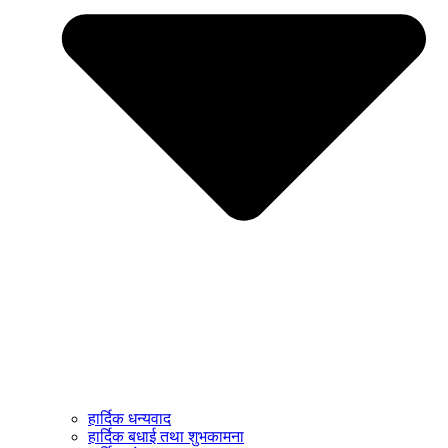
हार्दिक धन्यवाद
हार्दिक बधाई तथा शुभकामना