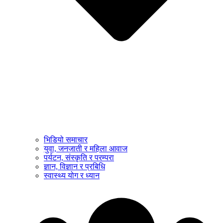
भिडियो समाचार
युवा, जनजाती र महिला आवाज
पर्यटन, संस्कृति र परम्परा
ज्ञान, विज्ञान र प्रबिधि
स्वास्थ्य योग र ध्यान