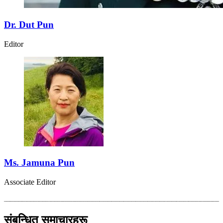
Dr. Dut Pun
Editor
Ms. Jamuna Pun
Associate Editor
संबन्धित समाचारहरू