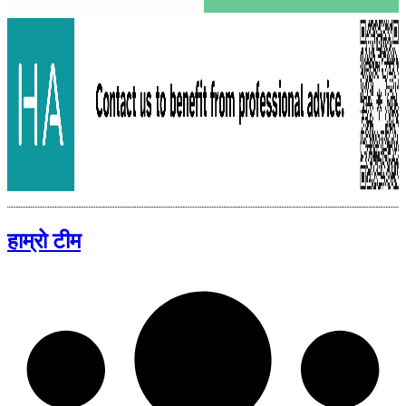
हाम्रो टीम