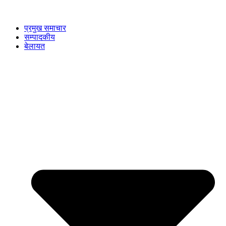
प्रमुख समाचार
सम्पादकीय
बेलायत