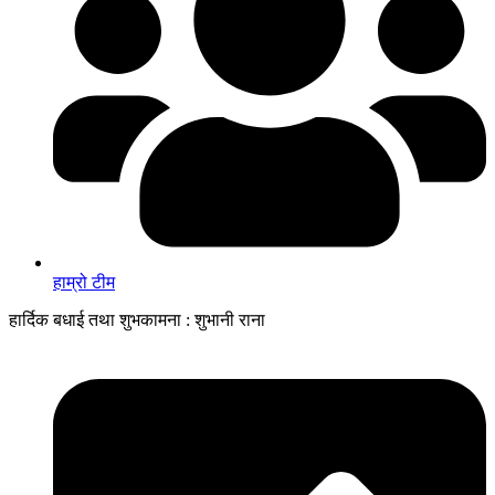
हाम्रो टीम
हार्दिक बधाई तथा शुभकामना : शुभानी राना