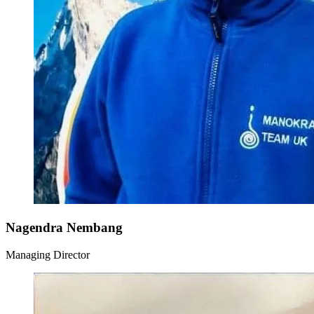
Nagendra Nembang
Managing Director