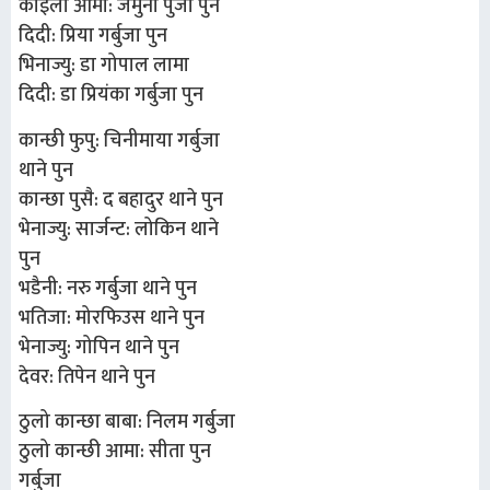
काईली आमा: जमुना पुर्जा पुन
दिदी: प्रिया गर्बुजा पुन
भिनाज्यु: डा गोपाल लामा
दिदी: डा प्रियंका गर्बुजा पुन
कान्छी फुपु: चिनीमाया गर्बुजा
थाने पुन
कान्छा पुसै: द बहादुर थाने पुन
भेनाज्यु: सार्जन्ट: लोकिन थाने
पुन
भडैनी: नरु गर्बुजा थाने पुन
भतिजा: मोरफिउस थाने पुन
भेनाज्यु: गोपिन थाने पुन
देवर: तिपेन थाने पुन
ठुलो कान्छा बाबा: निलम गर्बुजा
ठुलो कान्छी आमा: सीता पुन
गर्बुजा