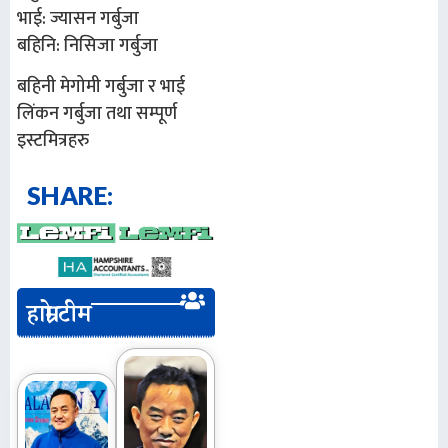
भाई: ज्यासन गर्बुजा
बहिनि: निसिजा गर्बुजा
बहिनी मेगोमी गर्बुजा र भाई
लिंकन गर्बुजा तथा सम्पूर्ण
इस्टमित्रहरु
SHARE:
हाम्रो टीम