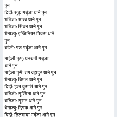
पुन
दिदी: सुकु गर्बुजा थाने पुन
भतिजा: आरब थाने पुन
भतिजा: सिवन थाने पुन
भेनाज्यु: इन्जिनियर पिकम थाने
पुन
भडैनी: परु गर्बुजा थाने पुन
माईली फुपु: धनरुपी गर्बुजा
थाने पुन
माईला पुसै: रण बहादुर थाने पुन
भेनाज्यु: बिमल थाने पुन
दिदी: हस्त कुमारी थाने पुन
भतिजी: सुस्मिता थाने पुन
भतिजा: सुसन थाने पुन
भेनाज्यु: दिपक थाने पुन
दिदी: तिलमाया गर्बुजा थाने पुन