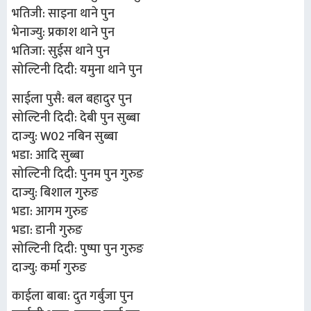
भतिजी: साइना थाने पुन
भेनाज्यु: प्रकाश थाने पुन
भतिजा: सुईस थाने पुन
सोल्टिनी दिदी: यमुना थाने पुन
साईला पुसै: बल बहादुर पुन
सोल्टिनी दिदी: देबी पुन सुब्बा
दाज्यु: W02 नबिन सुब्बा
भडा: आदि सुब्बा
सोल्टिनी दिदी: पुनम पुन गुरुङ
दाज्यु: बिशाल गुरुङ
भडा: आगम गुरुङ
भडा: डानी गुरुङ
सोल्टिनी दिदी: पुष्पा पुन गुरुङ
दाज्यु: कर्मा गुरुङ
काईला बाबा: दुत गर्बुजा पुन