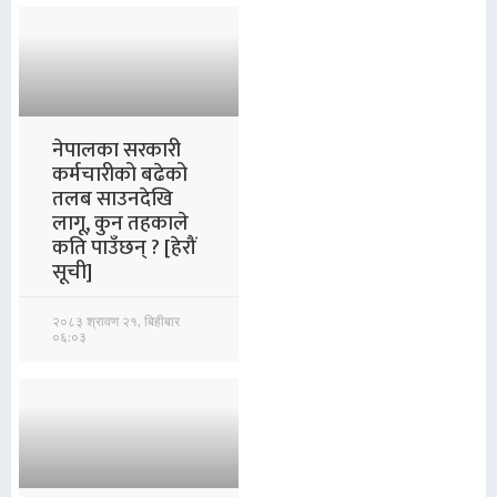
नेपालका सरकारी
कर्मचारीको बढेको
तलब साउनदेखि
लागू, कुन तहकाले
कति पाउँछन् ? [हेरौं
सूची]
२०८३ श्रावण २१, बिहीबार
०६:०३