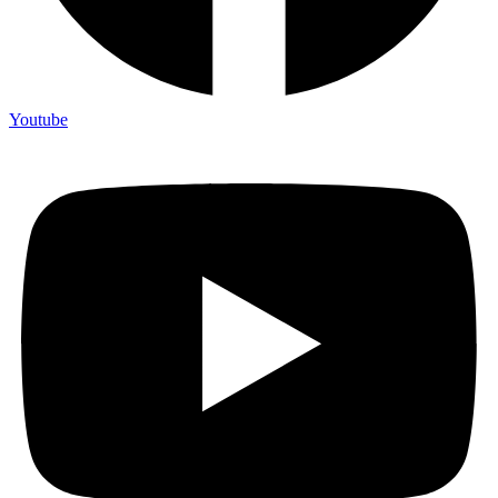
Youtube