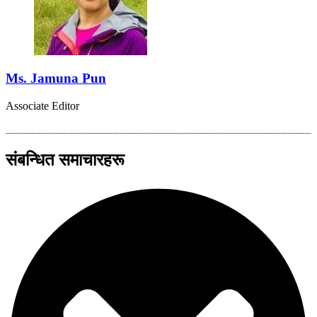
Ms. Jamuna Pun
Associate Editor
संबन्धित समाचारहरू