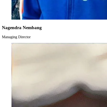
Nagendra Nembang
Managing Director