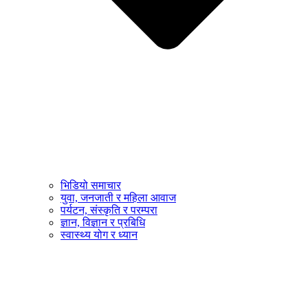
भिडियो समाचार
युवा, जनजाती र महिला आवाज
पर्यटन, संस्कृति र परम्परा
ज्ञान, विज्ञान र प्रबिधि
स्वास्थ्य योग र ध्यान