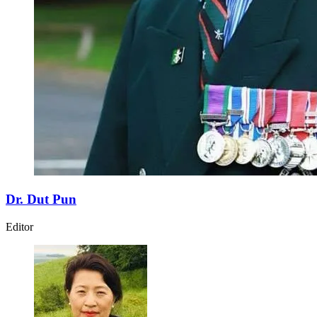
Dr. Dut Pun
Editor