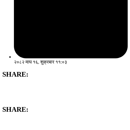
२०८२ माघ १६, शुक्रबार ११:०३
SHARE:
SHARE: