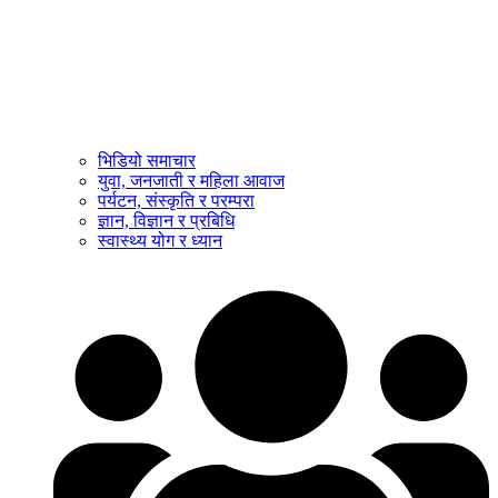
भिडियो समाचार
युवा, जनजाती र महिला आवाज
पर्यटन, संस्कृति र परम्परा
ज्ञान, विज्ञान र प्रबिधि
स्वास्थ्य योग र ध्यान