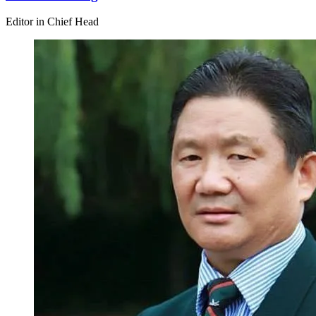
Editor in Chief Head