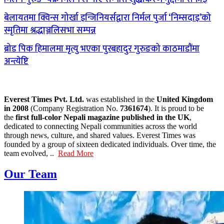
बेलायतमा क्विन्स गोर्खा इन्जिनियर्सद्वारा निर्मल पुर्जा ‘निम्सदाइ’को
स्मृतिमा श्रद्धाञ्जलिसभा सम्पन्न
ब्रोड पिक हिमालमा मृत्यु भएका पुरबहादुर गुरुङको काठमाडौंमा
अन्त्येष्टि
Everest Times Pvt. Ltd.
was established in the
United Kingdom
in 2008
(Company Registration No.
7361674
). It is proud to be
the
first full-color Nepali magazine published in the UK
,
dedicated to connecting Nepali communities across the world
through news, culture, and shared values. Everest Times was
founded by a group of sixteen dedicated individuals. Over time, the
team evolved, ..
Read More
Our Team