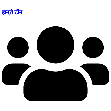
हाम्रो टीम