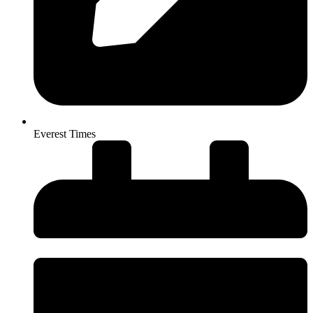
Everest Times