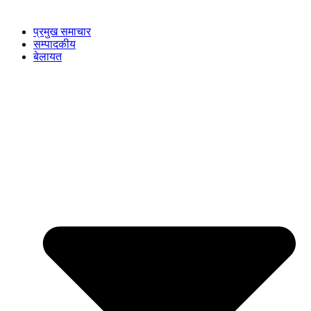
प्रमुख समाचार
सम्पादकीय
बेलायत