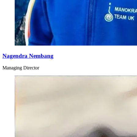
Nagendra Nembang
Managing Director