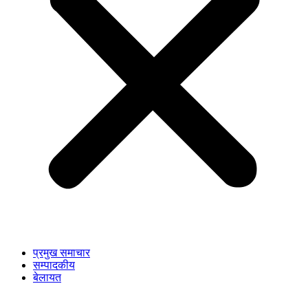
प्रमुख समाचार
सम्पादकीय
बेलायत