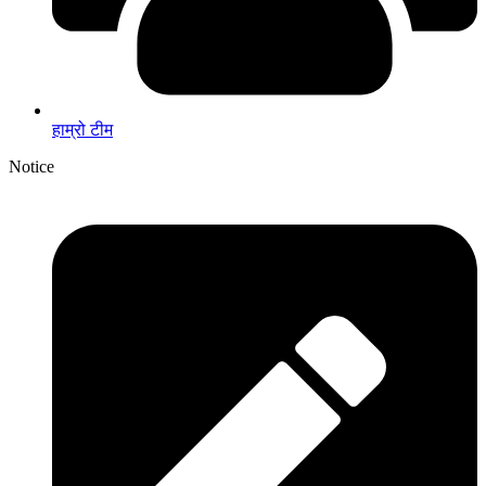
हाम्रो टीम
Notice