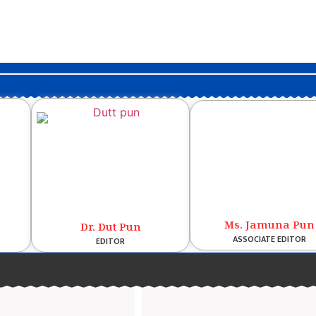
Ms. Jamuna Pun
Dr. Dut Pun
ASSOCIATE EDITOR
EDITOR