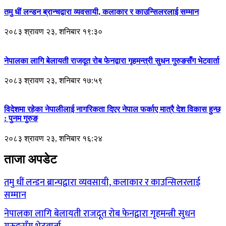
तमु धीं लन्डन ब्रान्चद्वारा व्यवसायी, कलाकार र काउन्सिलरलाई सम्मान
२०८३ श्रावण २३, शनिबार १९:३०
नेपालका लागि बेलायती राजदूत रोब फेनद्वारा गृहमन्त्री सुधन गुरुङसँग भेटवार्ता
२०८३ श्रावण २३, शनिबार १७:५९
विदेशमा रहेका नेपालीलाई नागरिकता दिएर नेपाल फर्काए मात्रै देश विकास हुन्छ
: पुनम गुरुङ
२०८३ श्रावण २३, शनिबार १६:२४
ताजा अपडेट
तमु धीं लन्डन ब्रान्चद्वारा व्यवसायी, कलाकार र काउन्सिलरलाई
सम्मान
नेपालका लागि बेलायती राजदूत रोब फेनद्वारा गृहमन्त्री सुधन