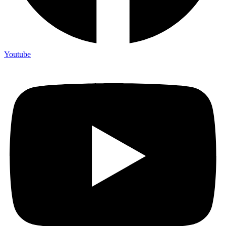
Youtube