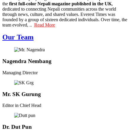
the
first full-color Nepali magazine published in the UK
,
dedicated to connecting Nepali communities across the world
through news, culture, and shared values. Everest Times was
founded by a group of sixteen dedicated individuals. Over time, the
team evolved, ..
Read More
Our Team
Nagendra Nembang
Managing Director
Mr. SK Gurung
Editor in Chief Head
Dr. Dut Pun