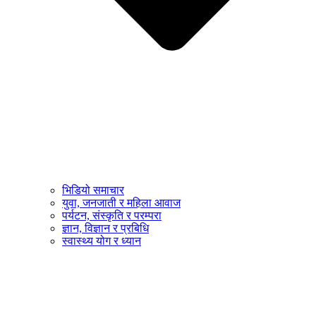
भिडियो समाचार
युवा, जनजाती र महिला आवाज
पर्यटन, संस्कृति र परम्परा
ज्ञान, विज्ञान र प्रबिधि
स्वास्थ्य योग र ध्यान