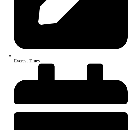
Everest Times