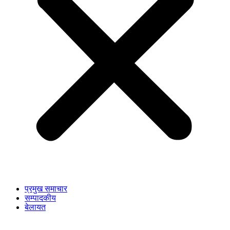
प्रमुख समाचार
सम्पादकीय
बेलायत