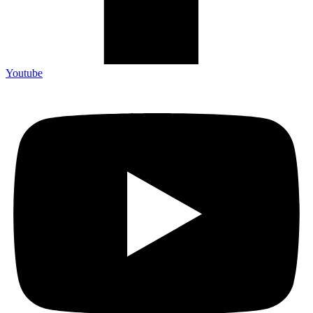
Youtube