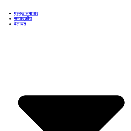
प्रमुख समाचार
सम्पादकीय
बेलायत