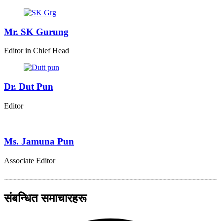
Mr. SK Gurung
Editor in Chief Head
Dr. Dut Pun
Editor
Ms. Jamuna Pun
Associate Editor
संबन्धित समाचारहरू