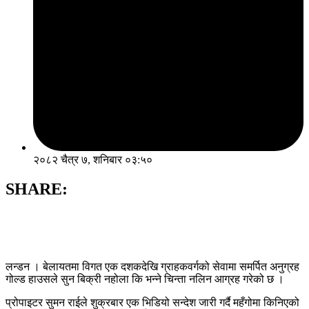
२०८२ चैत्र ७, शनिबार ०३:५०
SHARE:
लन्डन । बेलायतमा विगत एक दशकदेखि ग्राहकवर्गको सेवामा समर्पित अनुग्रह
गोल्ड हाउसले सुन बिक्री नहोला कि भन्ने चिन्ता नलिन आग्रह गरेको छ ।
प्रोपाइटर सुमन राईले शुक्रबार एक भिडियो सन्देश जारी गर्दै महँगोमा किनिएको