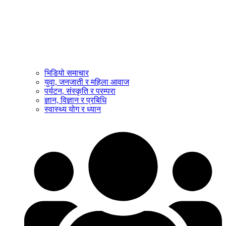
भिडियो समाचार
युवा, जनजाती र महिला आवाज
पर्यटन, संस्कृति र परम्परा
ज्ञान, विज्ञान र प्रबिधि
स्वास्थ्य योग र ध्यान