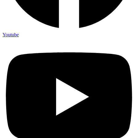
Youtube