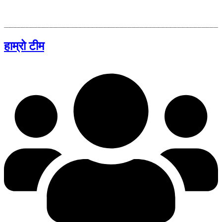
हाम्रो टीम