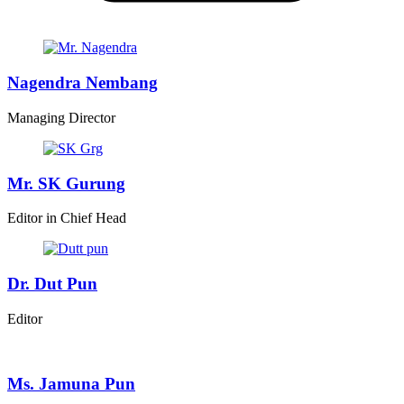
Nagendra Nembang
Managing Director
Mr. SK Gurung
Editor in Chief Head
Dr. Dut Pun
Editor
Ms. Jamuna Pun