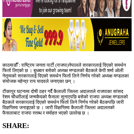
काठमाडौँ : राष्ट्रिय जनता पार्टी (राजपा)नेपालले सरकारलाई दिएको समर्थन
फिर्ता लिएको छ । बुधबार बसेको अध्यक्ष मण्डलको बैठकले केपी शर्मा ओली
नेतृत्वको सरकारलाई दिएको समर्थन फिर्ता लिने निर्णय गरेको अध्यक्ष मण्डलका
संयोजक महेन्द्र राय यादवले जनाएका छन् ।
टीकापुर घटनामा दोषी ठहर गर्दै कैलाली जिल्ला अदालतले राजपाका सांसद
रेशम चौधरीलाई जन्मकैदको फैसला सुनाएपछि बसेको राजपा अध्यक्ष मण्डलको
बैठकले सरकारलाई दिएको समर्थन फिर्ता लिने निर्णय गरेको बैठकपछि जारी
विज्ञप्तिमा जनाइएको छ । जारी विज्ञप्तिमा कैलाली जिल्ला अदालतको
फैसलाबाट राजपा स्तब्ध र मर्माहत भएको उल्लेख छ ।
SHARE: