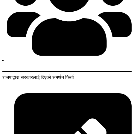
राजपाद्वारा सरकारलाई दिएको समर्थन फिर्ता