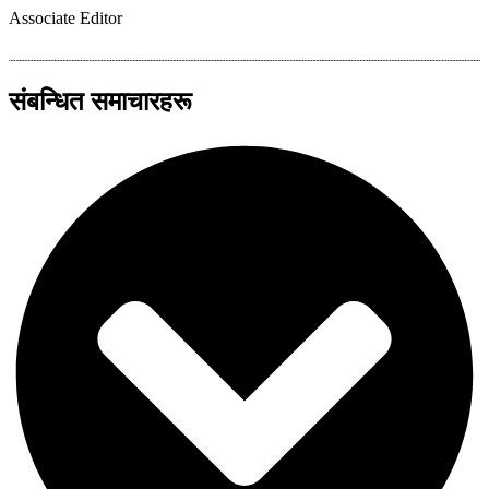
Associate Editor
संबन्धित समाचारहरू