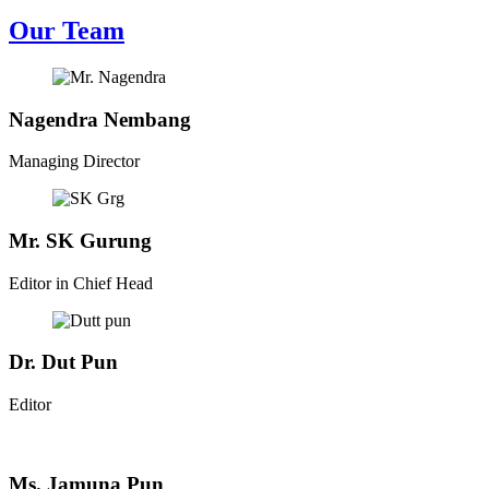
Our Team
Nagendra Nembang
Managing Director
Mr. SK Gurung
Editor in Chief Head
Dr. Dut Pun
Editor
Ms. Jamuna Pun