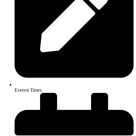
Everest Times