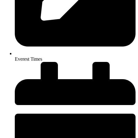
Everest Times