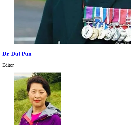
Dr. Dut Pun
Editor