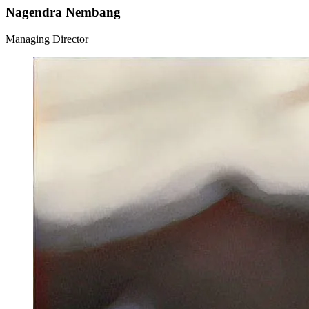
Nagendra Nembang
Managing Director