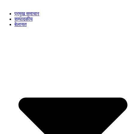
प्रमुख समाचार
सम्पादकीय
बेलायत