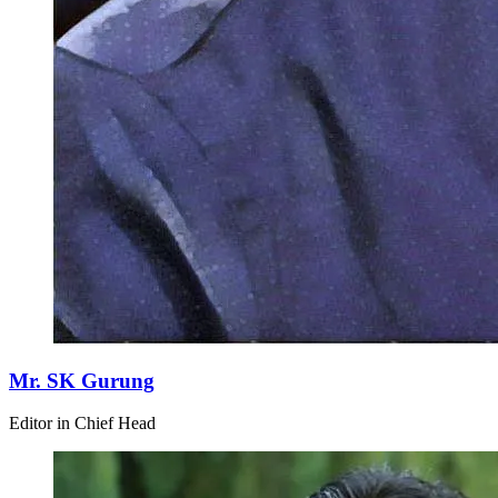
Mr. SK Gurung
Editor in Chief Head