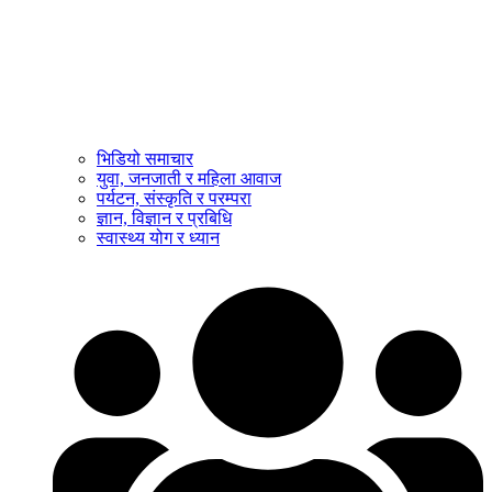
भिडियो समाचार
युवा, जनजाती र महिला आवाज
पर्यटन, संस्कृति र परम्परा
ज्ञान, विज्ञान र प्रबिधि
स्वास्थ्य योग र ध्यान