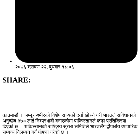
२०७६ श्रावण २२, बुधबार १८:०६
SHARE:
काठमाडौं । जम्मू कश्मीरको विशेष राज्यको दर्ता खोस्ने गरी भारतले संविधानको
अनुच्छेद ३७० लाई निश्प्रभावी बनाएकोमा पाकिस्तानले कडा प्रतिक्रिया
दिएको छ । पाकिस्तानको राष्ट्रिय सुरक्षा समितिले भारतसँग द्वीपक्षीय व्यापारिक
सम्बन्ध निलम्बन गर्ने घोषणा गरेको छ ।