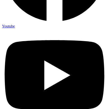
Youtube