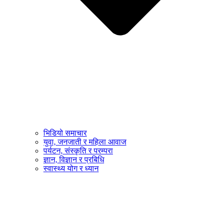
भिडियो समाचार
युवा, जनजाती र महिला आवाज
पर्यटन, संस्कृति र परम्परा
ज्ञान, विज्ञान र प्रबिधि
स्वास्थ्य योग र ध्यान