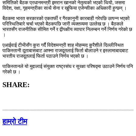
समितिको बैठक प्रधानमन्त्री इमरान खानको नेतृत्वको भएको थियो, जसमा
विदेश, रक्षा, गृहमन्त्रीका साथै सेना र खुफिया एजेन्सीका अधिकारी हुन्छन् ।
बैठकमा भारत सरकारको एकतर्फी र गैरकानुनी कारबाही गरेपछि उत्पन्न भएको
परिस्थितिबारे चर्चा भएको बैठकपछि जारी व्यक्तव्यमा उल्लेख छ । बैठकले
भारतसँग राजनीतिक सीमित गर्ने र द्वीपक्षीय व्यापार निलम्बन गर्ने निर्णय गरेको छ
।
एआईवाई टीभीसँग कुरा गर्दै विदेशमन्त्री शाह मोहम्मद कुरैशीले दिल्लीस्थित
पाकिस्तानी दूताबासबाट आफ्ना राजदूतलाई फिर्ता बोलाउने र इस्लामाबादबाट
भारतीय राजदूतलाई फिर्ता पठाउने निर्णय भएको छ ।
पाकिस्तानले यो मुद्दालाई संयुक्त राष्ट्रसंघ र सुरक्षा परिषद्मा उठाउने निर्णय पनि
गरेको छ ।
SHARE:
हाम्रो टीम