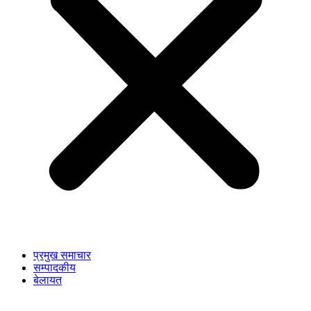
प्रमुख समाचार
सम्पादकीय
बेलायत