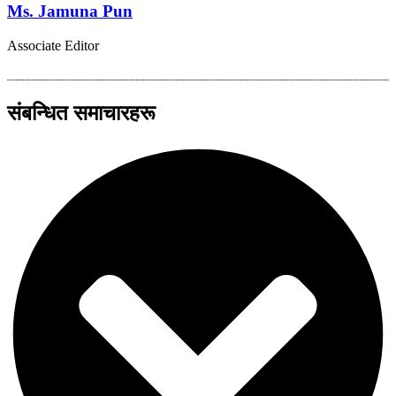
Ms. Jamuna Pun
Associate Editor
संबन्धित समाचारहरू