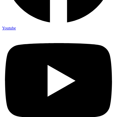
Youtube