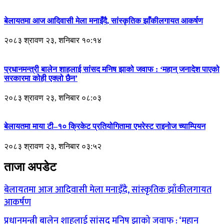
बेलायतमा आज आदिवासी मेला मनाइँदै, सांस्कृतिक झाँकीलगायत आकर्षण
२०८३ श्रावण २३, शनिबार १०:१४
प्रधानमन्त्री बालेन शाहलाई सांसद मनिष झाको जवाफ : ‘महान् जनादेश पाएको
सरकारमा कोही एक्लो छैन’
२०८३ श्रावण २३, शनिबार ०८:०३
बेलायतमा माया टी–१० क्रिकेट प्रतियोगितामा एभरेस्ट राइनोज च्याम्पियन
२०८३ श्रावण २३, शनिबार ०३:५२
ताजा अपडेट
बेलायतमा आज आदिवासी मेला मनाइँदै, सांस्कृतिक झाँकीलगायत
आकर्षण
प्रधानमन्त्री बालेन शाहलाई सांसद मनिष झाको जवाफ : ‘महान्