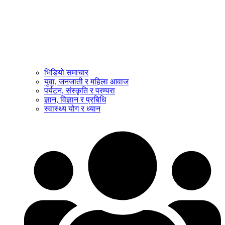
भिडियो समाचार
युवा, जनजाती र महिला आवाज
पर्यटन, संस्कृति र परम्परा
ज्ञान, विज्ञान र प्रबिधि
स्वास्थ्य योग र ध्यान