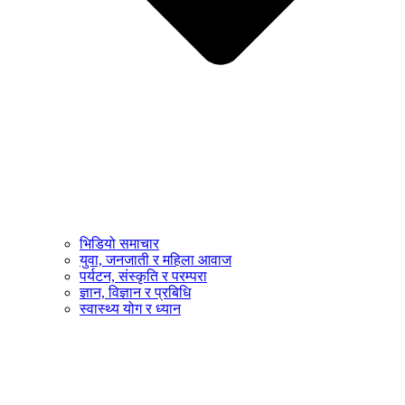
भिडियो समाचार
युवा, जनजाती र महिला आवाज
पर्यटन, संस्कृति र परम्परा
ज्ञान, विज्ञान र प्रबिधि
स्वास्थ्य योग र ध्यान