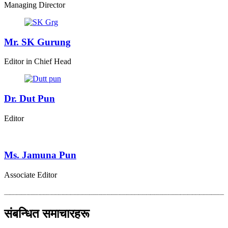
Managing Director
Mr. SK Gurung
Editor in Chief Head
Dr. Dut Pun
Editor
Ms. Jamuna Pun
Associate Editor
संबन्धित समाचारहरू