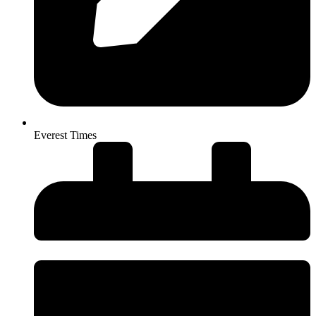
Everest Times