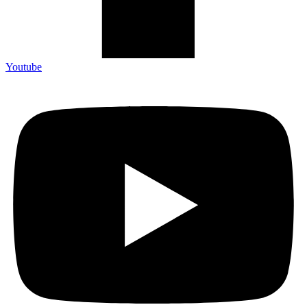
Youtube