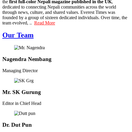
the
first full-color Nepali magazine published in the UK
,
dedicated to connecting Nepali communities across the world
through news, culture, and shared values. Everest Times was
founded by a group of sixteen dedicated individuals. Over time, the
team evolved, ..
Read More
Our Team
Nagendra Nembang
Managing Director
Mr. SK Gurung
Editor in Chief Head
Dr. Dut Pun