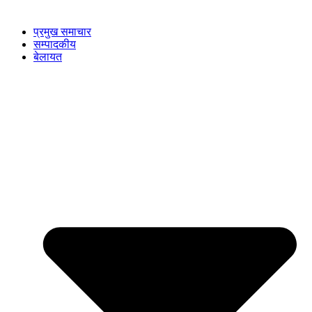
प्रमुख समाचार
सम्पादकीय
बेलायत