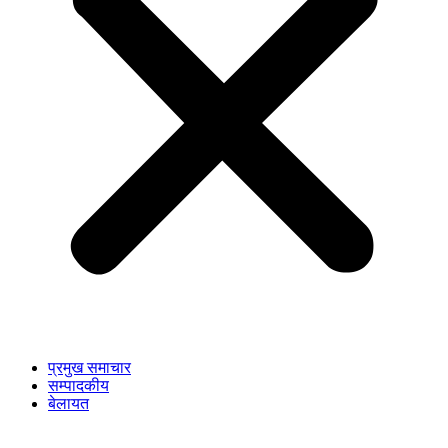
प्रमुख समाचार
सम्पादकीय
बेलायत