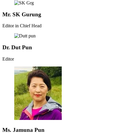
Mr. SK Gurung
Editor in Chief Head
Dr. Dut Pun
Editor
Ms. Jamuna Pun