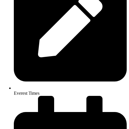
Everest Times