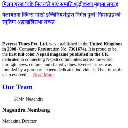
मिलन गुरुङ ‘चक्रे मिलन’ले पाए सम्पत्ति शुद्धीकरण मुद्दामा सफाइ
बेलायतमा क्विन्स गोर्खा इन्जिनियर्सद्वारा निर्मल पुर्जा ‘निम्सदाइ’को
स्मृतिमा श्रद्धाञ्जलिसभा सम्पन्न
Everest Times Pvt. Ltd.
was established in the
United Kingdom
in 2008
(Company Registration No.
7361674
). It is proud to be
the
first full-color Nepali magazine published in the UK
,
dedicated to connecting Nepali communities across the world
through news, culture, and shared values. Everest Times was
founded by a group of sixteen dedicated individuals. Over time, the
team evolved, ..
Read More
Our Team
Nagendra Nembang
Managing Director