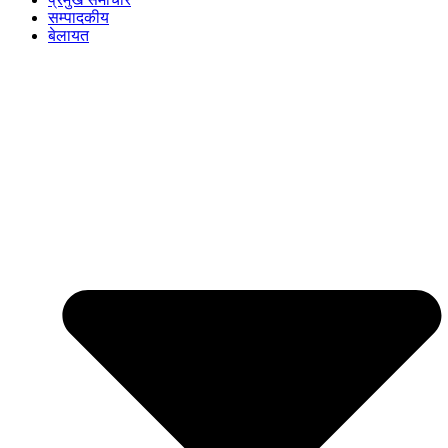
सम्पादकीय
बेलायत