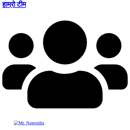
हाम्रो टीम