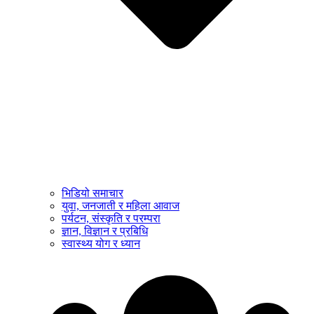
भिडियो समाचार
युवा, जनजाती र महिला आवाज
पर्यटन, संस्कृति र परम्परा
ज्ञान, विज्ञान र प्रबिधि
स्वास्थ्य योग र ध्यान