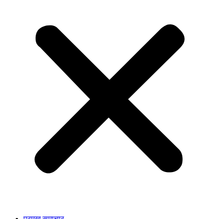
प्रमुख समाचार