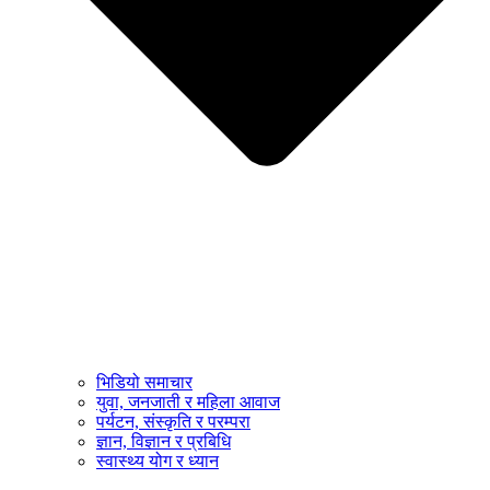
भिडियो समाचार
युवा, जनजाती र महिला आवाज
पर्यटन, संस्कृति र परम्परा
ज्ञान, विज्ञान र प्रबिधि
स्वास्थ्य योग र ध्यान