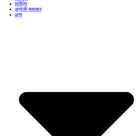
साहित्य
अंग्रेजी समाचार
अन्य