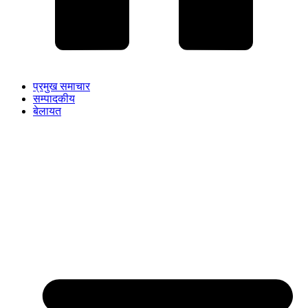
प्रमुख समाचार
सम्पादकीय
बेलायत