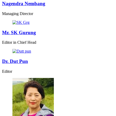
Nagendra Nembang
Managing Director
Mr. SK Gurung
Editor in Chief Head
Dr. Dut Pun
Editor