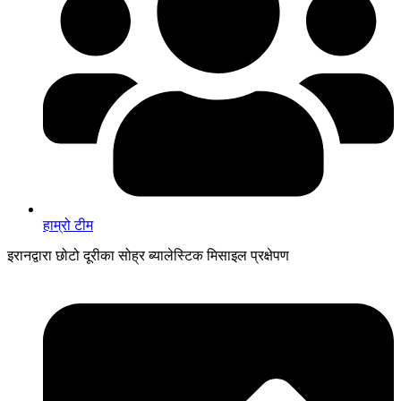
हाम्रो टीम
इरानद्वारा छोटो दूरीका सोह्र ब्यालेस्टिक मिसाइल प्रक्षेपण