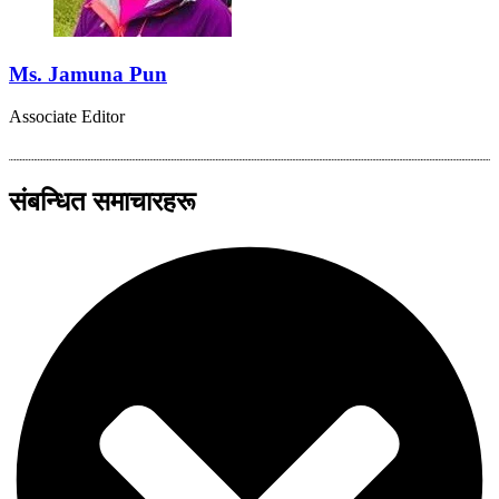
Ms. Jamuna Pun
Associate Editor
संबन्धित समाचारहरू