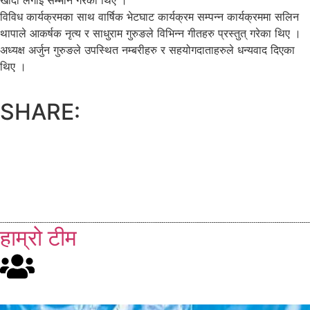
विविध कार्यक्रमका साथ वार्षिक भेटघाट कार्यक्रम सम्पन्न कार्यक्रममा सलिन
थापाले आकर्षक नृत्य र साधुराम गुरुङले विभिन्न गीतहरु प्रस्तुत् गरेका थिए ।
अध्यक्ष अर्जुन गुरुङले उपस्थित नम्बरीहरु र सहयोगदाताहरुले धन्यवाद दिएका
थिए ।
SHARE:
हाम्रो टीम