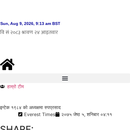
हाम्रो टीम
इन्टेक १९८४ को अध्यक्षमा रुपप्रसाद
Everest Times
२०७५ जेष्ठ ५, शनिबार ०४:११
SHARE: