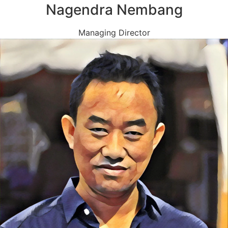
Nagendra Nembang
Managing Director