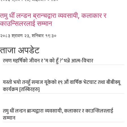
तमु धीं लन्डन ब्रान्चद्वारा व्यवसायी, कलाकार र
काउन्सिलरलाई सम्मान
२०८३ श्रावण २३, शनिबार १९:३०
ताजा अपडेट
रमण महर्षिको जीवन र ‘म को हुँ ?’ भन्ने आत्म-विचार
यस्तो भयो तनहुँ समाज यूकेको १९ औं वार्षिक भेटघाट तथा बीबीक्यू
कार्यक्रम [तस्बिरहरु]
तमु धीं लन्डन ब्रान्चद्वारा व्यवसायी, कलाकार र काउन्सिलरलाई
सम्मान