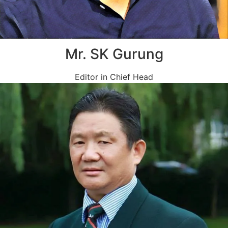
Mr. SK Gurung
Editor in Chief Head