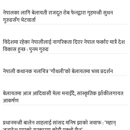
नेपालका लागि बेलायती राजदूत रोब फेनद्वारा गृहमन्त्री सुधन
गुरुङसँग भेटवार्ता
विदेशमा रहेका नेपालीलाई नागरिकता दिएर नेपाल फर्काए मात्रै देश
विकास हुन्छ : पुनम गुरुङ
नेपाली कथानक चलचित्र ‘गौथली’को बेलायतमा भव्य प्रदर्शन
बेलायतमा आज आदिवासी मेला मनाइँदै, सांस्कृतिक झाँकीलगायत
आकर्षण
प्रधानमन्त्री बालेन शाहलाई सांसद मनिष झाको जवाफ : ‘महान्