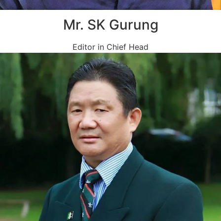
Mr. SK Gurung
Editor in Chief Head