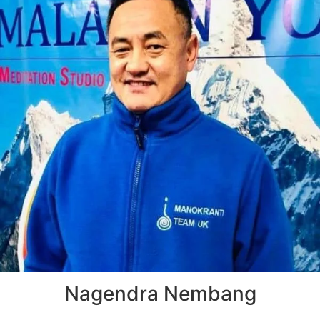
Nagendra Nembang