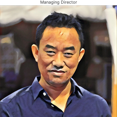
Managing Director