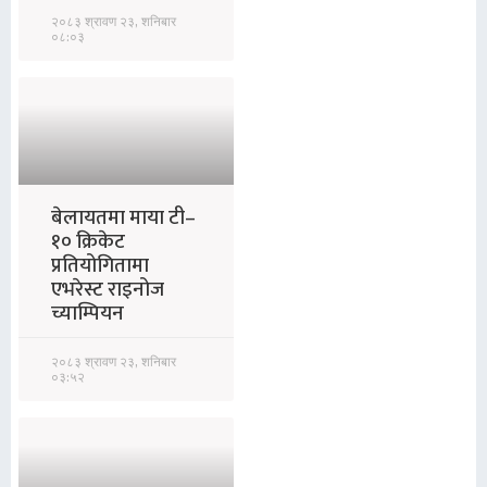
२०८३ श्रावण २३, शनिबार
०८:०३
बेलायतमा माया टी–
१० क्रिकेट
प्रतियोगितामा
एभरेस्ट राइनोज
च्याम्पियन
२०८३ श्रावण २३, शनिबार
०३:५२