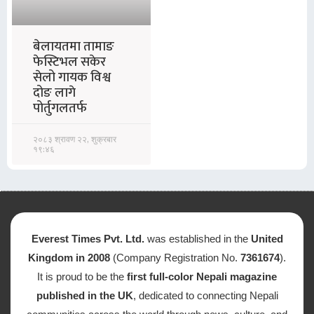
बेलायतमा तामाङ
फेस्टिभल सकेर
सेलो गायक विश्व
दोङ लागे
पोर्तुगलतर्फ
२०८३ श्रावण २२, शुक्रबार
१९:४६
Everest Times Pvt. Ltd.
was established in the
United
Kingdom in 2008
(Company Registration No.
7361674
).
It is proud to be the
first full-color Nepali magazine
published in the UK
, dedicated to connecting Nepali