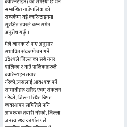
क्वारेनटाइन) को समस्या छ भने
सम्बन्धित गाउँपालिकाको
सम्पर्कमा गई क्वारेन्टाइनमा
सुरक्षित तवरले बस्न समेत
अनुरोध गर्छु ।
मैले जानकारी पाए अनुसार
संभावित संकटमोचन गर्ने
उदेश्यले जिल्लाका सबै नगर
पालिका र गाउँ पालिकाहरुले
क्वारेन्टाइन तयार
गरेको,त्यसलाई आवश्यक पर्ने
सामाग्रीहरु खरिद एवम् संकलन
गरेको, जिल्ला स्थित बिपत
व्यवस्थापन समितिले पनि
आवश्यक तयारी गरेको, जिल्ला
जनस्वास्थ्य कार्यालयले