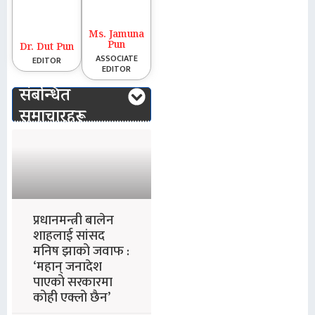
Ms. Jamuna
Pun
Dr. Dut Pun
ASSOCIATE
EDITOR
EDITOR
संबन्धित
समाचारहरू
प्रधानमन्त्री बालेन
शाहलाई सांसद
मनिष झाको जवाफ :
‘महान् जनादेश
पाएको सरकारमा
कोही एक्लो छैन’