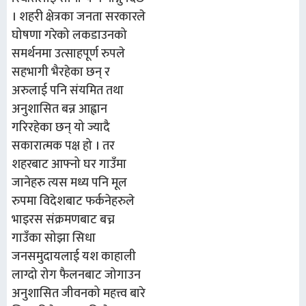
। शहरी क्षेत्रका जनता सरकारले
घोषणा गरेको लकडाउनको
समर्थनमा उत्साहपूर्ण रुपले
सहभागी भैरहेका छन् र
अरुलाई पनि संयमित तथा
अनुशासित बन्न आह्वान
गरिरहेका छन् यो ज्यादै
सकारात्मक पक्ष हो । तर
शहरबाट आफ्नो घर गाउँमा
जानेहरु त्यस मध्य पनि मूल
रुपमा विदेशबाट फर्कनेहरुले
भाइरस संक्रमणबाट बच्न
गाउँका सोझा सिधा
जनसमुदायलाई यश काहाली
लाग्दो रोग फैलनबाट जोगाउन
अनुशासित जीवनको महत्त्व बारे