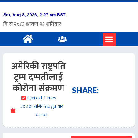
अमेरिकी राष्ट्रपति
ट्रम्प दप्पतीलाई
कोरोना संक्रमण
SHARE:
Everest Times
२०७७ आश्विन १६, शुक्रबार
०७:०८