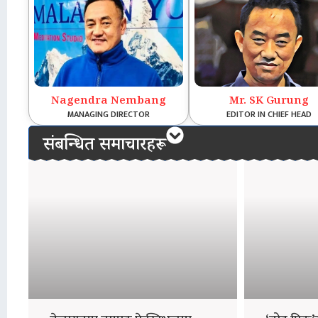
Nagendra Nembang
Mr. SK Gurung
MANAGING DIRECTOR
EDITOR IN CHIEF HEAD
संबन्धित समाचारहरू