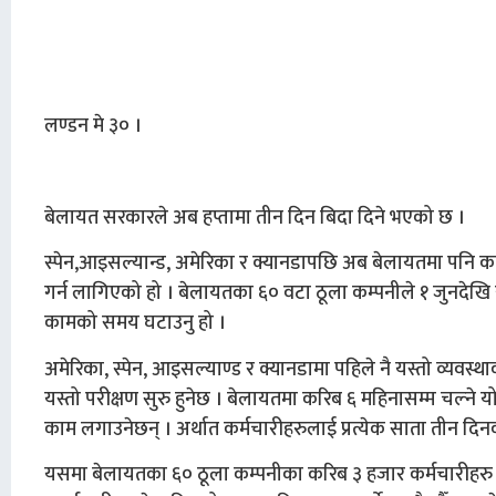
लण्डन मे ३० ।
बेलायत सरकारले अब हप्तामा तीन दिन बिदा दिने भएको छ ।
स्पेन,आइसल्यान्ड, अमेरिका र क्यानडापछि अब बेलायतमा पनि क
गर्न लागिएको हो । बेलायतका ६० वटा ठूला कम्पनीले १ जुनदेखि यो 
कामको समय घटाउनु हो ।
अमेरिका, स्पेन, आइसल्याण्ड र क्यानडामा पहिले नै यस्तो व्यवस्थ
यस्तो परीक्षण सुरु हुनेछ । बेलायतमा करिब ६ महिनासम्म चल्ने
काम लगाउनेछन् । अर्थात कर्मचारीहरुलाई प्रत्येक साता तीन दिन
यसमा बेलायतका ६० ठूला कम्पनीका करिब ३ हजार कर्मचारीहरु स