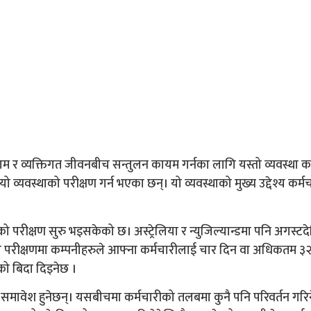
ाम र व्यक्तिगत जीवनबीच सन्तुलन कायम गर्नका लागि यस्तो व्यवस्था 
व्यवस्थाको परीक्षण गर्न भएका छन्। यो व्यवस्थाको मुख्य उद्देश्य कर्म
ाको परीक्षण सुरु भइसकेको छ। अस्ट्रेलिया र न्युजिल्यान्डमा पनि अगस्टद
 यो परीक्षणमा कम्पनीहरुले आफ्ना कर्मचारीलाई चार दिन वा अधिकतम ३२
को बिदा दिइनेछ ।
मावेश हुनेछन्। यसबीचमा कर्मचारीको तलबमा कुनै पनि परिवर्तन गरिन